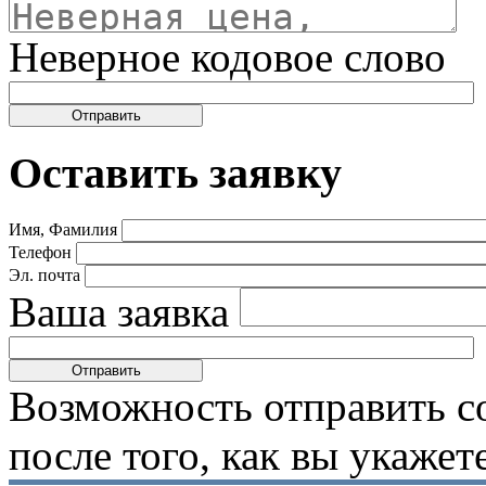
Неверное кодовое слово
Оставить заявку
Имя, Фамилия
Телефон
Эл. почта
Ваша заявка
Возможность отправить с
после того, как вы укаже