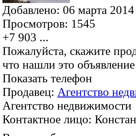
Добавлено:
06 марта 2014 
Просмотров:
1545
+7 903
...
Пожалуйста, скажите прод
что нашли это объявлени
Показать телефон
Продавец:
Агентство нед
Агентство недвижимости
Контактное лицо: Конста