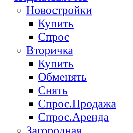
Новостройки
Купить
Спрос
Вторичка
Купить
Обменять
Снять
Спрос.Продажа
Спрос.Аренда
Загородная