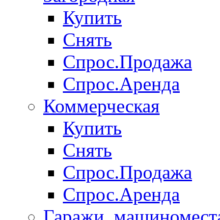
Купить
Снять
Спрос.Продажа
Спрос.Аренда
Коммерческая
Купить
Снять
Спрос.Продажа
Спрос.Аренда
Гаражи, машиномест