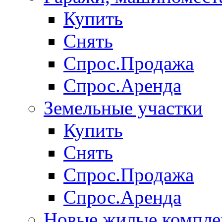
Купить
Снять
Спрос.Продажа
Спрос.Аренда
Земельные участки
Купить
Снять
Спрос.Продажа
Спрос.Аренда
Новые жилые компле