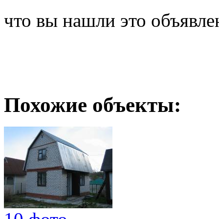
что вы нашли это объявле
Похожие объекты: