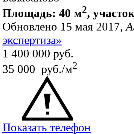
2
Площадь: 40 м
, участок
Обновлено 15 мая 2017,
А
экспертиза»
1 400 000
руб.
2
35 000 руб./м
Показать телефон