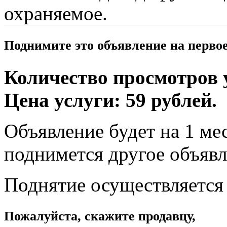
охраняемое.
Поднимите это объявление на перво
Количество просмотров у
Цена услуги: 59 рублей.
Объявление будет на 1 мес
поднимется другое объявл
Поднятие осуществляется
Пожалуйста, скажите продавцу,