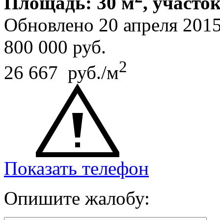
Площадь: 30 м
, участок
Обновлено 20 апреля 201
800 000
руб.
2
26 667 руб./м
Показать телефон
Опишите жалобу: