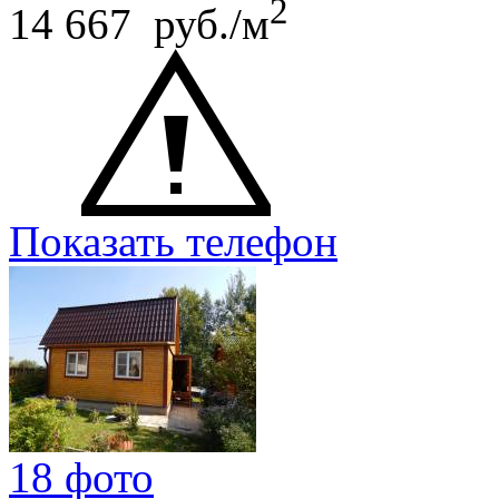
2
14 667 руб./м
Показать телефон
18 фото