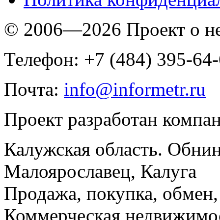
© 2006—2026 Проект о 
Телефон: +7 (484) 395-64
Почта:
info@informetr.ru
Проект разработан компа
Калужская область. Обнин
Малоярославец, Калуга
Продажа, покупка, обмен, 
Коммерческая недвижимос