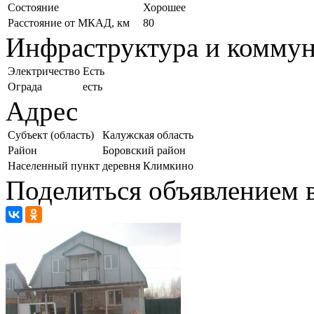
Состояние
Хорошее
Расстояние от МКАД, км
80
Инфраструктура и комму
Электричество
Есть
Ограда
есть
Адрес
Субъект (область)
Калужская область
Район
Боровский район
Населенный пункт
деревня Климкино
Поделиться объявлением в