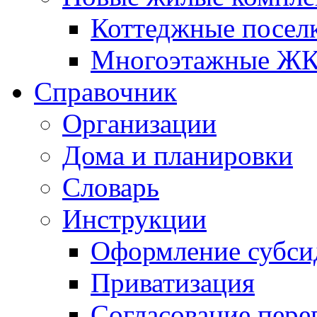
Коттеджные посел
Многоэтажные Ж
Справочник
Организации
Дома и планировки
Словарь
Инструкции
Оформление субси
Приватизация
Согласование пере