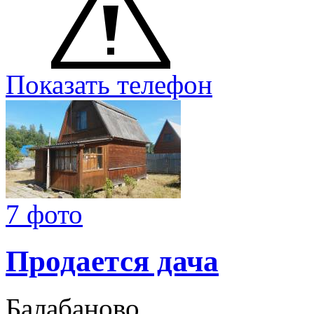
Показать телефон
7 фото
Продается дача
Балабаново