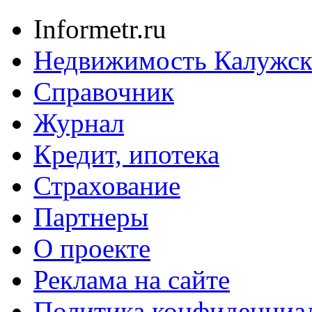
Informetr.ru
Недвижимость Калужск
Справочник
Журнал
Кредит, ипотека
Страхование
Партнеры
O проекте
Реклама на сайте
Политика конфиденциа