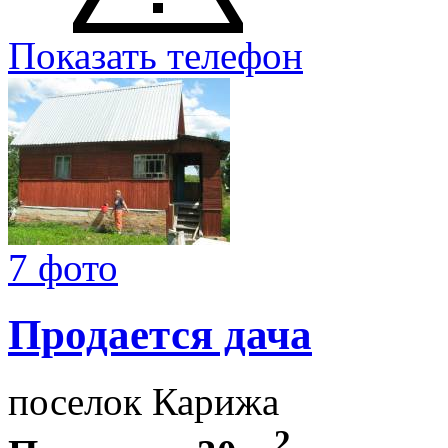
Показать телефон
7 фото
Продается дача
поселок Карижа
2