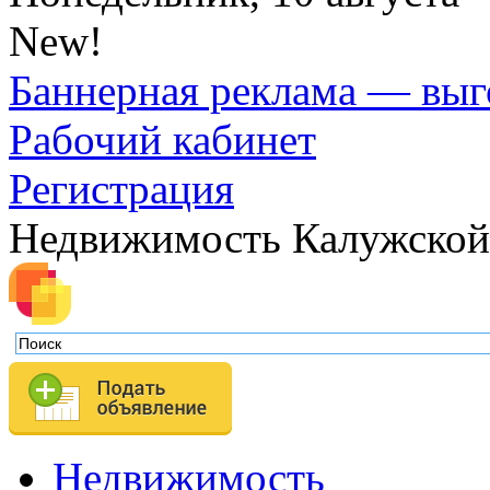
New!
Баннерная реклама — выг
Рабочий кабинет
Регистрация
Недвижимость Калужской
Недвижимость