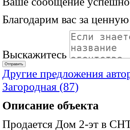
Ваше сообщение успешно
Благодарим вас за ценну
Выскажитесь
Отправить
Другие предложения авто
Загородная (87)
Описание объекта
Продается Дом 2-эт в СНТ