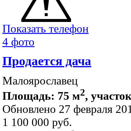
Показать телефон
4 фото
Продается дача
Малоярославец
2
Площадь: 75 м
, участок
Обновлено 27 февраля 20
1 100 000
руб.