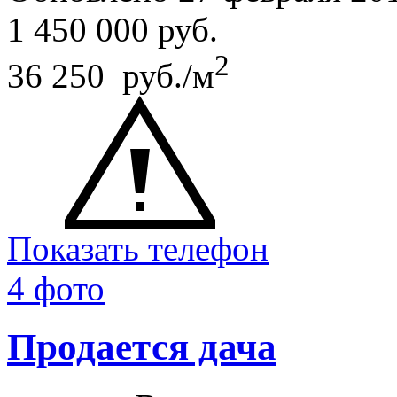
1 450 000
руб.
2
36 250 руб./м
Показать телефон
4 фото
Продается дача