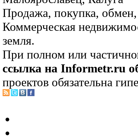
Продажа, покупка, обмен, 
Коммерческая недвижимос
земля.
При полном или частично
ссылка на Informetr.ru 
проектов обязательна гип