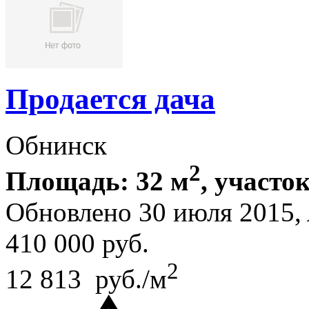
Продается дача
Обнинск
2
Площадь: 32 м
, участок
Обновлено 30 июля 2015,
410 000
руб.
2
12 813 руб./м