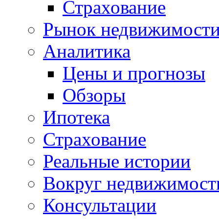
Страхование
Рынок недвижимост
Аналитика
Цены и прогнозы
Обзоры
Ипотека
Страхование
Реальные истории
Вокруг недвижимост
Консультации