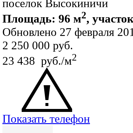
поселок Высокиничи
2
Площадь: 96 м
, участок
Обновлено 27 февраля 20
2 250 000
руб.
2
23 438 руб./м
Показать телефон