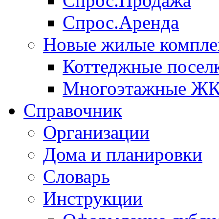
Спрос.Продажа
Спрос.Аренда
Новые жилые компле
Коттеджные посел
Многоэтажные Ж
Справочник
Организации
Дома и планировки
Словарь
Инструкции