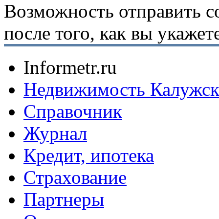
Возможность отправить с
после того, как вы укаже
Informetr.ru
Недвижимость Калужск
Справочник
Журнал
Кредит, ипотека
Страхование
Партнеры