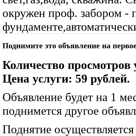
окружен проф. забором - 
фундаменте,автоматически
Поднимите это объявление на перво
Количество просмотров у
Цена услуги: 59 рублей.
Объявление будет на 1 мес
поднимется другое объявл
Поднятие осуществляется