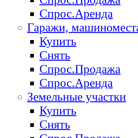
Спрос.Аренда
Гаражи, машиномест
Купить
Снять
Спрос.Продажа
Спрос.Аренда
Земельные участки
Купить
Снять