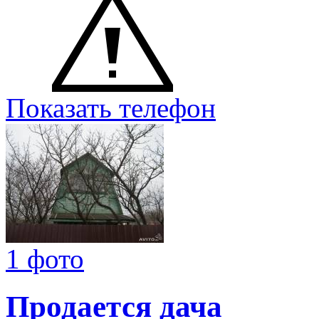
Показать телефон
1 фото
Продается дача