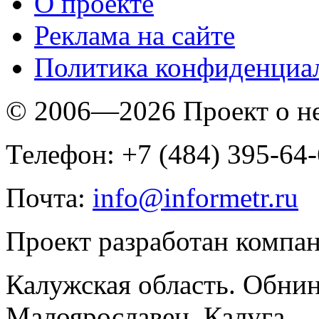
O проекте
Реклама на сайте
Политика конфиденциа
© 2006—2026 Проект о 
Телефон: +7 (484) 395-64
Почта:
info@informetr.ru
Проект разработан компа
Калужская область. Обнин
Малоярославец, Калуга