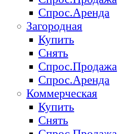
Спрос.Аренда
Загородная
Купить
Снять
Спрос.Продажа
Спрос.Аренда
Коммерческая
Купить
Снять
Спрос.Продажа