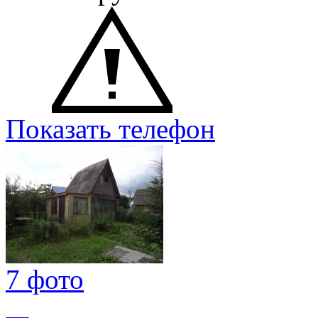
Показать телефон
7 фото