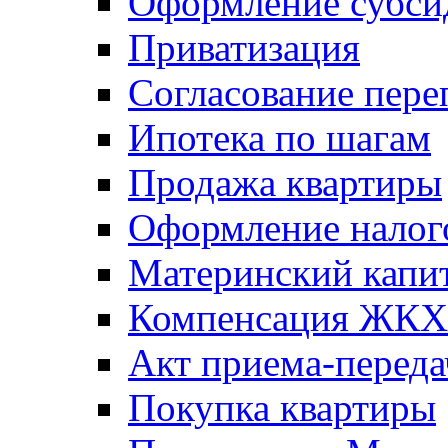
Оформление субси
Приватизация
Согласование пере
Ипотека по шагам
Продажа квартиры
Оформление налог
Материнский капи
Компенсация ЖКХ
Акт приема-переда
Покупка квартиры