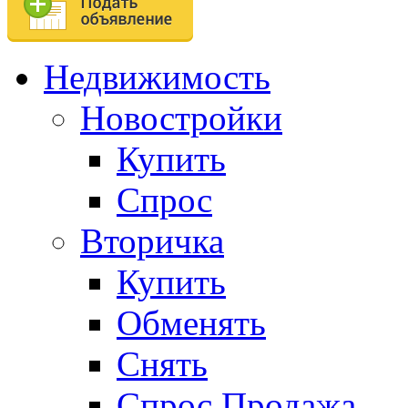
Недвижимость
Новостройки
Купить
Спрос
Вторичка
Купить
Обменять
Снять
Спрос.Продажа