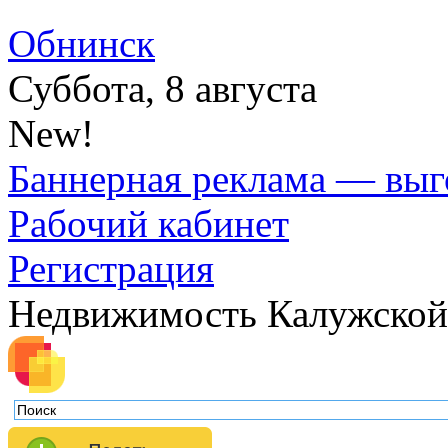
Обнинск
Суббота, 8 августа
New!
Баннерная реклама — выг
Рабочий кабинет
Регистрация
Недвижимость Калужской