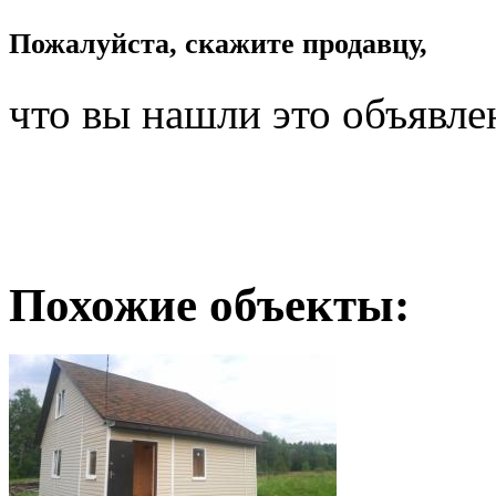
Пожалуйста, скажите продавцу,
что вы нашли это объявле
Похожие объекты: