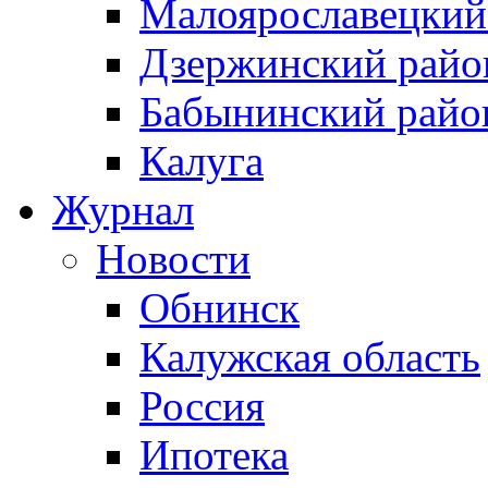
Малоярославецкий
Дзержинский райо
Бабынинский райо
Калуга
Журнал
Новости
Обнинск
Калужская область
Россия
Ипотека