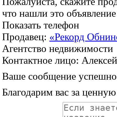
Пожалуйста, скажите прод
что нашли это объявлени
Показать телефон
Продавец:
«Рекорд Обнин
Агентство недвижимости
Контактное лицо: Алексе
Ваше сообщение успешно
Благодарим вас за ценну