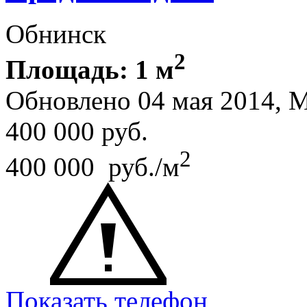
Обнинск
2
Площадь: 1 м
Обновлено 04 мая 2014,
400 000
руб.
2
400 000 руб./м
Показать телефон