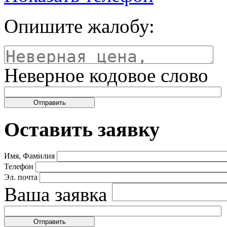
Опишите жалобу:
Неверное кодовое слово
Оставить заявку
Имя, Фамилия
Телефон
Эл. почта
Ваша заявка