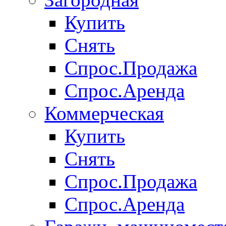
Купить
Снять
Спрос.Продажа
Спрос.Аренда
Коммерческая
Купить
Снять
Спрос.Продажа
Спрос.Аренда