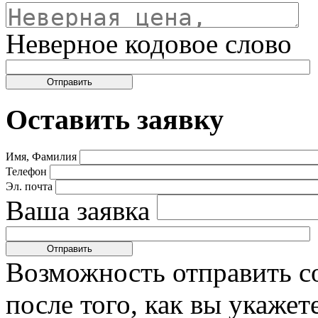
Неверное кодовое слово
Оставить заявку
Имя, Фамилия
Телефон
Эл. почта
Ваша заявка
Возможность отправить с
после того, как вы укаже