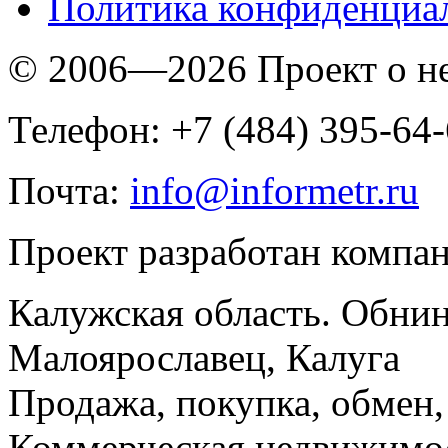
Политика конфиденциа
© 2006—2026 Проект о 
Телефон: +7 (484) 395-64
Почта:
info@informetr.ru
Проект разработан компа
Калужская область. Обнин
Малоярославец, Калуга
Продажа, покупка, обмен, 
Коммерческая недвижимос