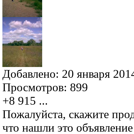
Добавлено:
20 января 2014
Просмотров:
899
+8 915
...
Пожалуйста, скажите прод
что нашли это объявлени