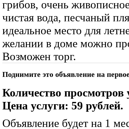
грибов, очень живописное
чистая вода, песчаный пля
идеальное место для летне
желании в доме можно про
Возможен торг.
Поднимите это объявление на перво
Количество просмотров у
Цена услуги: 59 рублей.
Объявление будет на 1 мес