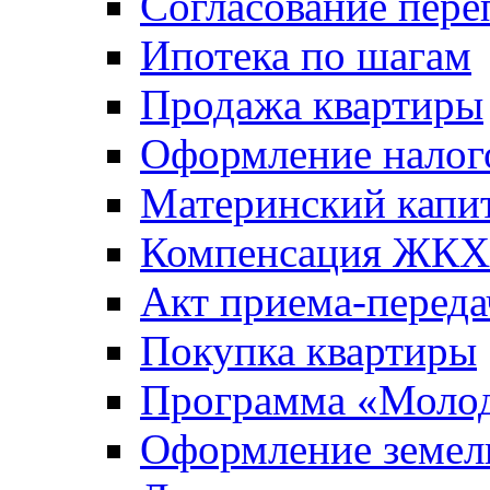
Согласование пере
Ипотека по шагам
Продажа квартиры
Оформление налог
Материнский капи
Компенсация ЖКХ
Акт приема-переда
Покупка квартиры
Программа «Молод
Оформление земель