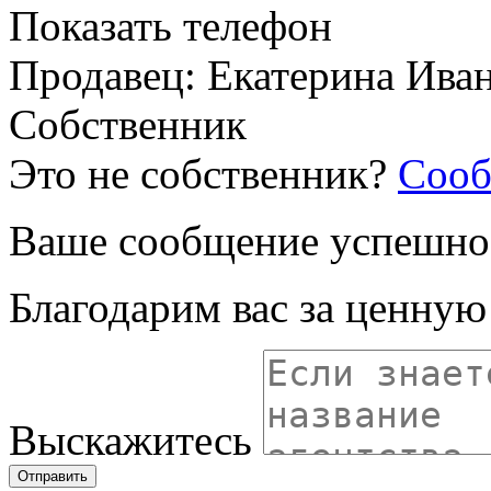
Показать телефон
Продавец: Екатерина Ива
Собственник
Это не собственник?
Сооб
Ваше сообщение успешно
Благодарим вас за ценну
Выскажитесь
Отправить