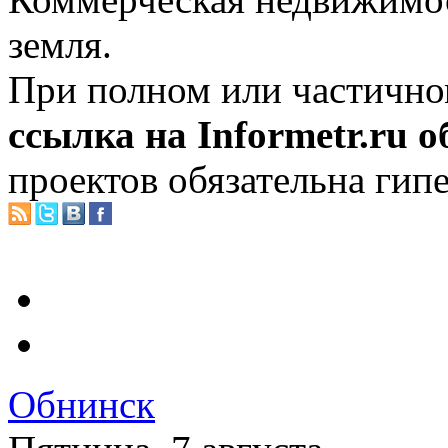
земля.
При полном или частично
ссылка на Informetr.ru 
проектов обязательна гип
Обнинск