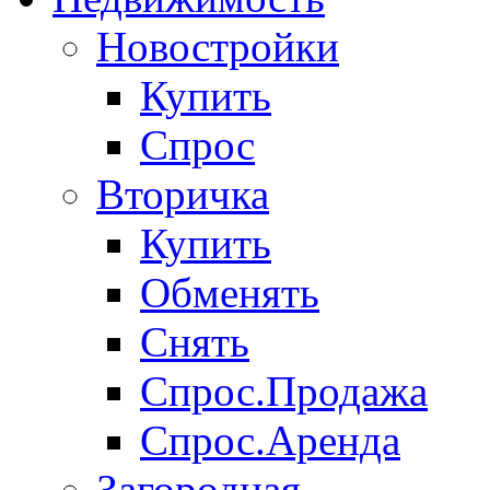
Новостройки
Купить
Спрос
Вторичка
Купить
Обменять
Снять
Спрос.Продажа
Спрос.Аренда
Загородная