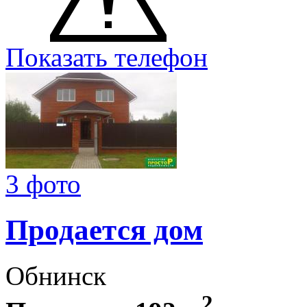
Показать телефон
3 фото
Продается дом
Обнинск
2