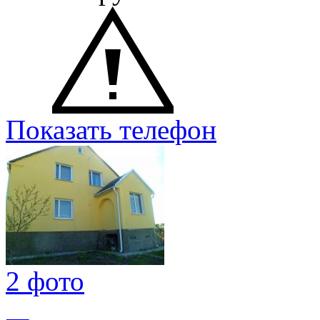
Показать телефон
2 фото