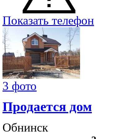
Показать телефон
3 фото
Продается дом
Обнинск