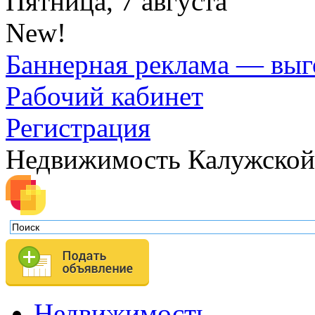
Пятница, 7 августа
New!
Баннерная реклама — выг
Рабочий кабинет
Регистрация
Недвижимость Калужской
Недвижимость