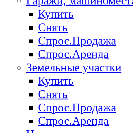
Гаражи, машиномест
Купить
Снять
Спрос.Продажа
Спрос.Аренда
Земельные участки
Купить
Снять
Спрос.Продажа
Спрос.Аренда