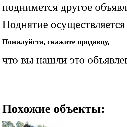
поднимется другое объявл
Поднятие осуществляется
Пожалуйста, скажите продавцу,
что вы нашли это объявле
Похожие объекты: