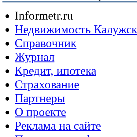
Informetr.ru
Недвижимость Калужск
Справочник
Журнал
Кредит, ипотека
Страхование
Партнеры
O проекте
Реклама на сайте