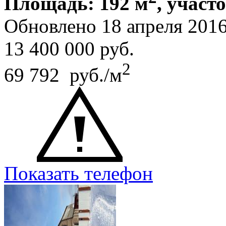
Площадь: 192 м
, участо
Обновлено 18 апреля 201
13 400 000
руб.
2
69 792 руб./м
Показать телефон