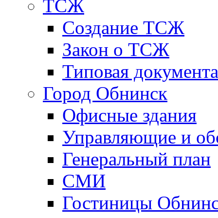
ТСЖ
Создание ТСЖ
Закон о ТСЖ
Типовая документ
Город Обнинск
Офисные здания
Управляющие и о
Генеральный план
СМИ
Гостиницы Обнинс