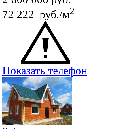
2
72 222 руб./м
Показать телефон