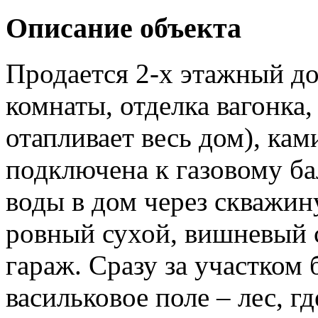
Описание объекта
Продается 2-х этажный до
комнаты, отделка вагонка,
отапливает весь дом), ками
подключена к газовому бал
воды в дом через скважину
ровный сухой, вишневый с
гараж. Сразу за участком 
васильковое поле – лес, г