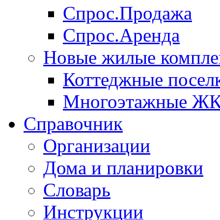
Спрос.Продажа
Спрос.Аренда
Новые жилые компле
Коттеджные посел
Многоэтажные Ж
Справочник
Организации
Дома и планировки
Словарь
Инструкции