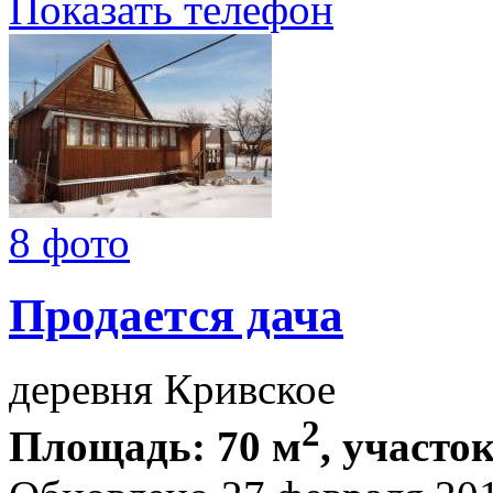
Показать телефон
8 фото
Продается дача
деревня Кривское
2
Площадь: 70 м
, участок