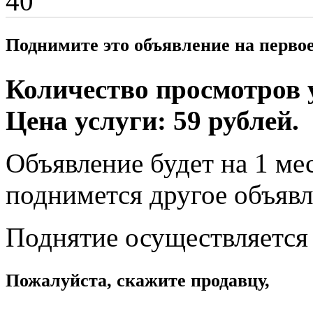
40
Поднимите это объявление на перво
Количество просмотров у
Цена услуги: 59 рублей.
Объявление будет на 1 мес
поднимется другое объявл
Поднятие осуществляется
Пожалуйста, скажите продавцу,