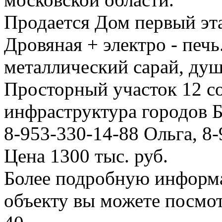
Продается Дом первый эт
Дровяная + электро - печь
металлический сарай, душ,
Просторный участок 12 со
инфраструктура городов Б
8-953-330-14-88 Ольга, 8-
Цена 1300 тыс. руб.
Более подробную информ
объекту вы можете посмо