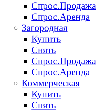
Спрос.Продажа
Спрос.Аренда
Загородная
Купить
Снять
Спрос.Продажа
Спрос.Аренда
Коммерческая
Купить
Снять