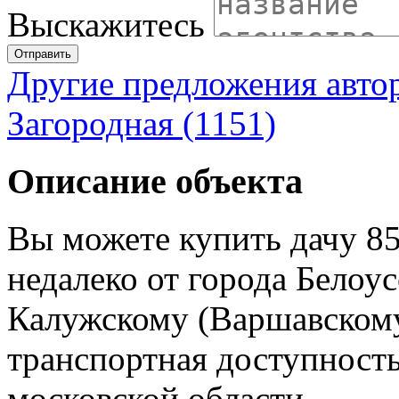
Выскажитесь
Отправить
Другие предложения авто
Загородная (1151)
Описание объекта
Вы можете купить дачу 85 
недалеко от города Белоу
Калужскому (Варшавскому
транспортная доступност
московской области.