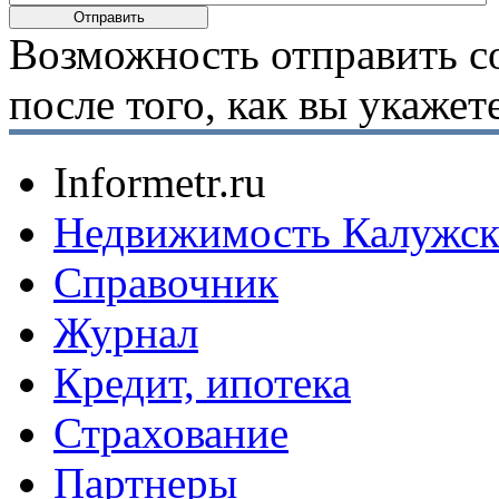
Возможность отправить с
после того, как вы укаже
Informetr.ru
Недвижимость Калужск
Справочник
Журнал
Кредит, ипотека
Страхование
Партнеры