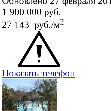
Обновлено 27 февраля 20
1 900 000
руб.
2
27 143 руб./м
Показать телефон