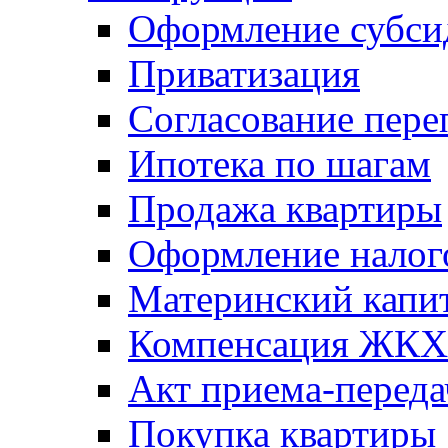
Оформление субси
Приватизация
Согласование пере
Ипотека по шагам
Продажа квартиры
Оформление налог
Материнский капи
Компенсация ЖКХ
Акт приема-переда
Покупка квартиры