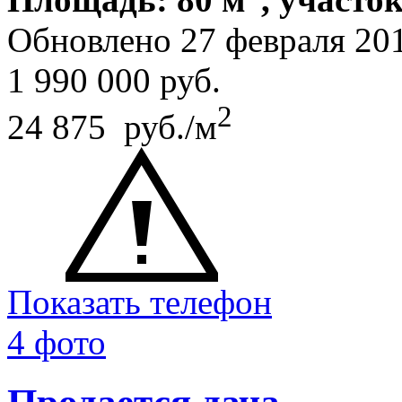
Обновлено 27 февраля 20
1 990 000
руб.
2
24 875 руб./м
Показать телефон
4 фото