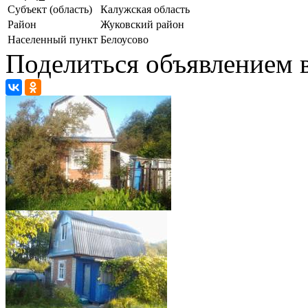
Субъект (область)
Калужская область
Район
Жуковский район
Населенный пункт
Белоусово
Поделиться объявлением в