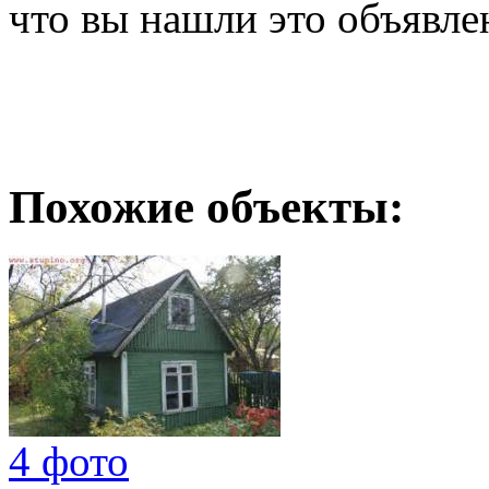
что вы нашли это объявле
Похожие объекты:
4 фото