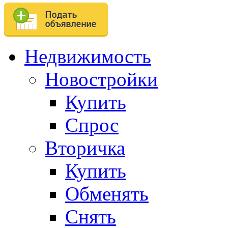
Недвижимость
Новостройки
Купить
Спрос
Вторичка
Купить
Обменять
Снять