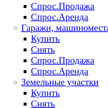
Спрос.Продажа
Спрос.Аренда
Гаражи, машиномест
Купить
Снять
Спрос.Продажа
Спрос.Аренда
Земельные участки
Купить
Снять