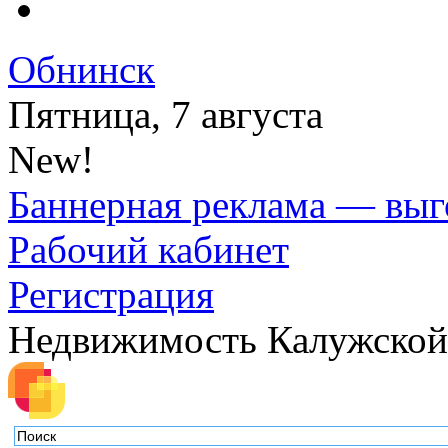
Обнинск
Пятница, 7 августа
New!
Баннерная реклама — выг
Рабочий кабинет
Регистрация
Недвижимость Калужской