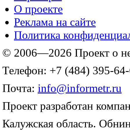
O проекте
Реклама на сайте
Политика конфиденциа
© 2006—2026 Проект о 
Телефон: +7 (484) 395-64
Почта:
info@informetr.ru
Проект разработан компа
Калужская область. Обнин