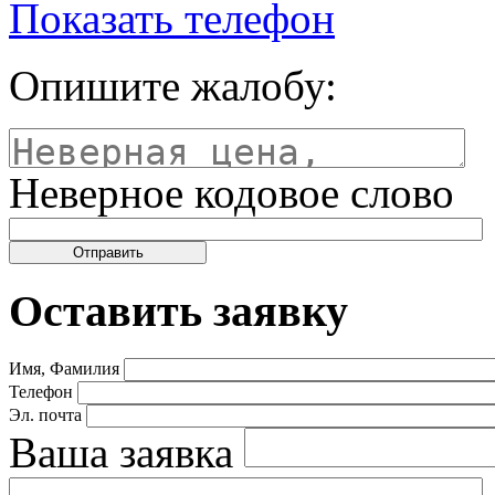
Показать телефон
Опишите жалобу:
Неверное кодовое слово
Оставить заявку
Имя, Фамилия
Телефон
Эл. почта
Ваша заявка