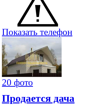
Показать телефон
20 фото
Продается дача