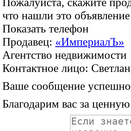
Пожалуйста, скажите прод
что нашли это объявлени
Показать телефон
Продавец:
«ИмпериалЪ»
Агентство недвижимости
Контактное лицо: Светлан
Ваше сообщение успешно
Благодарим вас за ценну