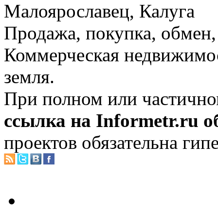
Малоярославец, Калуга
Продажа, покупка, обмен, 
Коммерческая недвижимос
земля.
При полном или частично
ссылка на Informetr.ru 
проектов обязательна гип