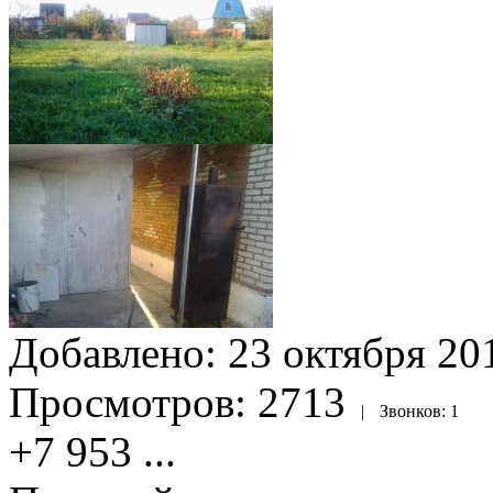
Добавлено:
23 октября 201
Просмотров:
2713
|
Звонков:
1
+7 953
...