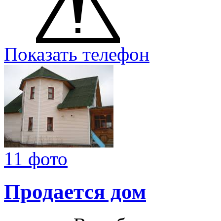
Показать телефон
11 фото
Продается дом