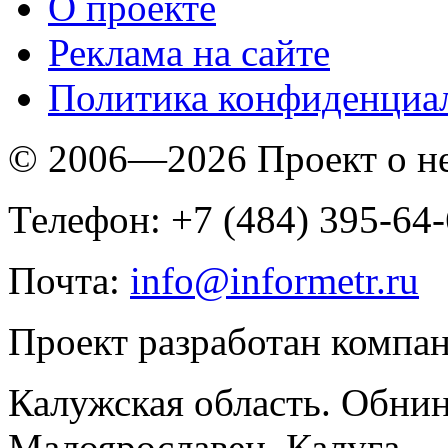
O проекте
Реклама на сайте
Политика конфиденциа
© 2006—2026 Проект о 
Телефон: +7 (484) 395-64
Почта:
info@informetr.ru
Проект разработан компа
Калужская область. Обнин
Малоярославец, Калуга