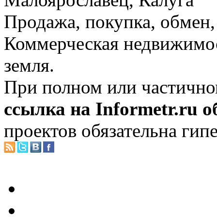
Продажа, покупка, обмен, 
Коммерческая недвижимос
земля.
При полном или частично
ссылка на Informetr.ru 
проектов обязательна гип