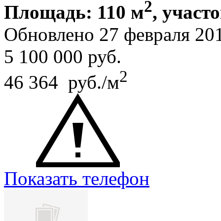
2
Площадь: 110 м
, участо
Обновлено 27 февраля 20
5 100 000
руб.
2
46 364 руб./м
Показать телефон