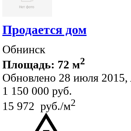
Продается дом
Обнинск
2
Площадь: 72 м
Обновлено 28 июля 2015,
1 150 000
руб.
2
15 972 руб./м