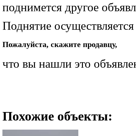
поднимется другое объявл
Поднятие осуществляется
Пожалуйста, скажите продавцу,
что вы нашли это объявле
Похожие объекты: