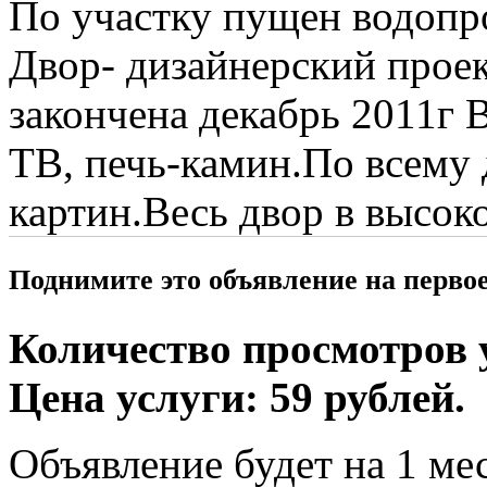
По участку пущен водопр
Двор- дизайнерский проек
закончена декабрь 2011г 
ТВ, печь-камин.По всему 
картин.Весь двор в высок
Поднимите это объявление на перво
Количество просмотров у
Цена услуги: 59 рублей.
Объявление будет на 1 мес