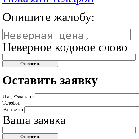
Опишите жалобу:
Неверное кодовое слово
Оставить заявку
Имя, Фамилия
Телефон
Эл. почта
Ваша заявка