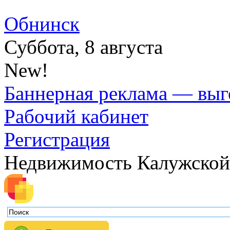
Обнинск
Суббота, 8 августа
New!
Баннерная реклама — выг
Рабочий кабинет
Регистрация
Недвижимость Калужской