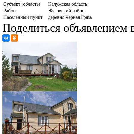
Субъект (область)
Калужская область
Район
Жуковский район
Населенный пункт
деревня Чёрная Грязь
Поделиться объявлением в