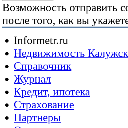
Возможность отправить с
после того, как вы укаже
Informetr.ru
Недвижимость Калужск
Справочник
Журнал
Кредит, ипотека
Страхование
Партнеры