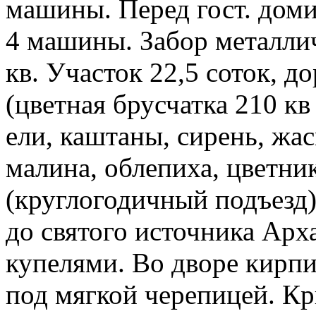
машины. Перед гост. доми
4 машины. Забор металли
кв. Участок 22,5 соток, 
(цветная брусчатка 210 кв
ели, каштаны, сирень, жа
малина, облепиха, цветни
(круглогодичный подъезд).
до святого источника Арх
купелями. Во дворе кирпич
под мягкой черепицей. Кр