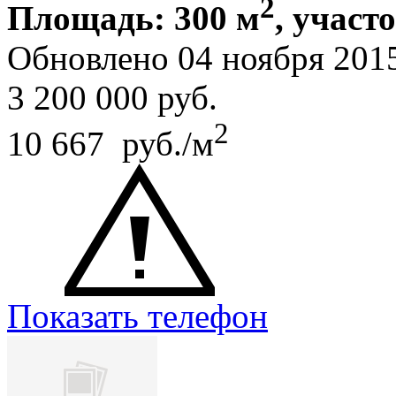
2
Площадь: 300 м
, участ
Обновлено 04 ноября 201
3 200 000
руб.
2
10 667 руб./м
Показать телефон