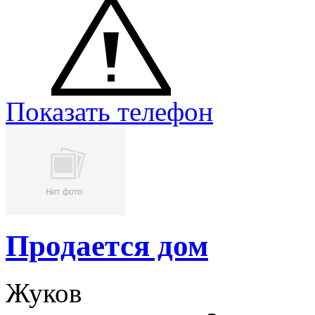
Показать телефон
Продается дом
Жуков