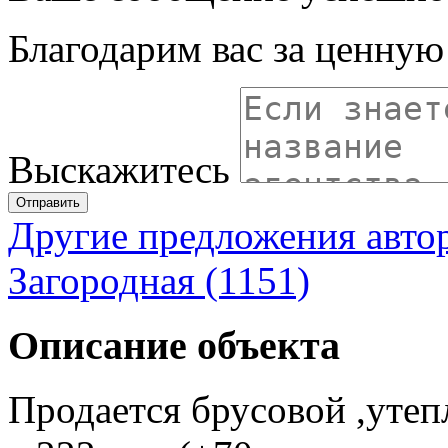
Благодарим вас за ценну
Выскажитесь
Отправить
Другие предложения авто
Загородная (1151)
Описание объекта
Продается брусовой ,уте