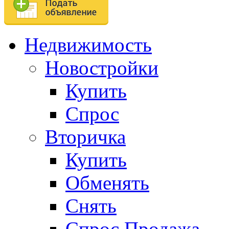
Недвижимость
Новостройки
Купить
Спрос
Вторичка
Купить
Обменять
Снять
Спрос.Продажа