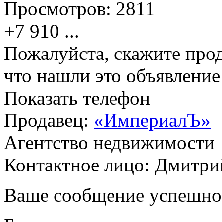
Просмотров:
2811
+7 910
...
Пожалуйста, скажите прод
что нашли это объявлени
Показать телефон
Продавец:
«ИмпериалЪ»
Агентство недвижимости
Контактное лицо: Дмитри
Ваше сообщение успешно