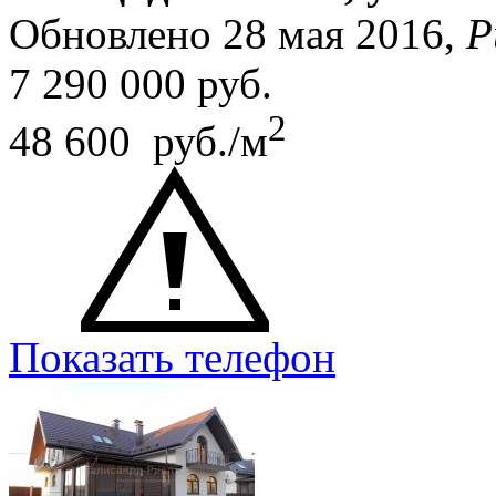
Обновлено 28 мая 2016,
Р
7 290 000
руб.
2
48 600 руб./м
Показать телефон