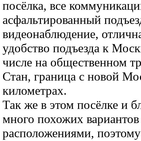
посёлка, все коммуникаци
асфальтированный подъез
видеонаблюдение, отлична
удобство подъезда к Моск
числе на общественном т
Стан, граница с новой Мо
километрах.
Так же в этом посёлке и
много похожих вариантов
расположениями, поэтому