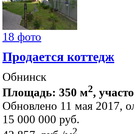
18 фото
Продается коттедж
Обнинск
2
Площадь: 350 м
, участ
Обновлено 11 мая 2017, 
15 000 000
руб.
2