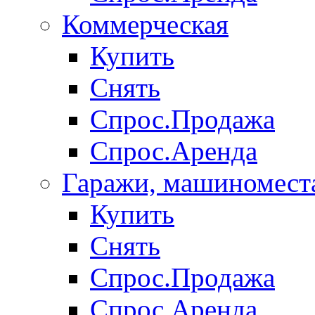
Коммерческая
Купить
Снять
Спрос.Продажа
Спрос.Аренда
Гаражи, машиномест
Купить
Снять
Спрос.Продажа
Спрос.Аренда