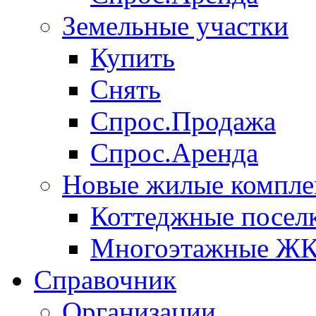
Земельные участки
Купить
Снять
Спрос.Продажа
Спрос.Аренда
Новые жилые компле
Коттеджные посел
Многоэтажные Ж
Справочник
Организации