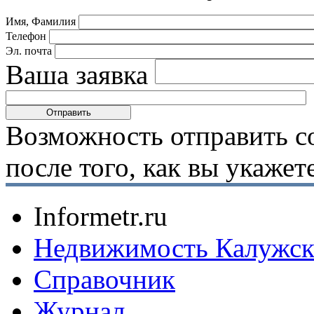
Имя, Фамилия
Телефон
Эл. почта
Ваша заявка
Возможность отправить с
после того, как вы укаже
Informetr.ru
Недвижимость Калужск
Справочник
Журнал