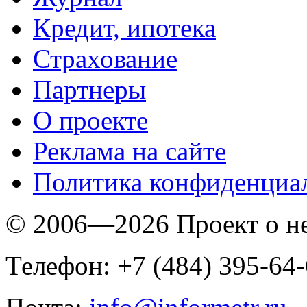
Кредит, ипотека
Страхование
Партнеры
O проекте
Реклама на сайте
Политика конфиденциа
© 2006—2026 Проект о 
Телефон: +7 (484) 395-64