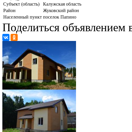
Субъект (область)
Калужская область
Район
Жуковский район
Населенный пункт
поселок Папино
Поделиться объявлением в