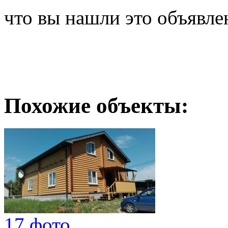
что вы нашли это объявле
Похожие объекты:
17 фото