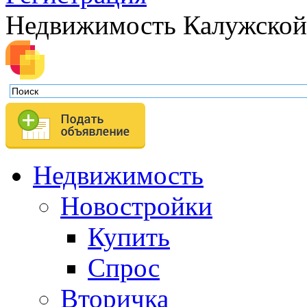
Недвижимость Калужской
Недвижимость
Новостройки
Купить
Спрос
Вторичка