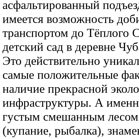
асфальтированный подъезд
имеется возможность доб
транспортом до Тёплого С
детский сад в деревне Чуб
Это действительно уникал
самые положительные фак
наличие прекрасной экол
инфраструктуры. А именно
густым смешанным лесом,
(купание, рыбалка), знам