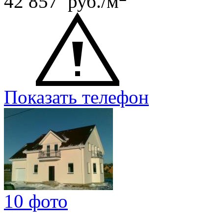
42 857 руб./м
Показать телефон
10 фото