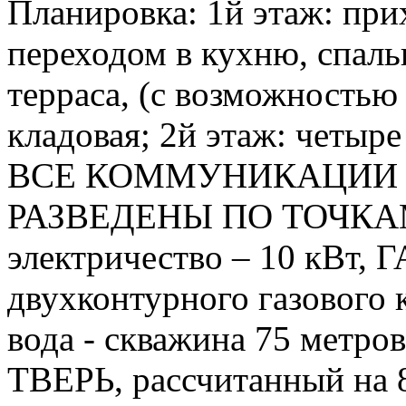
Планировка: 1й этаж: прих
переходом в кухню, спальн
терраса, (с возможностью 
кладовая; 2й этаж: четыре
ВСЕ КОММУНИКАЦИИ 
РАЗВЕДЕНЫ ПО ТОЧКА
электричество – 10 кВт, Г
двухконтурного газового
вода - скважина 75 метров
ТВЕРЬ, рассчитанный на 