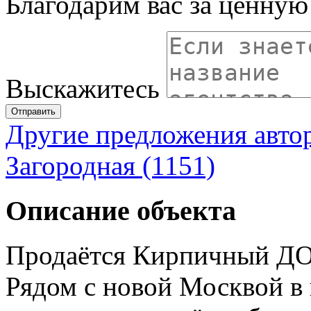
Благодарим вас за ценну
Выскажитесь
Отправить
Другие предложения авто
Загородная (1151)
Описание объекта
Продаётся Кирпичный ДО
Рядом с новой Москвой в