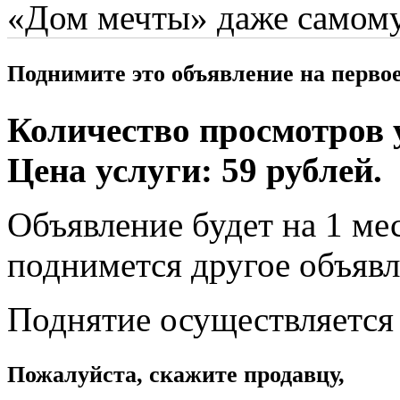
«Дом мечты» даже самому
Поднимите это объявление на перво
Количество просмотров у
Цена услуги: 59 рублей.
Объявление будет на 1 мес
поднимется другое объявл
Поднятие осуществляется
Пожалуйста, скажите продавцу,