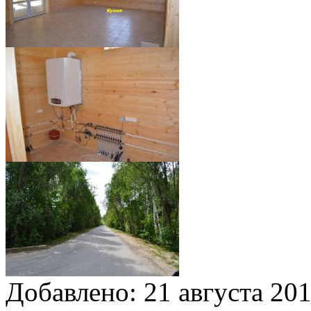
Добавлено:
21 августа 201