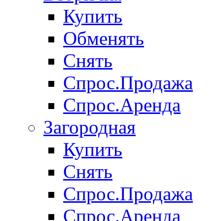
Купить
Обменять
Снять
Спрос.Продажа
Спрос.Аренда
Загородная
Купить
Снять
Спрос.Продажа
Спрос.Аренда