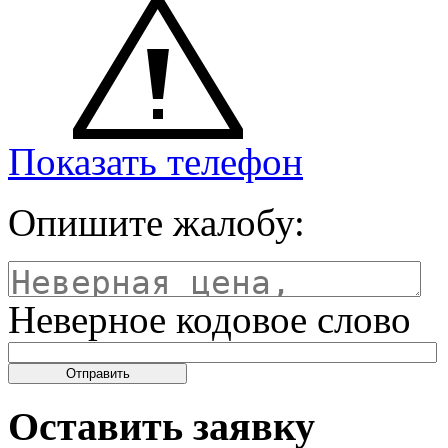
Показать телефон
Опишите жалобу:
Неверное кодовое слово
Оставить заявку