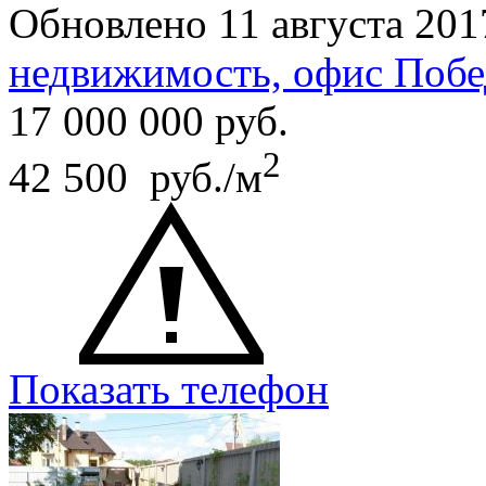
Обновлено 11 августа 201
недвижимость, офис Побе
17 000 000
руб.
2
42 500 руб./м
Показать телефон