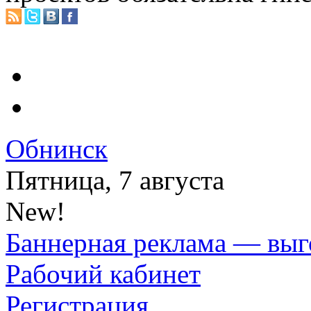
Обнинск
Пятница, 7 августа
New!
Баннерная реклама — выг
Рабочий кабинет
Регистрация