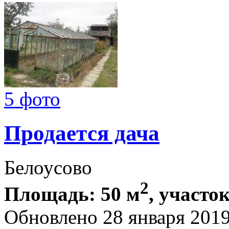
5 фото
Продается дача
Белоусово
2
Площадь: 50 м
, участок
Обновлено 28 января 201