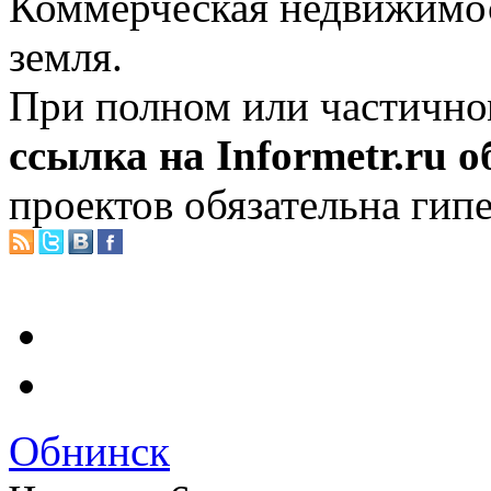
Коммерческая недвижимос
земля.
При полном или частично
ссылка на Informetr.ru 
проектов обязательна гип
Обнинск