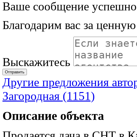
Ваше сообщение успешно
Благодарим вас за ценну
Выскажитесь
Отправить
Другие предложения авто
Загородная (1151)
Описание объекта
Продается дача в СНТ в Ка