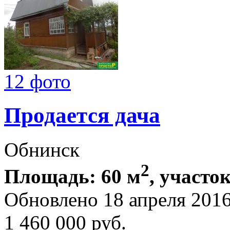
12 фото
Продается дача
Обнинск
2
Площадь: 60 м
, участок
Обновлено 18 апреля 201
1 460 000
руб.