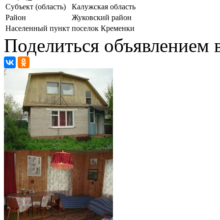
Субъект (область)
Калужская область
Район
Жуковский район
Населенный пункт
поселок Кременки
Поделиться объявлением в