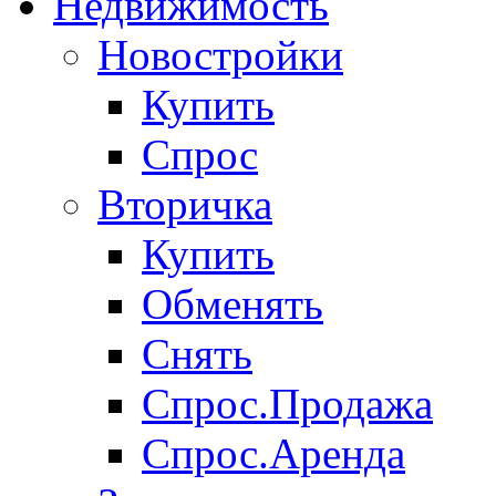
Недвижимость
Новостройки
Купить
Спрос
Вторичка
Купить
Обменять
Снять
Спрос.Продажа
Спрос.Аренда