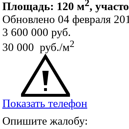
2
Площадь: 120 м
, участо
Обновлено 04 февраля 2
3 600 000
руб.
2
30 000 руб./м
Показать телефон
Опишите жалобу: