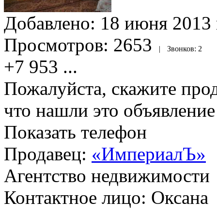
Добавлено:
18 июня 2013 
Просмотров:
2653
|
Звонков:
2
+7 953
...
Пожалуйста, скажите прод
что нашли это объявлени
Показать телефон
Продавец:
«ИмпериалЪ»
Агентство недвижимости
Контактное лицо: Оксана