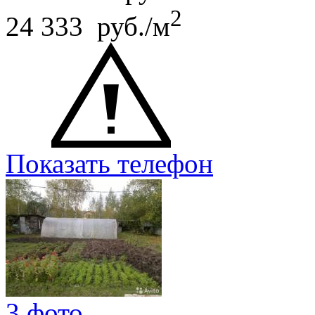
2
24 333 руб./м
Показать телефон
3 фото