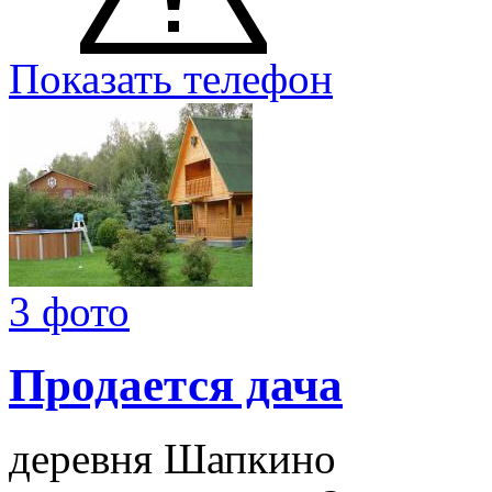
Показать телефон
3 фото
Продается дача
деревня Шапкино