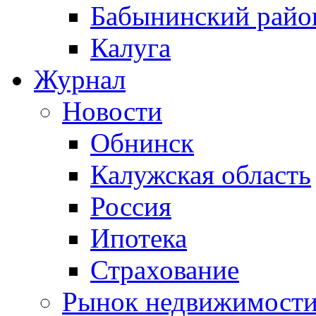
Бабынинский райо
Калуга
Журнал
Новости
Обнинск
Калужская область
Россия
Ипотека
Страхование
Рынок недвижимост