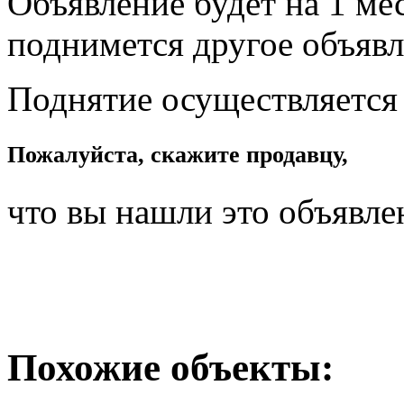
Объявление будет на 1 мес
поднимется другое объявл
Поднятие осуществляется
Пожалуйста, скажите продавцу,
что вы нашли это объявле
Похожие объекты: