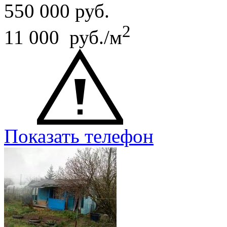
550 000
руб.
2
11 000 руб./м
Показать телефон