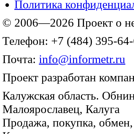
Политика конфиденциа
© 2006—2026 Проект о 
Телефон: +7 (484) 395-64
Почта:
info@informetr.ru
Проект разработан компа
Калужская область. Обнин
Малоярославец, Калуга
Продажа, покупка, обмен, 