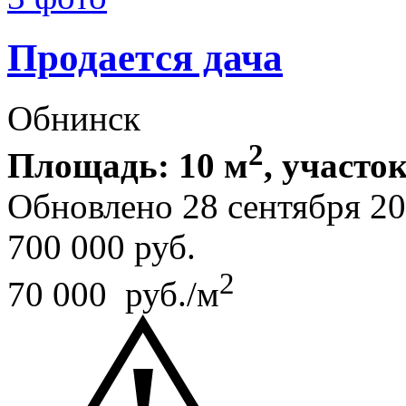
Продается дача
Обнинск
2
Площадь: 10 м
, участок
Обновлено 28 сентября 2
700 000
руб.
2
70 000 руб./м