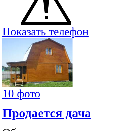
Показать телефон
10 фото
Продается дача