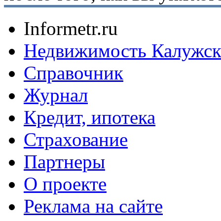
Informetr.ru
Недвижимость Калужск
Справочник
Журнал
Кредит, ипотека
Страхование
Партнеры
O проекте
Реклама на сайте