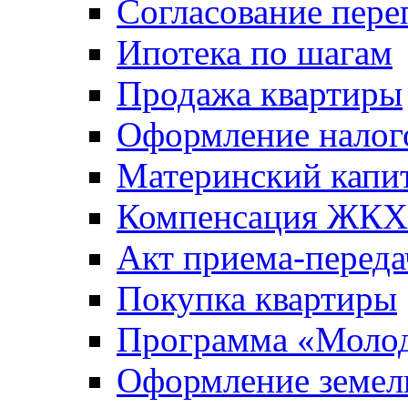
Согласование пере
Ипотека по шагам
Продажа квартиры
Оформление налог
Материнский капи
Компенсация ЖКХ
Акт приема-переда
Покупка квартиры
Программа «Молод
Оформление земель