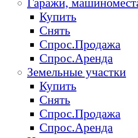
Гаражи, машиномест
Купить
Снять
Спрос.Продажа
Спрос.Аренда
Земельные участки
Купить
Снять
Спрос.Продажа
Спрос.Аренда