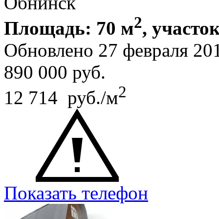
Обнинск
2
Площадь: 70 м
, участок
Обновлено 27 февраля 20
890 000
руб.
2
12 714 руб./м
Показать телефон