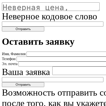
Неверное кодовое слово
Оставить заявку
Имя, Фамилия
Телефон
Эл. почта
Ваша заявка
Возможность отправить с
после того, как вы укаже