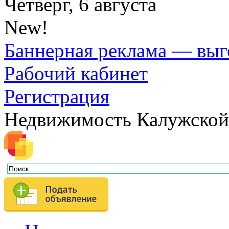
Четверг, 6 августа
New!
Баннерная реклама — выг
Рабочий кабинет
Регистрация
Недвижимость Калужской