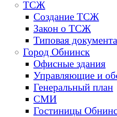
ТСЖ
Создание ТСЖ
Закон о ТСЖ
Типовая документ
Город Обнинск
Офисные здания
Управляющие и о
Генеральный план
СМИ
Гостиницы Обнинс