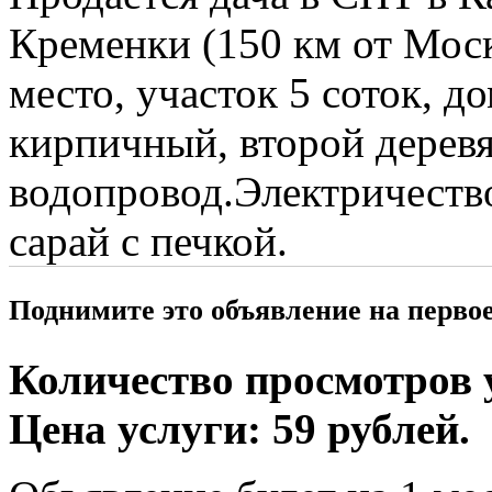
Кременки (150 км от Мос
место, участок 5 соток, до
кирпичный, второй дерев
водопровод.Электричество
сарай с печкой.
Поднимите это объявление на перво
Количество просмотров у
Цена услуги: 59 рублей.