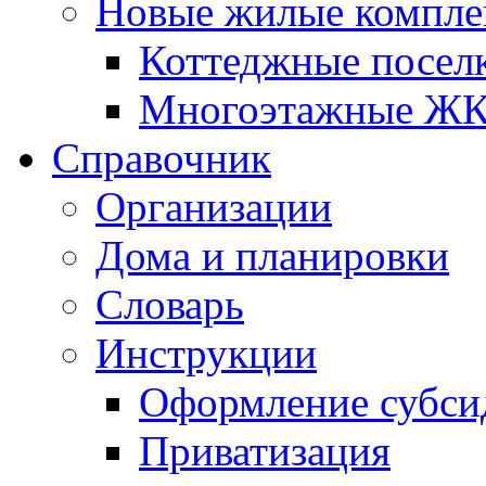
Новые жилые компле
Коттеджные посел
Многоэтажные Ж
Справочник
Организации
Дома и планировки
Словарь
Инструкции
Оформление субси
Приватизация