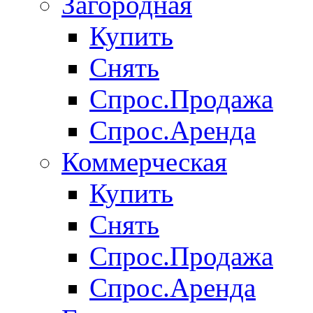
Загородная
Купить
Снять
Спрос.Продажа
Спрос.Аренда
Коммерческая
Купить
Снять
Спрос.Продажа
Спрос.Аренда