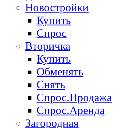
Новостройки
Купить
Спрос
Вторичка
Купить
Обменять
Снять
Спрос.Продажа
Спрос.Аренда
Загородная