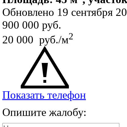
Обновлено 19 сентября 2
900 000
руб.
2
20 000 руб./м
Показать телефон
Опишите жалобу: