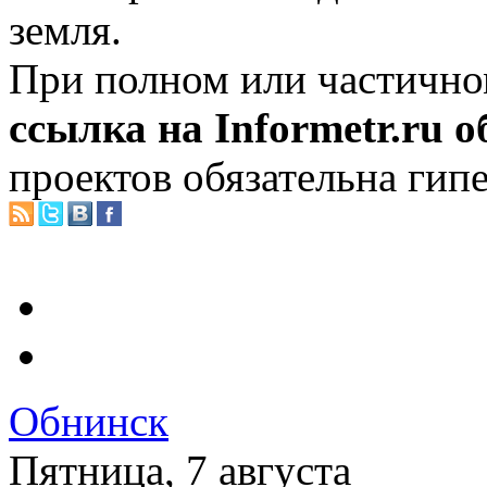
земля.
При полном или частично
ссылка на Informetr.ru 
проектов обязательна гип
Обнинск
Пятница, 7 августа