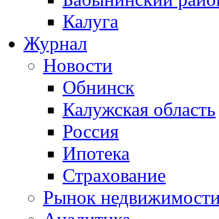
Калуга
Журнал
Новости
Обнинск
Калужская область
Россия
Ипотека
Страхование
Рынок недвижимост