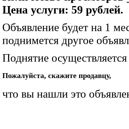
Цена услуги: 59 рублей.
Объявление будет на 1 мес
поднимется другое объявл
Поднятие осуществляется
Пожалуйста, скажите продавцу,
что вы нашли это объявле