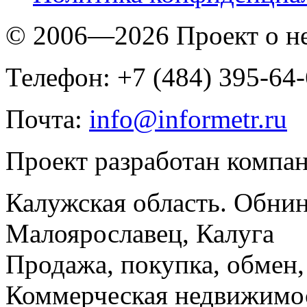
© 2006—2026 Проект о 
Телефон: +7 (484) 395-64
Почта:
info@informetr.ru
Проект разработан компа
Калужская область. Обнин
Малоярославец, Калуга
Продажа, покупка, обмен, 
Коммерческая недвижимос