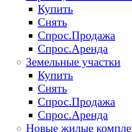
Купить
Снять
Спрос.Продажа
Спрос.Аренда
Земельные участки
Купить
Снять
Спрос.Продажа
Спрос.Аренда
Новые жилые компле