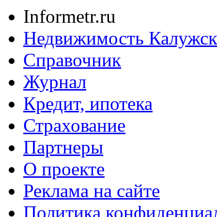
Informetr.ru
Недвижимость Калужск
Справочник
Журнал
Кредит, ипотека
Страхование
Партнеры
O проекте
Реклама на сайте
Политика конфиденциа