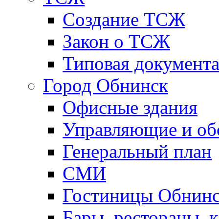
Создание ТСЖ
Закон о ТСЖ
Типовая документ
Город Обнинск
Офисные здания
Управляющие и о
Генеральный план
СМИ
Гостиницы Обнинс
Бары, рестораны, 