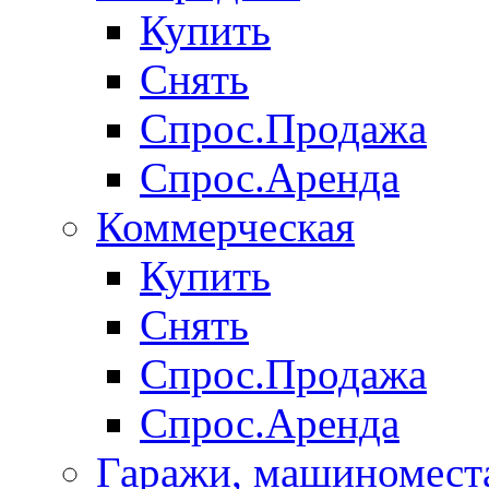
Купить
Снять
Спрос.Продажа
Спрос.Аренда
Коммерческая
Купить
Снять
Спрос.Продажа
Спрос.Аренда
Гаражи, машиномест