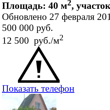
2
Площадь: 40 м
, участок
Обновлено 27 февраля 20
500 000
руб.
2
12 500 руб./м
Показать телефон