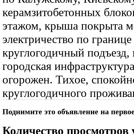
керамзитобетонных блоко
этажом, крыша покрыта ме
электричество по границе 
круглогодичный подъезд,
городская инфраструктура
огорожен. Тихое, спокойн
круглогодичного прожива
Поднимите это объявление на перво
Количество просмотров у