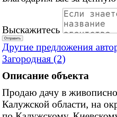
Выскажитесь
Отправить
Другие предложения авто
Загородная (2)
Описание объекта
Продаю дачу в живописно
Калужской области, на окр
по Калужскому, Киевскому