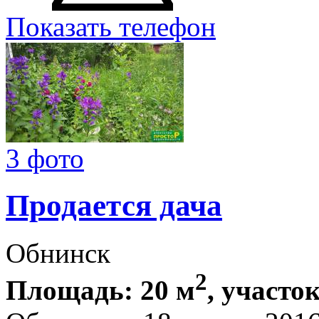
Показать телефон
3 фото
Продается дача
Обнинск
2
Площадь: 20 м
, участок