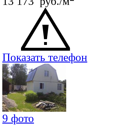
13 173 руб./м
Показать телефон
9 фото