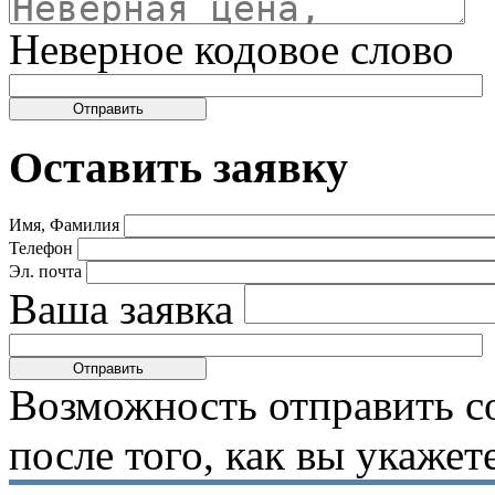
Неверное кодовое слово
Оставить заявку
Имя, Фамилия
Телефон
Эл. почта
Ваша заявка
Возможность отправить с
после того, как вы укаже