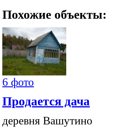
Похожие объекты:
6 фото
Продается дача
деревня Вашутино