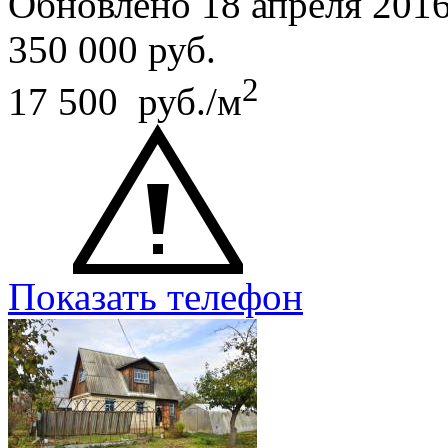
Обновлено 18 апреля 201
350 000
руб.
2
17 500 руб./м
Показать телефон