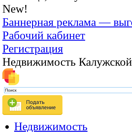
New!
Баннерная реклама — выг
Рабочий кабинет
Регистрация
Недвижимость Калужской
Недвижимость