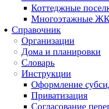
Коттеджные посел
Многоэтажные Ж
Справочник
Организации
Дома и планировки
Словарь
Инструкции
Оформление субси
Приватизация
Согласование пере