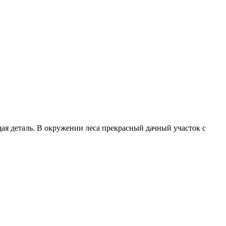
ая деталь. В окружении леса прекрасный дачный участок с