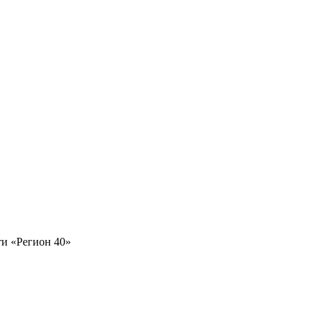
и «Регион 40»