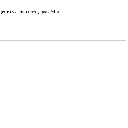
 центр участка площадка 4*4 м.