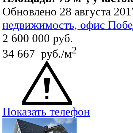
Обновлено 28 августа 201
недвижимость, офис Побе
2 600 000
руб.
2
34 667 руб./м
Показать телефон