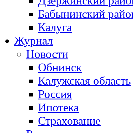
Дзержинский райо
Бабынинский райо
Калуга
Журнал
Новости
Обнинск
Калужская область
Россия
Ипотека
Страхование