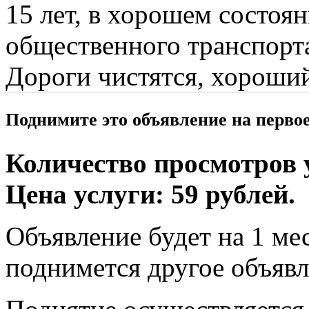
15 лет, в хорошем состоя
общественного транспорта
Дороги чистятся, хороший
Поднимите это объявление на перво
Количество просмотров у
Цена услуги: 59 рублей.
Объявление будет на 1 мес
поднимется другое объявл