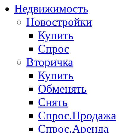
Недвижимость
Новостройки
Купить
Спрос
Вторичка
Купить
Обменять
Снять
Спрос.Продажа
Спрос.Аренда