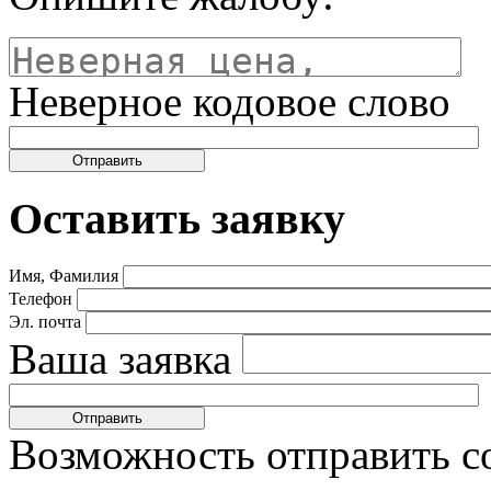
Неверное кодовое слово
Оставить заявку
Имя, Фамилия
Телефон
Эл. почта
Ваша заявка
Возможность отправить с