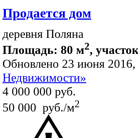
Продается дом
деревня Поляна
2
Площадь: 80 м
, участок
Обновлено 23 июня 2016
Недвижимости»
4 000 000
руб.
2
50 000 руб./м