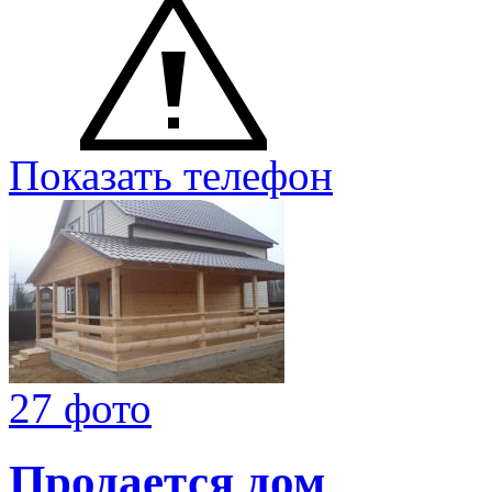
Показать телефон
27 фото
Продается дом