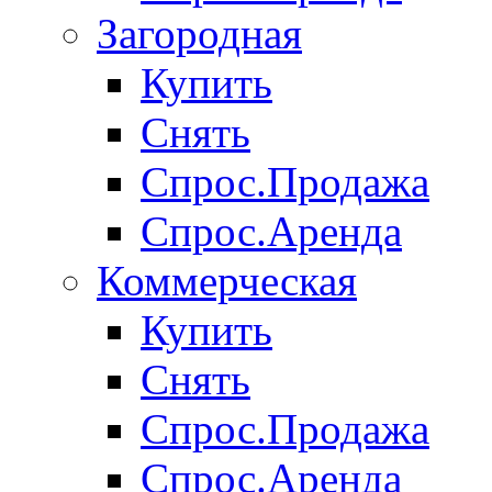
Загородная
Купить
Снять
Спрос.Продажа
Спрос.Аренда
Коммерческая
Купить
Снять
Спрос.Продажа
Спрос.Аренда