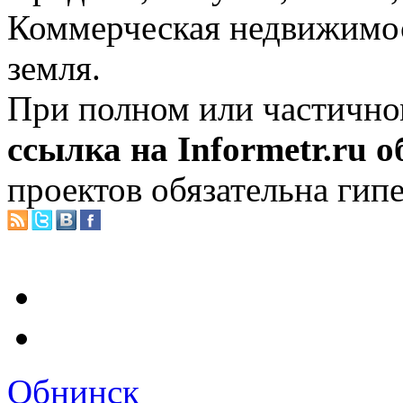
Коммерческая недвижимос
земля.
При полном или частично
ссылка на Informetr.ru 
проектов обязательна гип
Обнинск