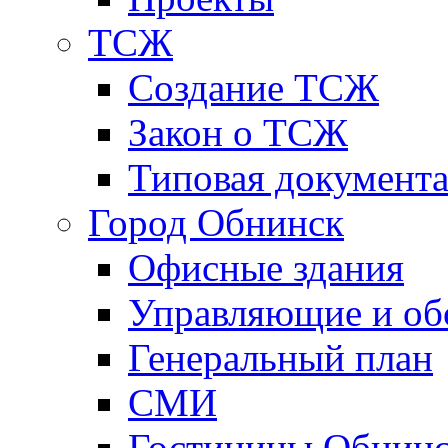
ТСЖ
Создание ТСЖ
Закон о ТСЖ
Типовая документ
Город Обнинск
Офисные здания
Управляющие и о
Генеральный план
СМИ
Гостиницы Обнинс