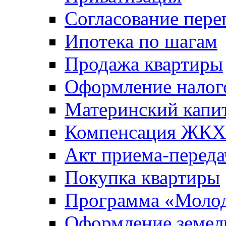
Согласование пере
Ипотека по шагам
Продажа квартиры
Оформление налог
Материнский капи
Компенсация ЖКХ
Акт приема-переда
Покупка квартиры
Программа «Молод
Оформление земель