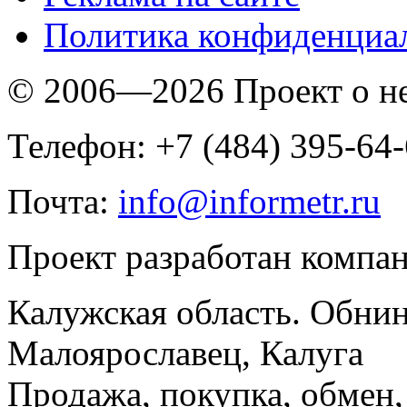
Политика конфиденциа
© 2006—2026 Проект о 
Телефон: +7 (484) 395-64
Почта:
info@informetr.ru
Проект разработан компа
Калужская область. Обнин
Малоярославец, Калуга
Продажа, покупка, обмен, 