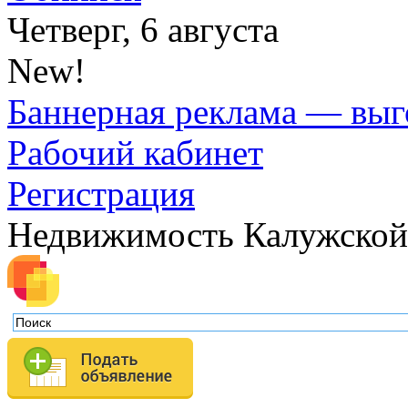
Четверг, 6 августа
New!
Баннерная реклама — выг
Рабочий кабинет
Регистрация
Недвижимость Калужской