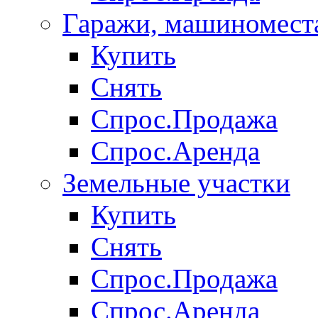
Гаражи, машиномест
Купить
Снять
Спрос.Продажа
Спрос.Аренда
Земельные участки
Купить
Снять
Спрос.Продажа
Спрос.Аренда