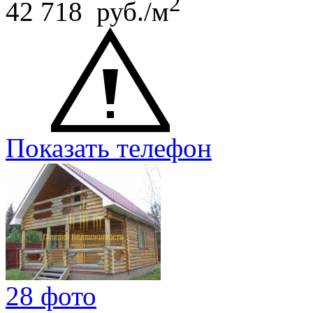
2
42 718 руб./м
Показать телефон
28 фото