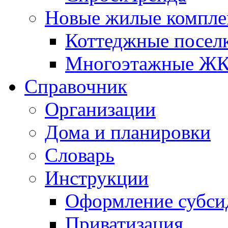
Новые жилые компле
Коттеджные посел
Многоэтажные Ж
Справочник
Организации
Дома и планировки
Словарь
Инструкции
Оформление субси
Приватизация