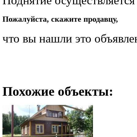
Поднятие осуществляется
Пожалуйста, скажите продавцу,
что вы нашли это объявле
Похожие объекты: