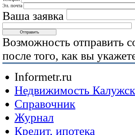
Эл. почта
Ваша заявка
Возможность отправить с
после того, как вы укаже
Informetr.ru
Недвижимость Калужск
Справочник
Журнал
Кредит, ипотека