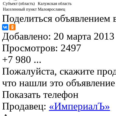
Субъект (область)
Калужская область
Населенный пункт
Малоярославец
Поделиться объявлением в
Добавлено:
20 марта 2013 
Просмотров:
2497
+7 980
...
Пожалуйста, скажите прод
что нашли это объявлени
Показать телефон
Продавец:
«ИмпериалЪ»