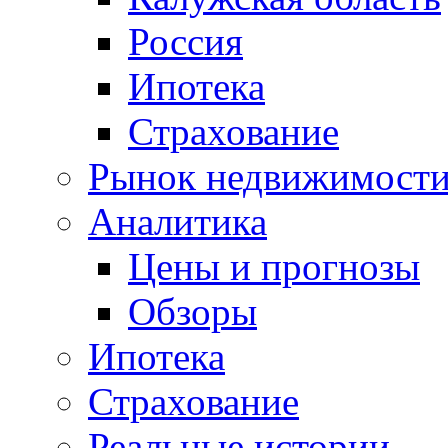
Россия
Ипотека
Страхование
Рынок недвижимост
Аналитика
Цены и прогнозы
Обзоры
Ипотека
Страхование
Реальные истории