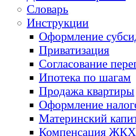
Словарь
Инструкции
Оформление субси
Приватизация
Согласование пере
Ипотека по шагам
Продажа квартиры
Оформление налог
Материнский капи
Компенсация ЖКХ