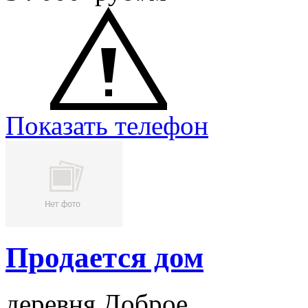
Показать телефон
Продается дом
деревня Доброе