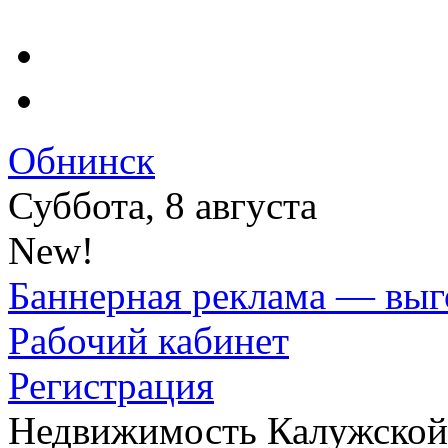
Обнинск
Суббота, 8 августа
New!
Баннерная реклама — выг
Рабочий кабинет
Регистрация
Недвижимость Калужской