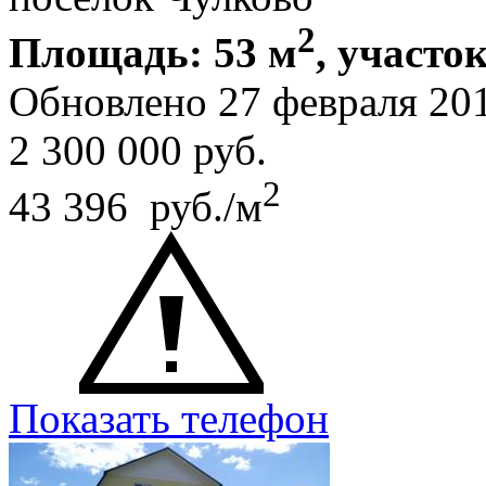
2
Площадь: 53 м
, участок
Обновлено 27 февраля 20
2 300 000
руб.
2
43 396 руб./м
Показать телефон