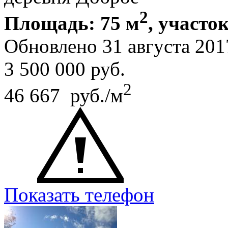
2
Площадь: 75 м
, участок
Обновлено 31 августа 201
3 500 000
руб.
2
46 667 руб./м
Показать телефон