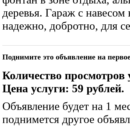
деревья. Гараж с навесом 
надежно, добротно, для се
Поднимите это объявление на перво
Количество просмотров у
Цена услуги: 59 рублей.
Объявление будет на 1 мес
поднимется другое объявл