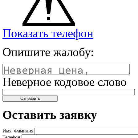
Показать телефон
Опишите жалобу:
Неверное кодовое слово
Оставить заявку
Имя, Фамилия
Телефон