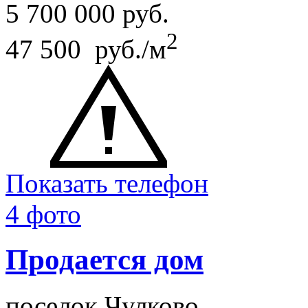
5 700 000
руб.
2
47 500 руб./м
Показать телефон
4 фото
Продается дом
поселок Чулково