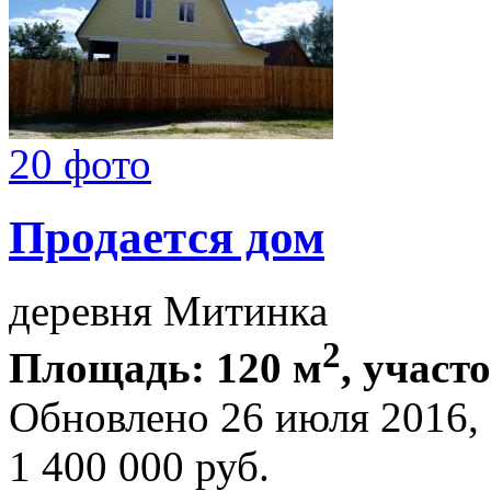
20 фото
Продается дом
деревня Митинка
2
Площадь: 120 м
, участо
Обновлено 26 июля 2016
1 400 000
руб.