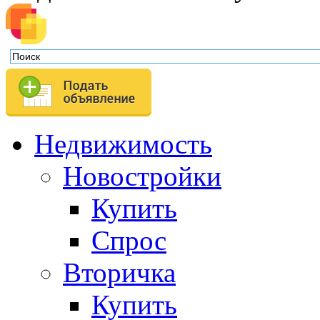
Недвижимость
Новостройки
Купить
Спрос
Вторичка
Купить