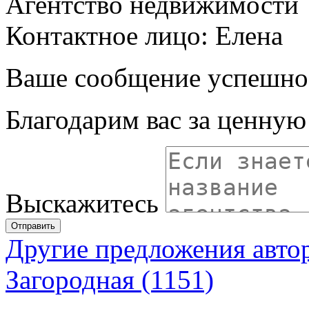
Агентство недвижимости
Контактное лицо: Елена
Ваше сообщение успешно
Благодарим вас за ценну
Выскажитесь
Отправить
Другие предложения авто
Загородная (1151)