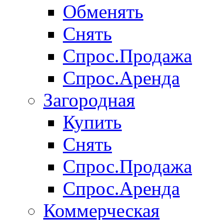
Обменять
Снять
Спрос.Продажа
Спрос.Аренда
Загородная
Купить
Снять
Спрос.Продажа
Спрос.Аренда
Коммерческая