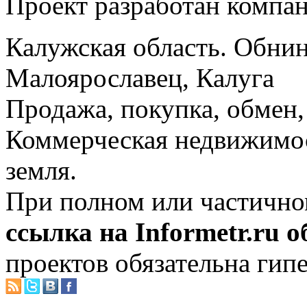
Проект разработан компа
Калужская область. Обнин
Малоярославец, Калуга
Продажа, покупка, обмен, 
Коммерческая недвижимос
земля.
При полном или частично
ссылка на Informetr.ru 
проектов обязательна гип