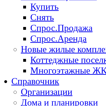
Купить
Снять
Спрос.Продажа
Спрос.Аренда
Новые жилые компле
Коттеджные посел
Многоэтажные Ж
Справочник
Организации
Дома и планировки