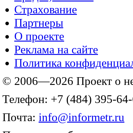
Страхование
Партнеры
O проекте
Реклама на сайте
Политика конфиденциа
© 2006—2026 Проект о 
Телефон: +7 (484) 395-64
Почта:
info@informetr.ru