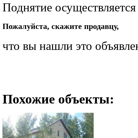
Поднятие осуществляется
Пожалуйста, скажите продавцу,
что вы нашли это объявле
Похожие объекты: