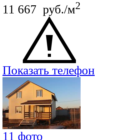
2
11 667 руб./м
Показать телефон
11 фото