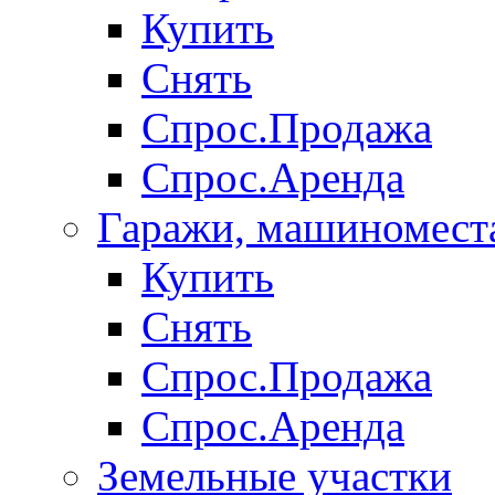
Купить
Снять
Спрос.Продажа
Спрос.Аренда
Гаражи, машиномест
Купить
Снять
Спрос.Продажа
Спрос.Аренда
Земельные участки