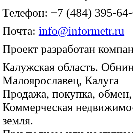
Телефон: +7 (484) 395-64
Почта:
info@informetr.ru
Проект разработан компа
Калужская область. Обнин
Малоярославец, Калуга
Продажа, покупка, обмен, 
Коммерческая недвижимос
земля.