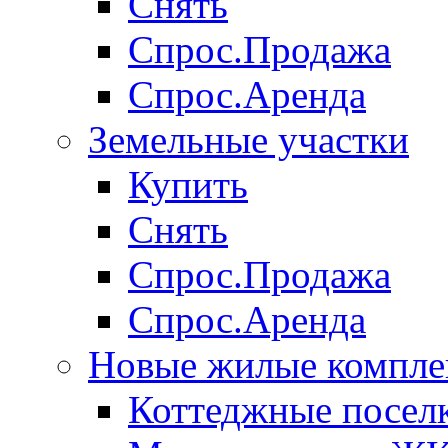
Снять
Спрос.Продажа
Спрос.Аренда
Земельные участки
Купить
Снять
Спрос.Продажа
Спрос.Аренда
Новые жилые компле
Коттеджные посел