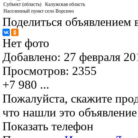
Субъект (область)
Калужская область
Населенный пункт
село Ворсино
Поделиться объявлением в
Нет фото
Добавлено:
27 февраля 201
Просмотров:
2355
+7 980
...
Пожалуйста, скажите прод
что нашли это объявлени
Показать телефон