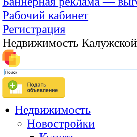
Баннерная реклама — выг
Рабочий кабинет
Регистрация
Недвижимость Калужской
Недвижимость
Новостройки