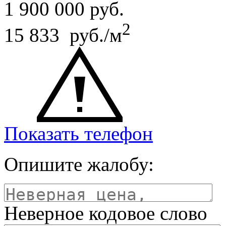
1 900 000
руб.
2
15 833 руб./м
Показать телефон
Опишите жалобу:
Неверное кодовое слово