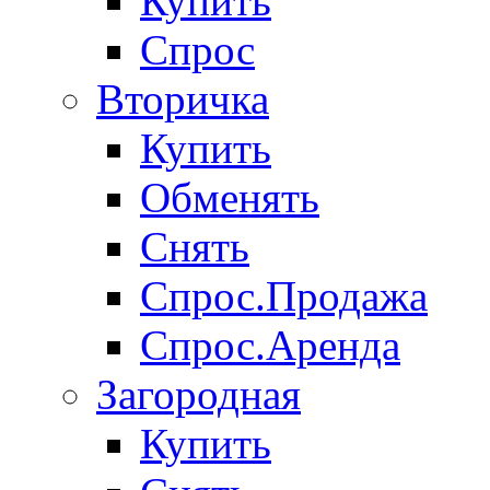
Купить
Спрос
Вторичка
Купить
Обменять
Снять
Спрос.Продажа
Спрос.Аренда
Загородная
Купить