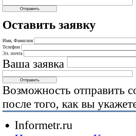
Оставить заявку
Имя, Фамилия
Телефон
Эл. почта
Ваша заявка
Возможность отправить с
после того, как вы укаже
Informetr.ru