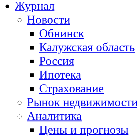
Журнал
Новости
Обнинск
Калужская область
Россия
Ипотека
Страхование
Рынок недвижимост
Аналитика
Цены и прогнозы