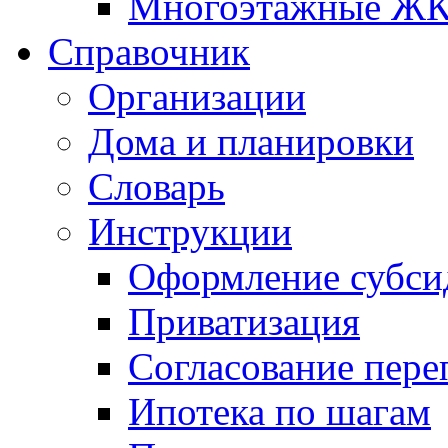
Многоэтажные Ж
Справочник
Организации
Дома и планировки
Словарь
Инструкции
Оформление субси
Приватизация
Согласование пере
Ипотека по шагам