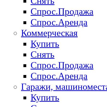
Снять
Спрос.Продажа
Спрос.Аренда
Коммерческая
Купить
Снять
Спрос.Продажа
Спрос.Аренда
Гаражи, машиномест
Купить