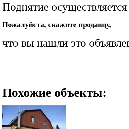
Поднятие осуществляется
Пожалуйста, скажите продавцу,
что вы нашли это объявле
Похожие объекты: