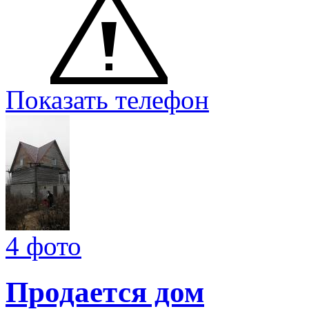
Показать телефон
4 фото
Продается дом