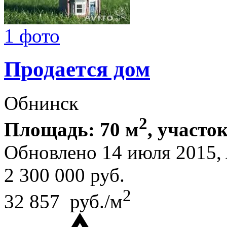
1 фото
Продается дом
Обнинск
2
Площадь: 70 м
, участок
Обновлено 14 июля 2015,
2 300 000
руб.
2
32 857 руб./м