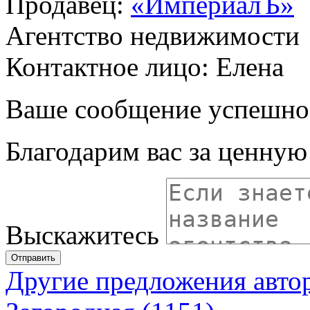
Продавец:
«ИмпериалЪ»
Агентство недвижимости
Контактное лицо: Елена
Ваше сообщение успешно
Благодарим вас за ценну
Выскажитесь
Отправить
Другие предложения авто