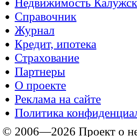
Недвижимость Калужск
Справочник
Журнал
Кредит, ипотека
Страхование
Партнеры
O проекте
Реклама на сайте
Политика конфиденциа
© 2006—2026 Проект о 