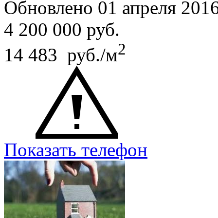
Обновлено 01 апреля 201
4 200 000
руб.
2
14 483 руб./м
Показать телефон