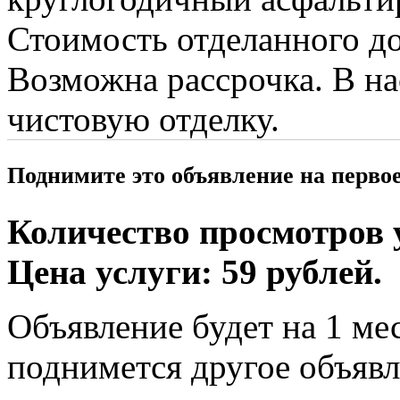
Стоимость отделанного до
Возможна рассрочка. В на
чистовую отделку.
Поднимите это объявление на перво
Количество просмотров у
Цена услуги: 59 рублей.
Объявление будет на 1 мес
поднимется другое объявл