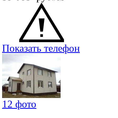
Показать телефон
12 фото