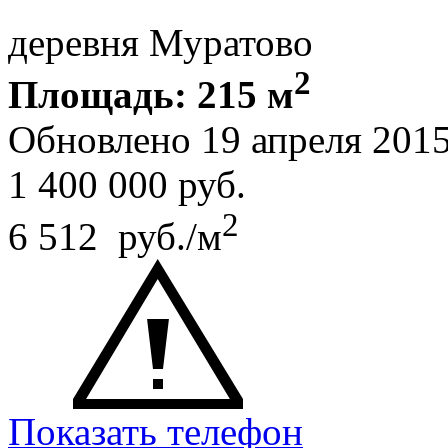
деревня Муратово
2
Площадь: 215 м
Обновлено 19 апреля 201
1 400 000
руб.
2
6 512 руб./м
Показать телефон