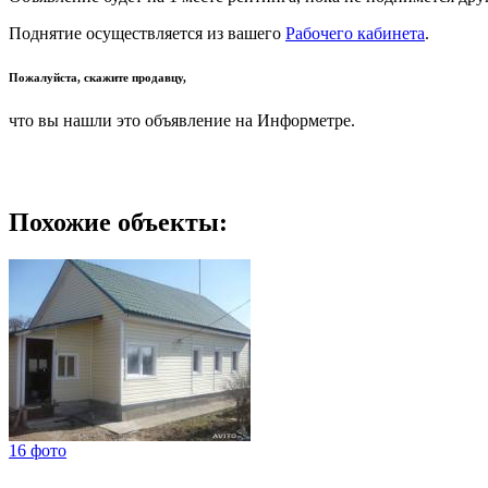
Поднятие осуществляется из вашего
Рабочего кабинета
.
Пожалуйста, скажите продавцу,
что вы нашли это объявление на Информетре.
Похожие объекты:
16 фото