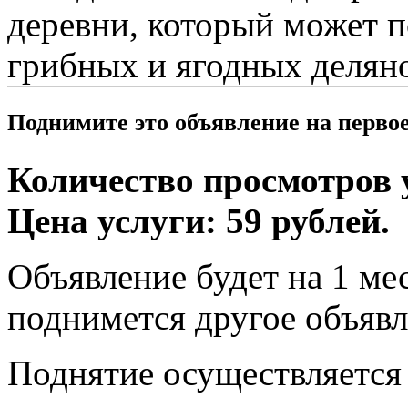
деревни, который может 
грибных и ягодных делян
Поднимите это объявление на перво
Количество просмотров у
Цена услуги: 59 рублей.
Объявление будет на 1 мес
поднимется другое объявл
Поднятие осуществляется