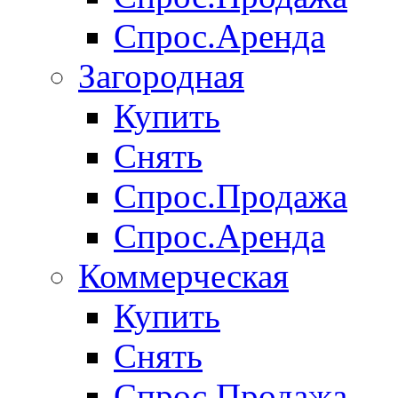
Спрос.Аренда
Загородная
Купить
Снять
Спрос.Продажа
Спрос.Аренда
Коммерческая
Купить
Снять
Спрос.Продажа