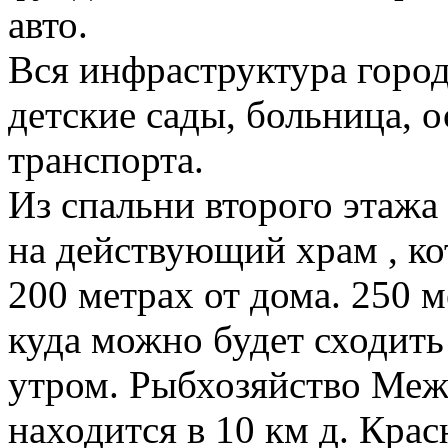
авто.
Вся инфраструктура город
детские сады, больница, 
транспорта.
Из спальни второго этажа
на действующий храм , ко
200 метрах от дома. 250 м
куда можно будет сходит
утром. Рыбхозяйство Ме
находится в 10 км д. Кра