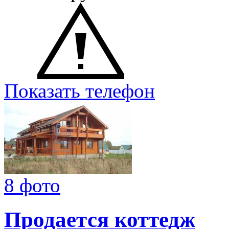
Показать телефон
8 фото
Продается коттедж