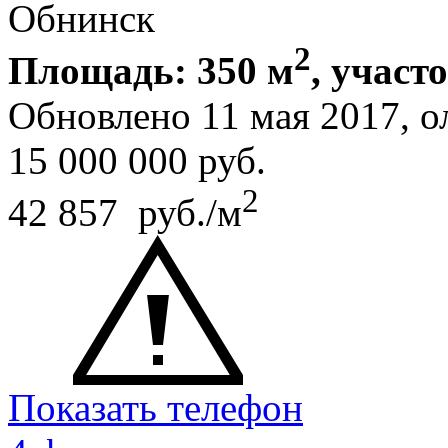
Обнинск
2
Площадь: 350 м
, участ
Обновлено 11 мая 2017, 
15 000 000
руб.
2
42 857 руб./м
Показать телефон