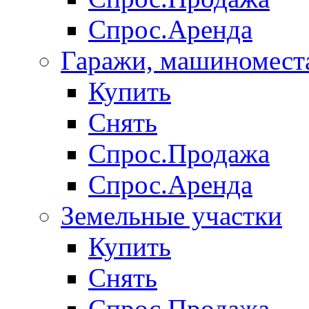
Спрос.Аренда
Гаражи, машиномест
Купить
Снять
Спрос.Продажа
Спрос.Аренда
Земельные участки
Купить
Снять
Спрос.Продажа