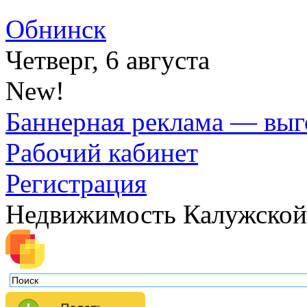
Обнинск
Четверг, 6 августа
New!
Баннерная реклама — выг
Рабочий кабинет
Регистрация
Недвижимость Калужской