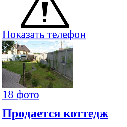
Показать телефон
18 фото
Продается коттедж