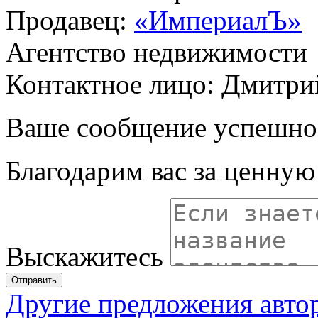
Продавец:
«ИмпериалЪ»
Агентство недвижимости
Контактное лицо: Дмитри
Ваше сообщение успешно
Благодарим вас за ценну
Выскажитесь
Отправить
Другие предложения авто