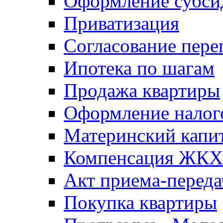
Оформление субси
Приватизация
Согласование пере
Ипотека по шагам
Продажа квартиры
Оформление налог
Материнский капи
Компенсация ЖКХ
Акт приема-переда
Покупка квартиры