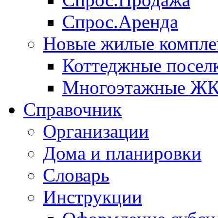
Спрос.Аренда
Новые жилые компле
Коттеджные посел
Многоэтажные Ж
Справочник
Организации
Дома и планировки
Словарь
Инструкции