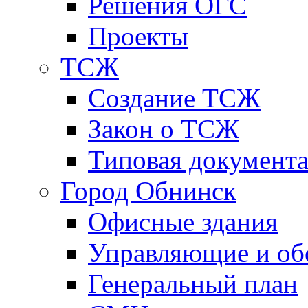
Решения ОГС
Проекты
ТСЖ
Создание ТСЖ
Закон о ТСЖ
Типовая документ
Город Обнинск
Офисные здания
Управляющие и о
Генеральный план