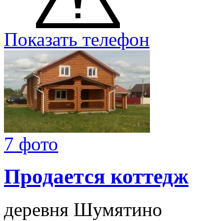
Показать телефон
7 фото
Продается коттедж
деревня Шумятино