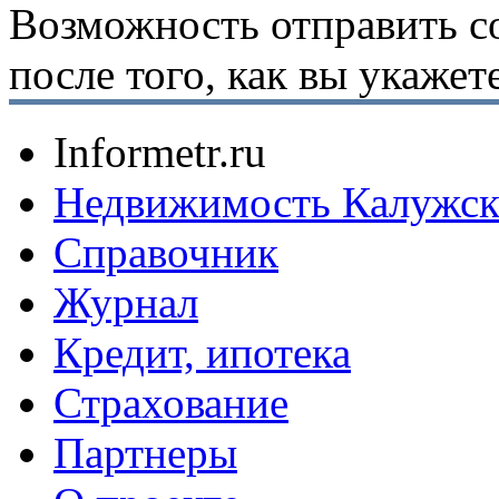
Возможность отправить с
после того, как вы укаже
Informetr.ru
Недвижимость Калужск
Справочник
Журнал
Кредит, ипотека
Страхование
Партнеры