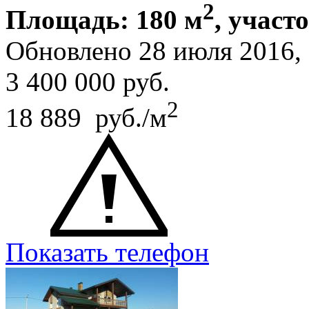
2
Площадь: 180 м
, участ
Обновлено 28 июля 2016
3 400 000
руб.
2
18 889 руб./м
Показать телефон