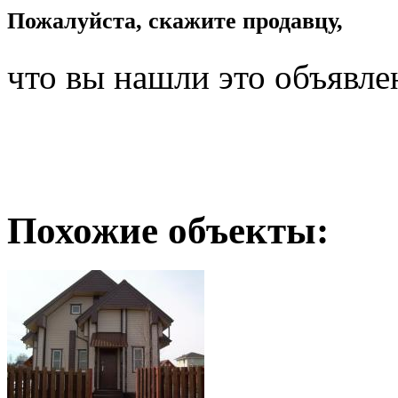
Пожалуйста, скажите продавцу,
что вы нашли это объявле
Похожие объекты: