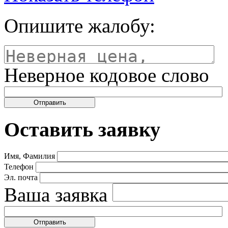
Опишите жалобу:
Неверное кодовое слово
Оставить заявку
Имя, Фамилия
Телефон
Эл. почта
Ваша заявка