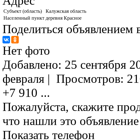
Адрес
Субъект (область)
Калужская область
Населенный пункт
деревня Красное
Поделиться объявлением в
Нет фото
Добавлено:
25 сентября 20
февраля
|
Просмотров:
21
+7 910
...
Пожалуйста, скажите прод
что нашли это объявлени
Показать телефон