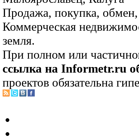
Продажа, покупка, обмен, 
Коммерческая недвижимос
земля.
При полном или частично
ссылка на Informetr.ru 
проектов обязательна гип