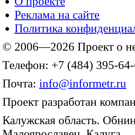
O проекте
Реклама на сайте
Политика конфиденциа
© 2006—2026 Проект о 
Телефон: +7 (484) 395-64
Почта:
info@informetr.ru
Проект разработан компа
Калужская область. Обнин
Малоярославец, Калуга