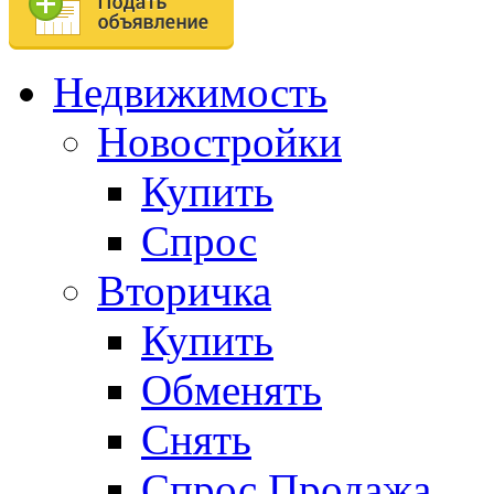
Недвижимость
Новостройки
Купить
Спрос
Вторичка
Купить
Обменять
Снять
Спрос.Продажа