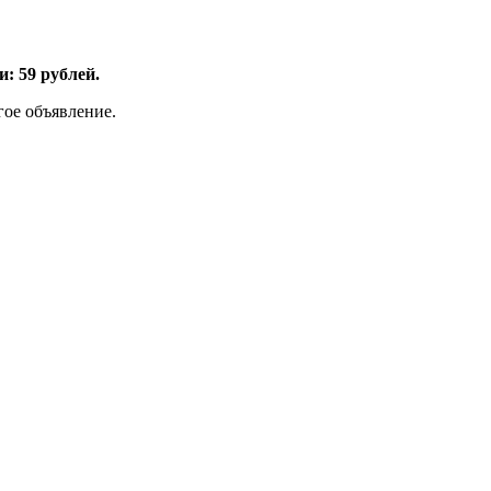
: 59 рублей.
гое объявление.