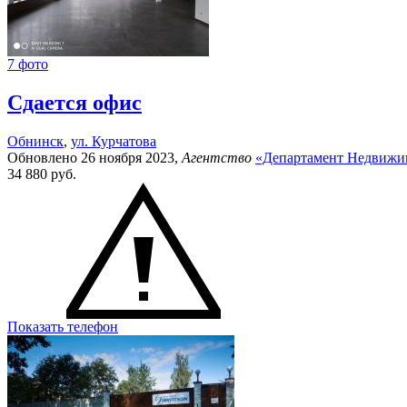
7 фото
Сдается офис
Обнинск
,
ул. Курчатова
Обновлено 26 ноября 2023,
Агентство
«Департамент Недвижи
34 880
руб.
Показать телефон