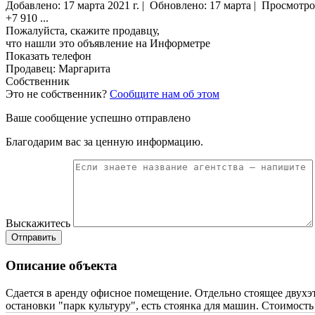
Добавлено:
17 марта 2021 г.
|
Обновлено: 17 марта
|
Просмотро
+7 910
...
Пожалуйста, скажите продавцу,
что нашли это объявление на Информетре
Показать телефон
Продавец: Маргарита
Собственник
Это не собственник?
Сообщите нам об этом
Ваше сообщение успешно отправлено
Благодарим вас за ценную информацию.
Выскажитесь
Отправить
Описание объекта
Сдается в аренду офисное помещение. Отдельно стоящее двухэт
остановки "парк культуру", есть стоянка для машин. Стоимость