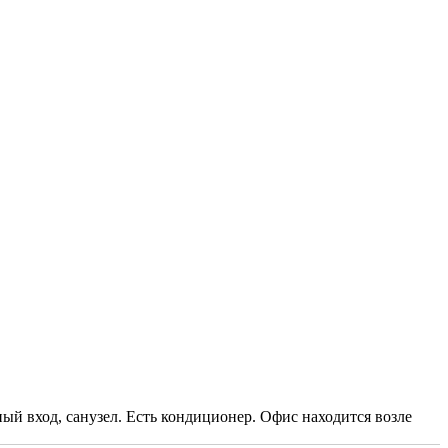
ый вход, санузел. Есть кондиционер. Офис находится возле