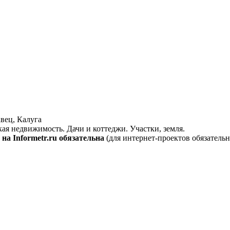
вец, Калуга
кая недвижимость. Дачи и коттеджи. Участки, земля.
на Informetr.ru обязательна
(для интернет-проектов обязательн