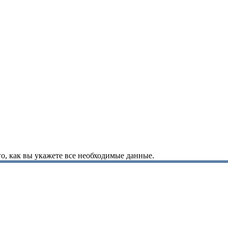
о, как вы укажете все необходимые данные.