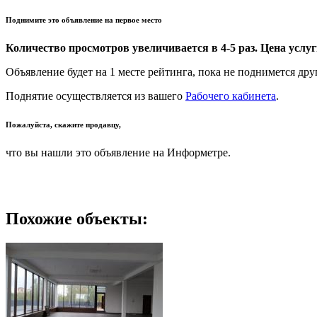
Поднимите это объявление на первое место
Количество просмотров увеличивается в 4-5 раз. Цена услуги
Объявление будет на 1 месте рейтинга, пока не поднимется дру
Поднятие осуществляется из вашего
Рабочего кабинета
.
Пожалуйста, скажите продавцу,
что вы нашли это объявление на Информетре.
Похожие объекты: