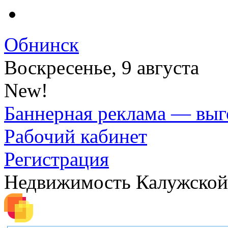
Обнинск
Воскресенье, 9 августа
New!
Баннерная реклама — выг
Рабочий кабинет
Регистрация
Недвижимость Калужской