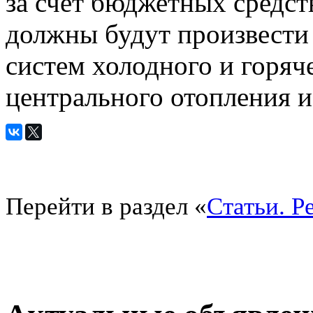
за счёт бюджетных средст
должны будут произвести 
систем холодного и горяч
центрального отопления и
Перейти в раздел «
Статьи. Р