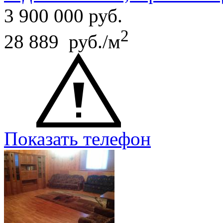
3 900 000
руб.
2
28 889 руб./м
Показать телефон