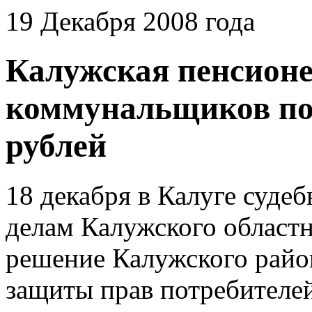
19 Декабря 2008 года
Калужская пенсионе
коммунальщиков по
рублей
18 декабря в Калуге суде
делам Калужского областн
решение Калужского райо
защиты прав потребител