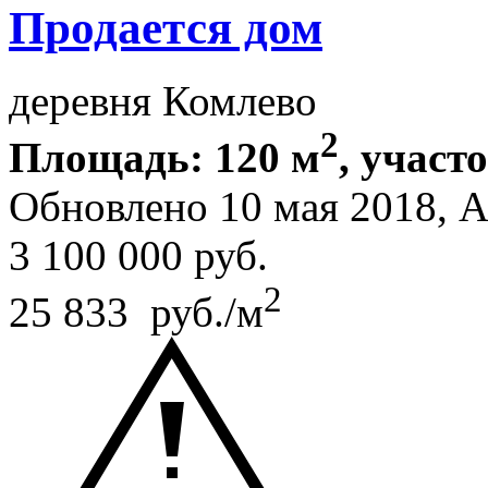
Продается дом
деревня Комлево
2
Площадь: 120 м
, участо
Обновлено 10 мая 2018, 
3 100 000
руб.
2
25 833 руб./м