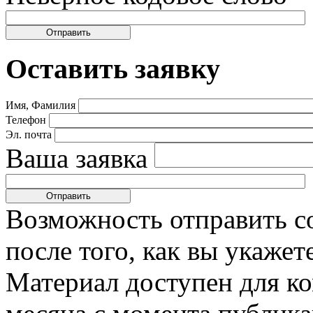
Оставить заявку
Имя, Фамилия
Телефон
Эл. почта
Ваша заявка
Возможность отправить с
после того, как вы укаже
Материал доступен для к