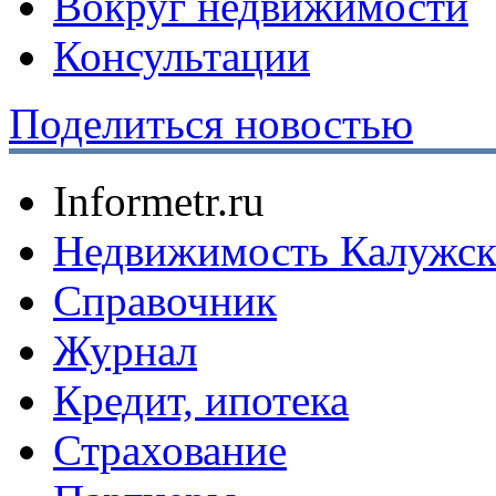
Вокруг недвижимости
Консультации
Поделиться новостью
Informetr.ru
Недвижимость Калужск
Справочник
Журнал
Кредит, ипотека
Страхование