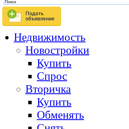
Недвижимость
Новостройки
Купить
Спрос
Вторичка
Купить
Обменять
Снять