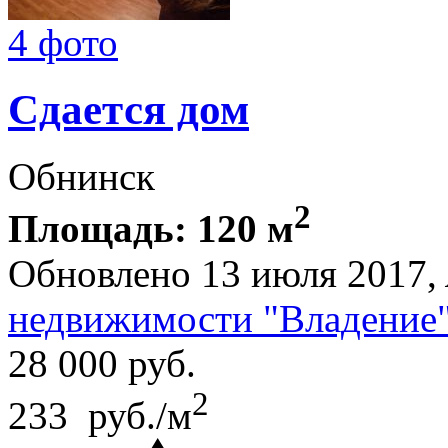
4 фото
Сдается дом
Обнинск
2
Площадь: 120 м
Обновлено 13 июля 2017,
недвижимости "Владение
28 000
руб.
2
233 руб./м