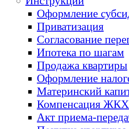
Инструкции
Оформление субси
Приватизация
Согласование пере
Ипотека по шагам
Продажа квартиры
Оформление налог
Материнский капи
Компенсация ЖКХ
Акт приема-переда