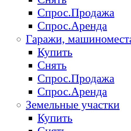
Спрос.Продажа
Спрос.Аренда
Гаражи, машиномест
Купить
Снять
Спрос.Продажа
Спрос.Аренда
Земельные участки
Купить
Снять