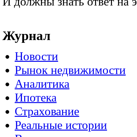
И должны знать ответ на 
Журнал
Новости
Рынок недвижимости
Аналитика
Ипотека
Страхование
Реальные истории