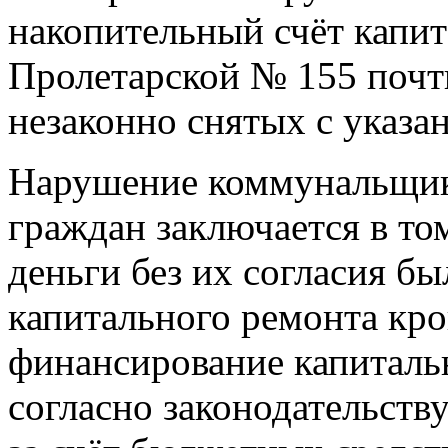
накопительный счёт капит
Пролетарской № 155 почт
незаконно снятых с указан
Нарушение коммунальщика
граждан заключается в то
деньги без их согласия б
капитального ремонта кро
финансирование капиталь
согласно законодательств