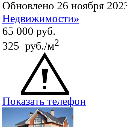
Обновлено 26 ноября 202
Недвижимости»
65 000
руб.
2
325 руб./м
Показать телефон