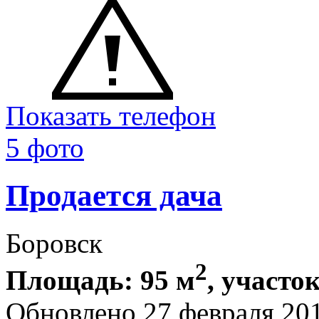
Показать телефон
5 фото
Продается дача
Боровск
2
Площадь: 95 м
, участок
Обновлено 27 февраля 20