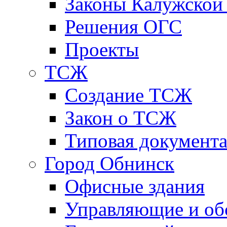
Законы Калужской
Решения ОГС
Проекты
ТСЖ
Создание ТСЖ
Закон о ТСЖ
Типовая документ
Город Обнинск
Офисные здания
Управляющие и о