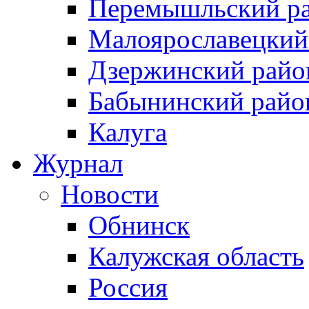
Перемышльский р
Малоярославецкий
Дзержинский райо
Бабынинский райо
Калуга
Журнал
Новости
Обнинск
Калужская область
Россия