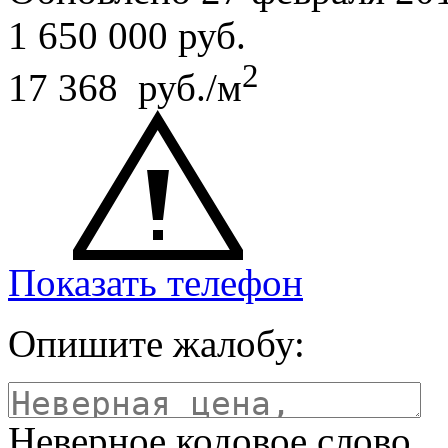
1 650 000
руб.
2
17 368 руб./м
Показать телефон
Опишите жалобу:
Неверное кодовое слово