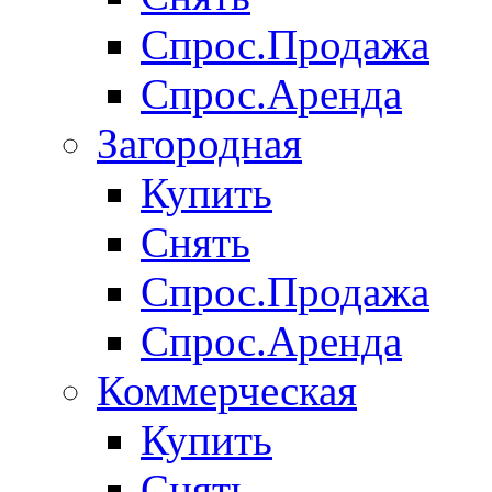
Спрос.Продажа
Спрос.Аренда
Загородная
Купить
Снять
Спрос.Продажа
Спрос.Аренда
Коммерческая
Купить
Снять