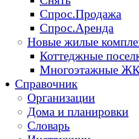
Спрос.Продажа
Спрос.Аренда
Новые жилые компле
Коттеджные посел
Многоэтажные Ж
Справочник
Организации
Дома и планировки
Словарь