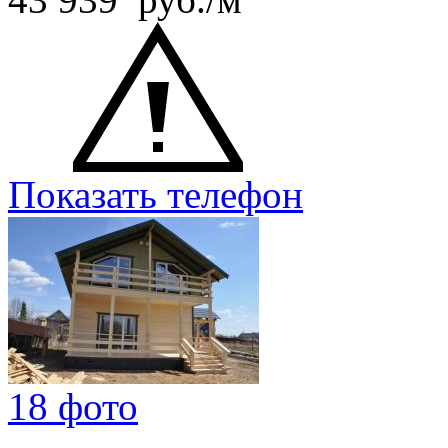
Показать телефон
18 фото