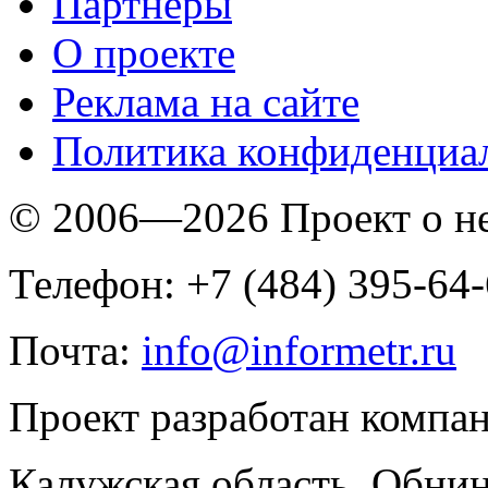
Партнеры
O проекте
Реклама на сайте
Политика конфиденциа
© 2006—2026 Проект о 
Телефон: +7 (484) 395-64
Почта:
info@informetr.ru
Проект разработан компа
Калужская область. Обнин