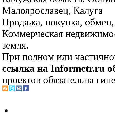
Малоярославец, Калуга
Продажа, покупка, обмен, 
Коммерческая недвижимос
земля.
При полном или частично
ссылка на Informetr.ru 
проектов обязательна гип