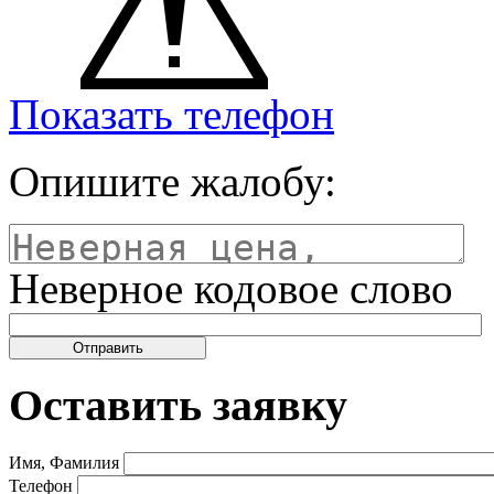
Показать телефон
Опишите жалобу:
Неверное кодовое слово
Оставить заявку
Имя, Фамилия
Телефон