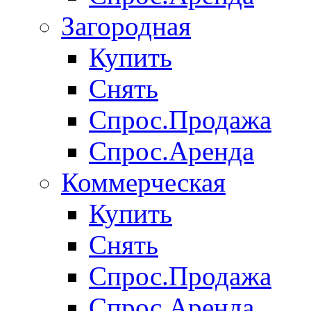
Загородная
Купить
Снять
Спрос.Продажа
Спрос.Аренда
Коммерческая
Купить
Снять
Спрос.Продажа
Спрос.Аренда