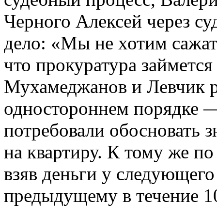
Черного Алексей через су
дело: «Мы не хотим сажат
что прокуратура займется
Мухамеджанов и Левчик р
одностороннем порядке —
потребовали обосновать 
на квартиру. К тому же п
взяв деньги у следующего
предыдущему в течение 10