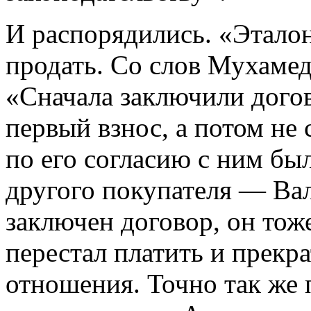
И распорядились. «Этало
продать. Со слов Мухамед
«Сначала заключили догов
первый взнос, а потом не 
по его согласию с ним бы
другого покупателя — Вал
заключен договор, он тоже
перестал платить и прекр
отношения. Точно так же