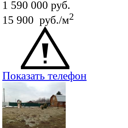
1 590 000
руб.
2
15 900 руб./м
Показать телефон