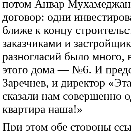
потом Анвар Мухамеджан
договор: одни инвестиров
ближе к концу строитель
заказчиками и застройщи
разногласий было много, в
этого дома — №6. И пред
Заречнев, и директор «Э
сказали нам совершенно о
квартира наша!»
При этом обе стороны сс