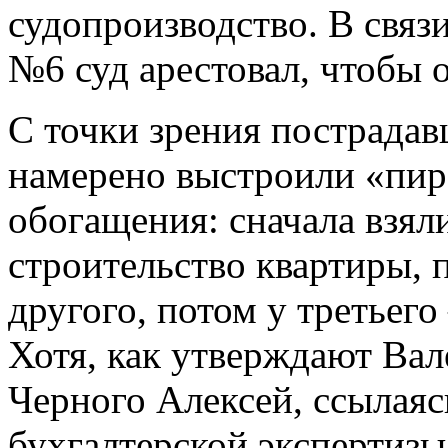
судопроизводство. В связ
№6 суд арестовал, чтобы 
С точки зрения пострада
намерено выстроили «пир
обогащения: сначала взяли
строительство квартиры, 
другого, потом у третьего
Хотя, как утверждают Вал
Черного Алексей, ссылаяс
бухгалтерской экспертизы