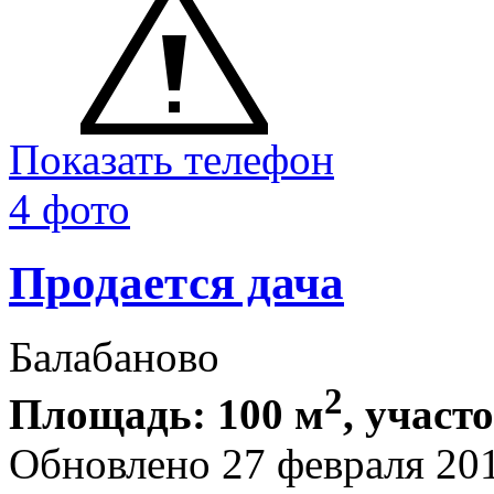
Показать телефон
4 фото
Продается дача
Балабаново
2
Площадь: 100 м
, участо
Обновлено 27 февраля 20