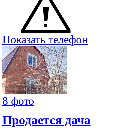
Показать телефон
8 фото
Продается дача