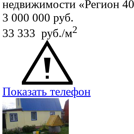
недвижимости «Регион 4
3 000 000
руб.
2
33 333 руб./м
Показать телефон