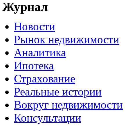
Журнал
Новости
Рынок недвижимости
Аналитика
Ипотека
Страхование
Реальные истории
Вокруг недвижимости
Консультации