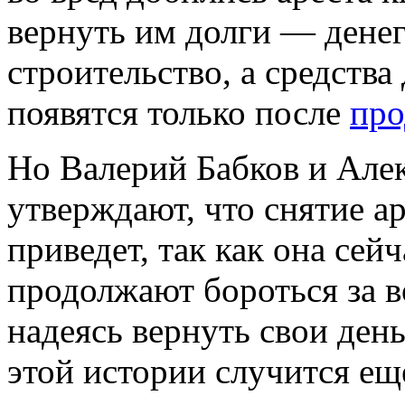
вернуть им долги — денег 
строительство, а средства
появятся только после
про
Но Валерий Бабков и Алек
утверждают, что снятие ар
приведет, так как она се
продолжают бороться за в
надеясь вернуть свои день
этой истории случится еще