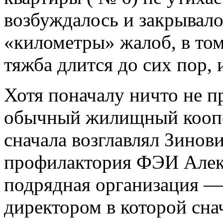
возбуждалось и закрывало
«километры» жалоб, в том
тяжба длится до сих пор, 
Хотя поначалу ничто не п
обычный жилищный коопе
сначала возглавлял Зинов
профилактория ФЭИ Алекс
подрядная организация 
директором в которой сна