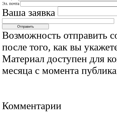
Эл. почта
Ваша заявка
Возможность отправить с
после того, как вы укаже
Материал доступен для к
месяца с момента публика
Комментарии