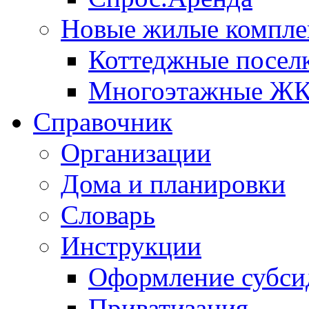
Новые жилые компле
Коттеджные посел
Многоэтажные Ж
Справочник
Организации
Дома и планировки
Словарь
Инструкции
Оформление субси
Приватизация