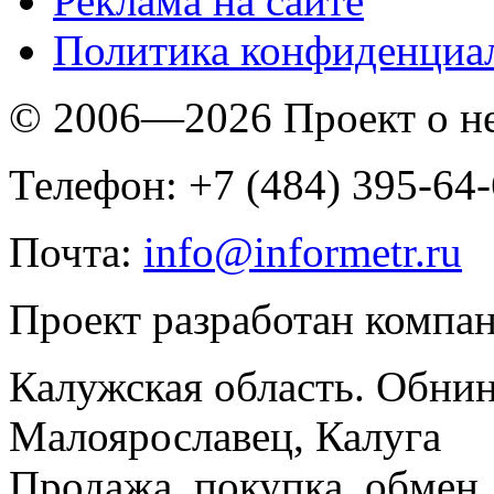
Реклама на сайте
Политика конфиденциа
© 2006—2026 Проект о 
Телефон: +7 (484) 395-64
Почта:
info@informetr.ru
Проект разработан компа
Калужская область. Обнин
Малоярославец, Калуга
Продажа, покупка, обмен, 