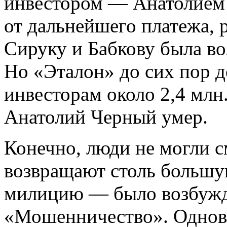
инвестором — Анатолием 
от дальнейшего платежа, 
Сируку и Бабкову была во
Но «Эталон» до сих пор 
инвесторам около 2,4 млн
Анатолий Черный умер.
Конечно, люди не могли с
возвращают столь большу
милицию — было возбужде
«Мошенничество». Однов