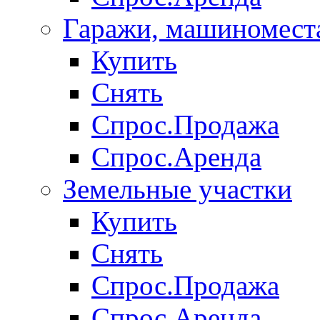
Гаражи, машиномест
Купить
Снять
Спрос.Продажа
Спрос.Аренда
Земельные участки
Купить
Снять
Спрос.Продажа
Спрос.Аренда