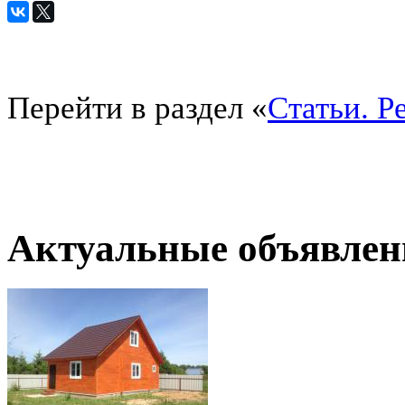
Перейти в раздел «
Статьи. Р
Актуальные объявлен