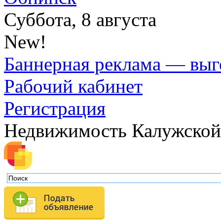
Суббота, 8 августа
New!
Баннерная реклама — выг
Рабочий кабинет
Регистрация
Недвижимость Калужской