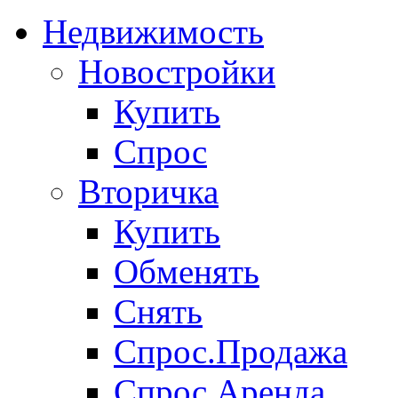
Недвижимость
Новостройки
Купить
Спрос
Вторичка
Купить
Обменять
Снять
Спрос.Продажа
Спрос.Аренда