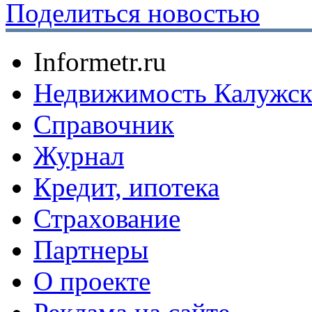
Поделиться новостью
Informetr.ru
Недвижимость Калужск
Справочник
Журнал
Кредит, ипотека
Страхование
Партнеры
O проекте