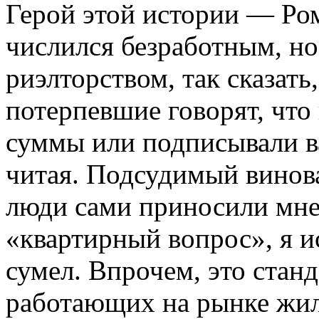
Герой этой истории — Ро
числился безработным, но
риэлторством, так сказать
потерпевшие говорят, что
суммы или подписывали в
читая. Подсудимый винов
люди сами приносили мне
«квартирный вопрос», я и
сумел. Впрочем, это стан
работающих на рынке жил