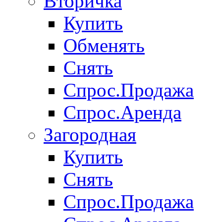
Вторичка
Купить
Обменять
Снять
Спрос.Продажа
Спрос.Аренда
Загородная
Купить
Снять
Спрос.Продажа