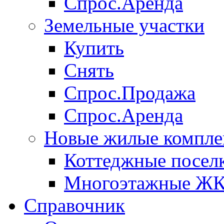
Спрос.Аренда
Земельные участки
Купить
Снять
Спрос.Продажа
Спрос.Аренда
Новые жилые компле
Коттеджные посел
Многоэтажные Ж
Справочник