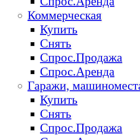
Спрос.Аренда
Коммерческая
Купить
Снять
Спрос.Продажа
Спрос.Аренда
Гаражи, машиномест
Купить
Снять
Спрос.Продажа