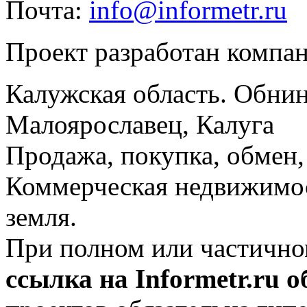
Почта:
info@informetr.ru
Проект разработан компа
Калужская область. Обнин
Малоярославец, Калуга
Продажа, покупка, обмен, 
Коммерческая недвижимос
земля.
При полном или частично
ссылка на Informetr.ru 