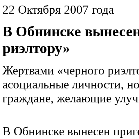
22 Октября 2007 года
В Обнинске вынесен
риэлтору»
Жертвами «черного риэлто
асоциальные личности, н
граждане, желающие улу
В Обнинске вынесен приг