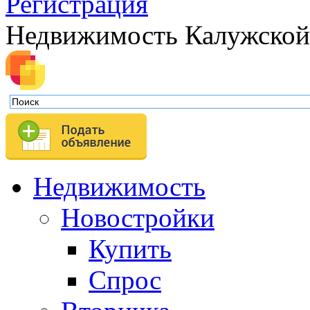
Регистрация
Недвижимость Калужской
Недвижимость
Новостройки
Купить
Спрос