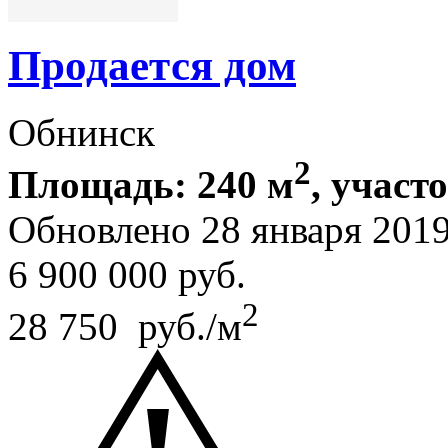
Продается дом
Обнинск
2
Площадь: 240 м
, участо
Обновлено 28 января 201
6 900 000
руб.
2
28 750 руб./м