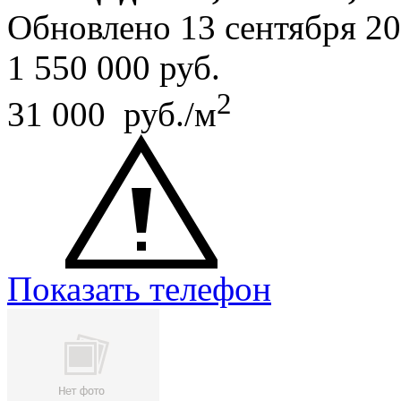
Обновлено 13 сентября 2
1 550 000
руб.
2
31 000 руб./м
Показать телефон