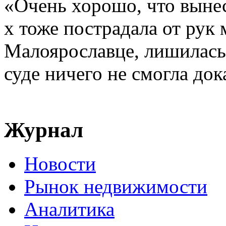
«Очень хорошо, что вынес
х тоже пострадала от рук
Малоярославце, лишилась
суде ничего не смогла док
Журнал
Новости
Рынок недвижимости
Аналитика