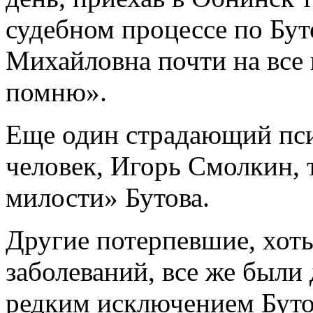
судебном процессе по Бут
Михайловна почти на все 
помню».
Еще один страдающий пс
человек, Игорь Смолкин,
милости» Бутова.
Другие потерпевшие, хот
заболеваний, все же был
редким исключением Буто