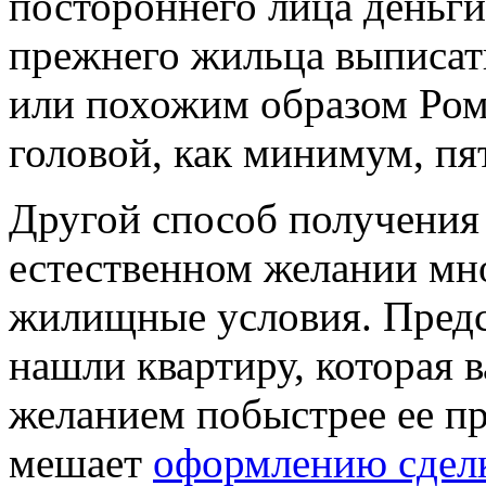
постороннего лица деньги
прежнего жильца выписать
или похожим образом Ро
головой, как минимум, п
Другой способ получения
естественном желании мн
жилищные условия. Предс
нашли квартиру, которая в
желанием побыстрее ее пр
мешает
оформлению сделк