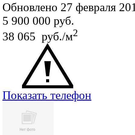
Обновлено 27 февраля 20
5 900 000
руб.
2
38 065 руб./м
Показать телефон