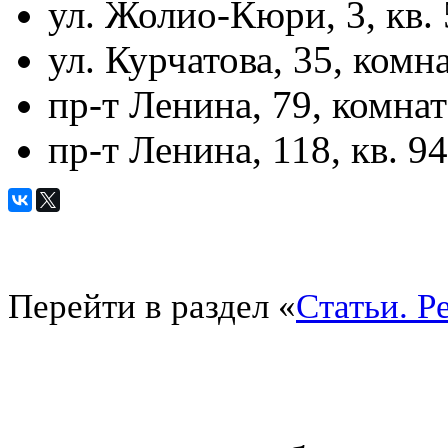
ул. Жолио-Кюри, 3, кв.
ул. Курчатова, 35, комн
пр-т Ленина, 79, комнат
пр-т Ленина, 118, кв. 94
Перейти в раздел «
Статьи. Р