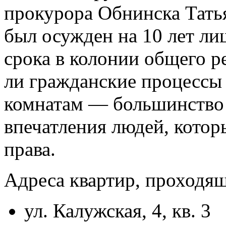
прокурора Обнинска Тать
был осужден на 10 лет л
срока в колонии общего р
ли гражданские процессы
комнатам — большинство 
впечатления людей, котор
права.
Адреса квартир, проходящ
ул. Калужская, 4, кв. 3