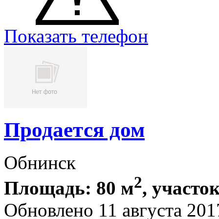
Показать телефон
Продается дом
Обнинск
2
Площадь: 80 м
, участок
Обновлено 11 августа 201