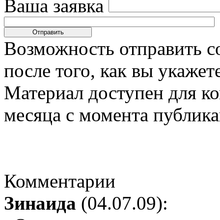
Ваша заявка
Возможность отправить с
после того, как вы укаже
Материал доступен для к
месяца с момента публика
Комментарии
Зинаида
(04.07.09):