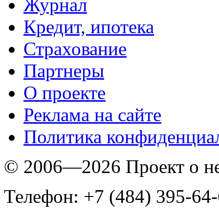
Журнал
Кредит, ипотека
Страхование
Партнеры
O проекте
Реклама на сайте
Политика конфиденциа
© 2006—2026 Проект о 
Телефон: +7 (484) 395-64