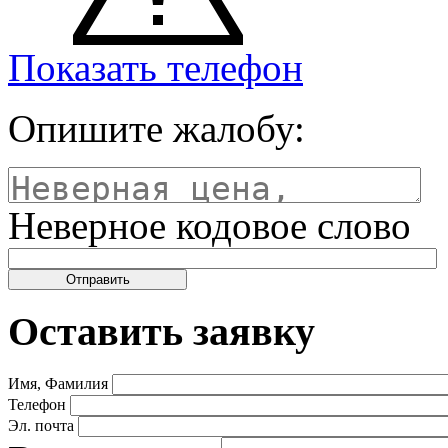
Показать телефон
Опишите жалобу:
Неверное кодовое слово
Оставить заявку
Имя, Фамилия
Телефон
Эл. почта