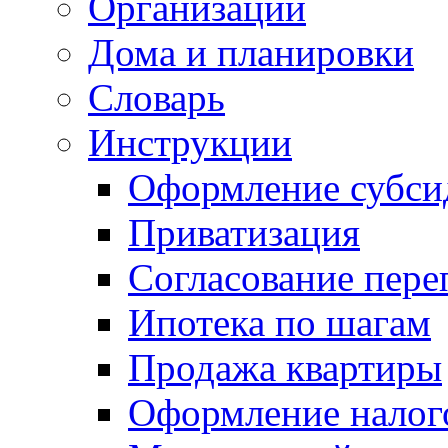
Организации
Дома и планировки
Словарь
Инструкции
Оформление субси
Приватизация
Согласование пере
Ипотека по шагам
Продажа квартиры
Оформление налог