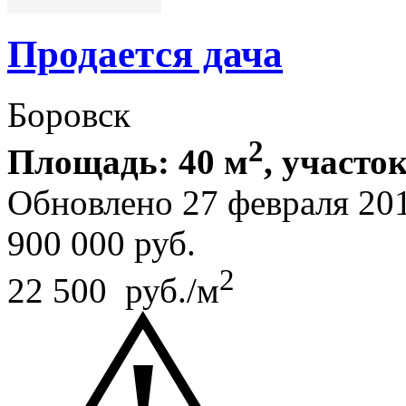
Продается дача
Боровск
2
Площадь: 40 м
, участок
Обновлено 27 февраля 20
900 000
руб.
2
22 500 руб./м