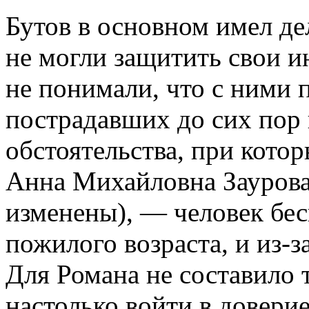
Бутов в основном имел де
не могли защитить свои и
не понимали, что с ними 
пострадавших до сих пор
обстоятельства, при кото
Анна Михайловна Заурова
изменены), — человек бе
пожилого возраста, и из-з
Для Романа не составило 
настолько войти в доверие