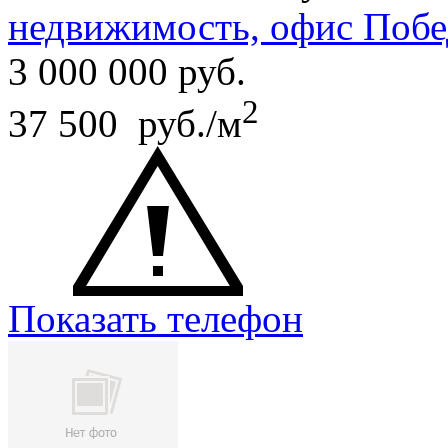
недвижимость, офис Побе
3 000 000
руб.
2
37 500 руб./м
Показать телефон