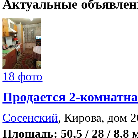
Актуальные объявлен
18 фото
Продается 2-комнатна
Сосенский
, Кирова, дом 2
Площадь: 50,5 / 28 / 8,8 