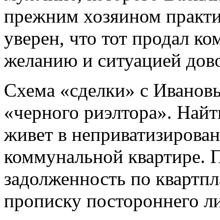
прежним хозяином практи
уверен, что тот продал к
желанию и ситуацией дов
Схема «сделки» с Иванов
«черного риэлтора». Найт
живет в неприватизирова
коммунальной квартире. 
задолженность по квартпл
прописку постороннего ли