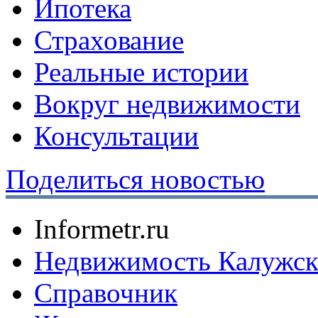
Ипотека
Страхование
Реальные истории
Вокруг недвижимости
Консультации
Поделиться новостью
Informetr.ru
Недвижимость Калужск
Справочник