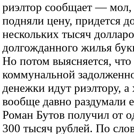
риэлтор сообщает — мол, 
подняли цену, придется до
нескольких тысяч долларо
долгожданного жилья бук
Но потом выясняется, что
коммунальной задолженнос
денежки идут риэлтору, а 
вообще давно раздумали е
Роман Бутов получил от о
300 тысяч рублей. По сл