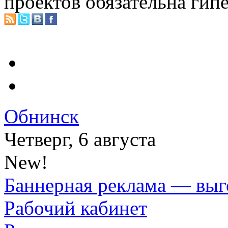
проектов обязательна гип
Обнинск
Четверг, 6 августа
New!
Баннерная реклама — выг
Рабочий кабинет