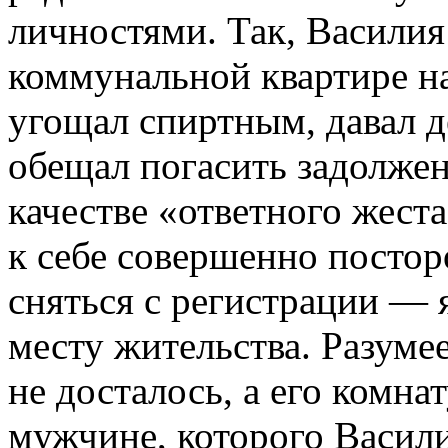
личностями. Так, Василия
коммунальной квартире н
угощал спиртным, давал д
обещал погасить задолжен
качестве «ответного жест
к себе совершенно постор
сняться с регистрации — 
месту жительства. Разуме
не досталось, а его комна
мужчине, которого Васили