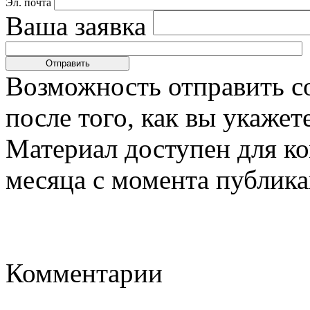
Эл. почта
Ваша заявка
Возможность отправить с
после того, как вы укаже
Материал доступен для к
месяца с момента публика
Комментарии