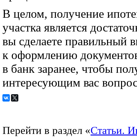
В целом, получение ипоте
участка является достато
вы сделаете правильный в
к оформлению документов
в банк заранее, чтобы по
интересующим вас вопрос
Перейти в раздел «
Статьи. И