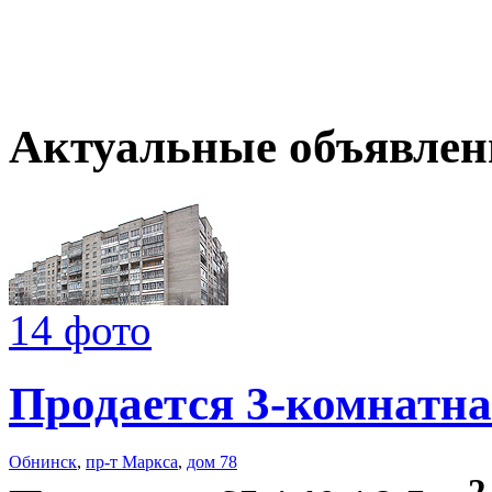
Актуальные объявлен
14 фото
Продается 3-комнатна
Обнинск
,
пр-т Маркса
,
дом 78
2