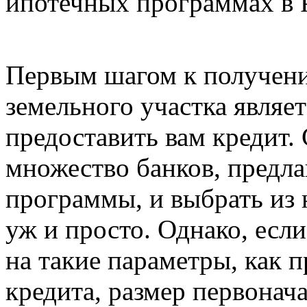
ипотечных программах в 
Первым шагом к получени
земельного участка являет
предоставить вам кредит.
множество банков, предл
программы, и выбрать из
уж и просто. Однако, есл
на такие параметры, как п
кредита, размер первонач