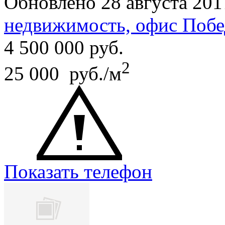
Обновлено 28 августа 201
недвижимость, офис Побе
4 500 000
руб.
2
25 000 руб./м
Показать телефон