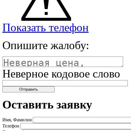
Показать телефон
Опишите жалобу:
Неверное кодовое слово
Оставить заявку
Имя, Фамилия
Телефон