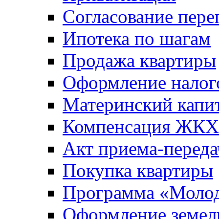
Согласование пере
Ипотека по шагам
Продажа квартиры
Оформление налог
Материнский капи
Компенсация ЖКХ
Акт приема-переда
Покупка квартиры
Программа «Молод
Оформление земель