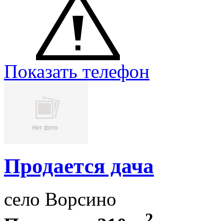
Показать телефон
Продается дача
село Ворсино
2