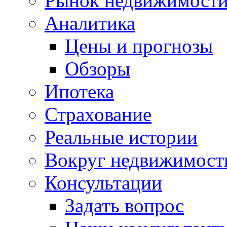
Рынок недвижимост
Аналитика
Цены и прогнозы
Обзоры
Ипотека
Страхование
Реальные истории
Вокруг недвижимост
Консультации
Задать вопрос