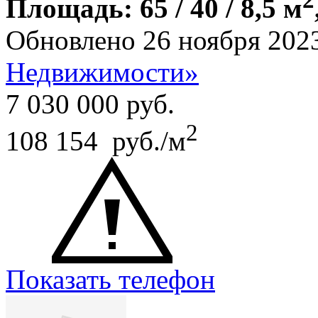
Площадь: 65 / 40 / 8,5 м
Обновлено 26 ноября 202
Недвижимости»
7 030 000
руб.
2
108 154 руб./м
Показать телефон