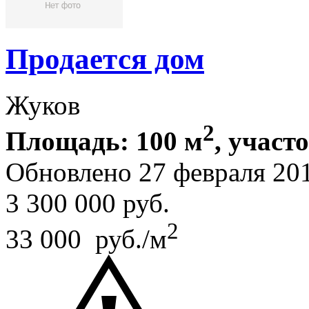
Продается дом
Жуков
2
Площадь: 100 м
, участо
Обновлено 27 февраля 20
3 300 000
руб.
2
33 000 руб./м