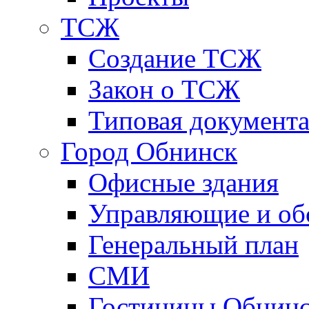
ТСЖ
Создание ТСЖ
Закон о ТСЖ
Типовая документ
Город Обнинск
Офисные здания
Управляющие и о
Генеральный план
СМИ
Гостиницы Обнинс