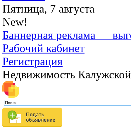
Пятница, 7 августа
New!
Баннерная реклама — выг
Рабочий кабинет
Регистрация
Недвижимость Калужской