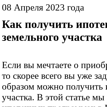
08 Апреля 2023 года
Как получить ипоте
земельного участка
Если вы мечтаете о приоб
то скорее всего вы уже за
образом можно получить и
участка. В этой статье м