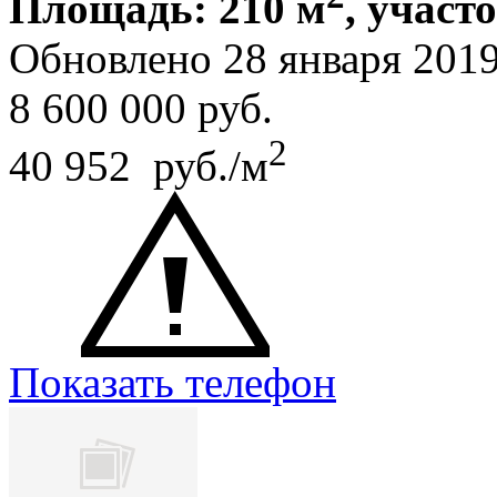
Площадь: 210 м
, участ
Обновлено 28 января 201
8 600 000
руб.
2
40 952 руб./м
Показать телефон