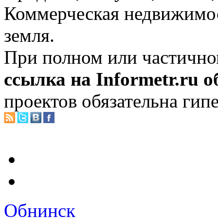
Коммерческая недвижимос
земля.
При полном или частично
ссылка на Informetr.ru 
проектов обязательна гип
Обнинск