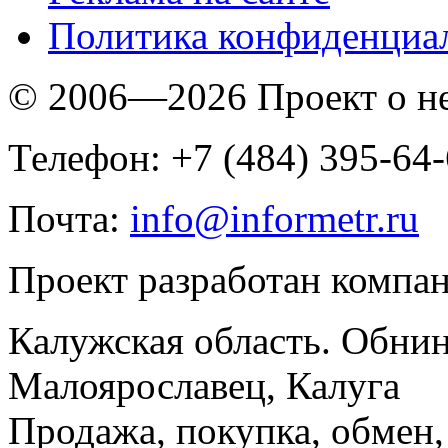
Политика конфиденциа
© 2006—2026 Проект о 
Телефон: +7 (484) 395-64
Почта:
info@informetr.ru
Проект разработан компа
Калужская область. Обнин
Малоярославец, Калуга
Продажа, покупка, обмен, 