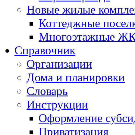
Новые жилые компле
Коттеджные посел
Многоэтажные Ж
Справочник
Организации
Дома и планировки
Словарь
Инструкции
Оформление субси
Приватизация