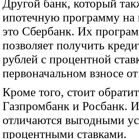
Другой банк, который так
ипотечную программу на 
это Сбербанк. Их програм
позволяет получить креди
рублей с процентной став
первоначальном взносе от
Кроме того, стоит обратит
Газпромбанк и Росбанк. 
отличаются выгодными у
процентными ставками.