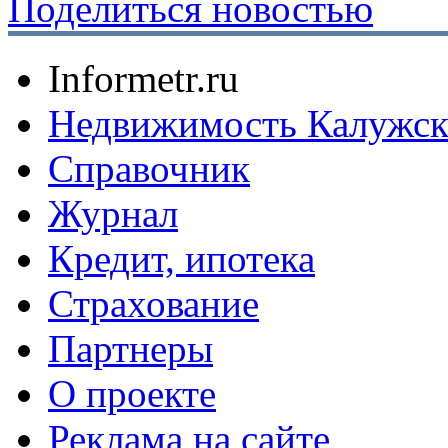
Поделиться новостью
Informetr.ru
Недвижимость Калужск
Справочник
Журнал
Кредит, ипотека
Страхование
Партнеры
O проекте
Реклама на сайте