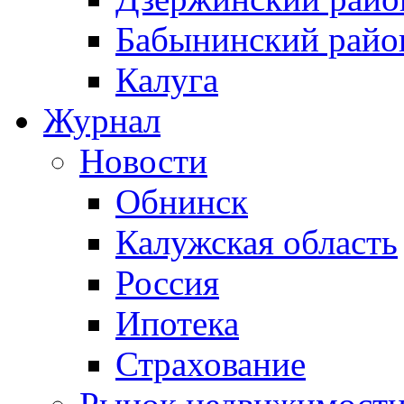
Бабынинский райо
Калуга
Журнал
Новости
Обнинск
Калужская область
Россия
Ипотека
Страхование