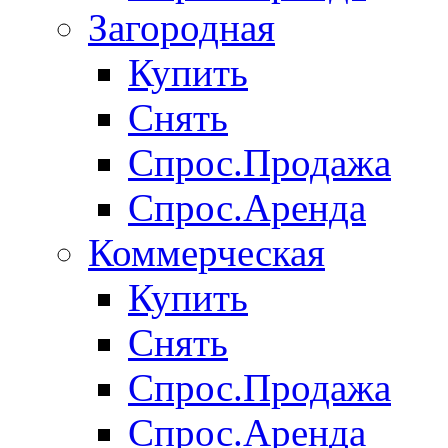
Загородная
Купить
Снять
Спрос.Продажа
Спрос.Аренда
Коммерческая
Купить
Снять
Спрос.Продажа
Спрос.Аренда