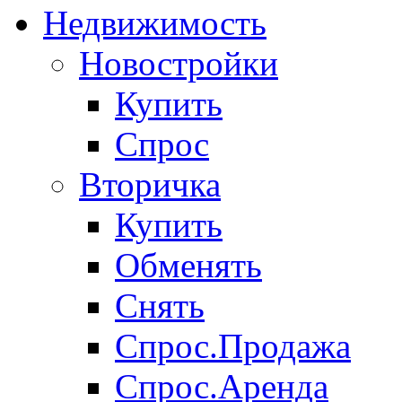
Недвижимость
Новостройки
Купить
Спрос
Вторичка
Купить
Обменять
Снять
Спрос.Продажа
Спрос.Аренда