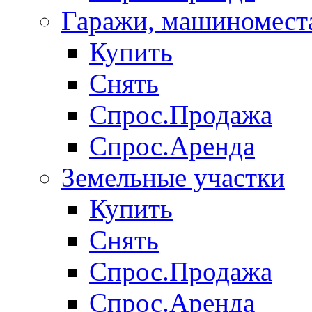
Гаражи, машиномест
Купить
Снять
Спрос.Продажа
Спрос.Аренда
Земельные участки
Купить
Снять
Спрос.Продажа
Спрос.Аренда