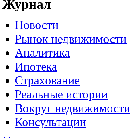
Журнал
Новости
Рынок недвижимости
Аналитика
Ипотека
Страхование
Реальные истории
Вокруг недвижимости
Консультации