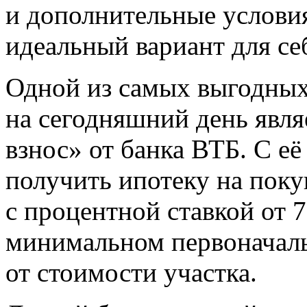
и дополнительные условия
идеальный вариант для се
Одной из самых выгодны
на сегодняшний день явл
взнос» от банка ВТБ. С е
получить ипотеку на поку
с процентной ставкой от 
минимальном первоначаль
от стоимости участка.