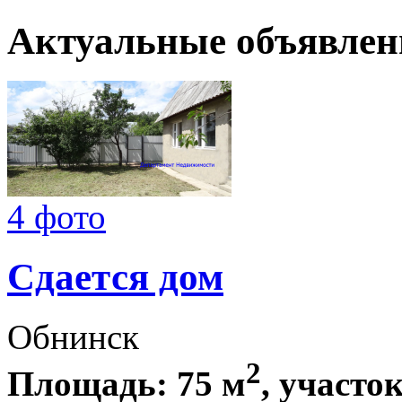
Актуальные объявлен
4 фото
Сдается дом
Обнинск
2
Площадь: 75 м
, участок