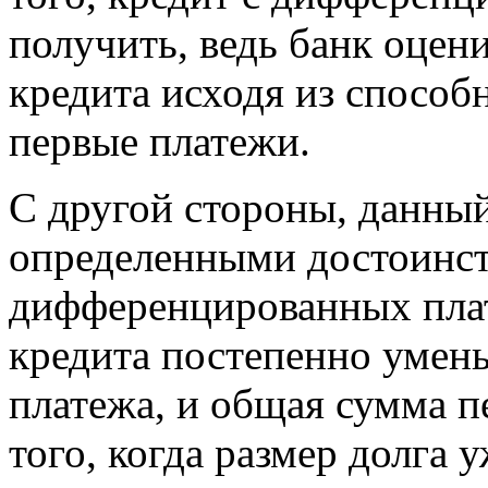
получить, ведь банк оце
кредита исходя из способ
первые платежи.
С другой стороны, данный
определенными достоинст
дифференцированных пла
кредита постепенно умен
платежа, и общая сумма п
того, когда размер долга у