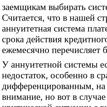
заемщикам выбирать сист
Считается, что в нашей с
аннуитетная система плат
срока действия кредитног
ежемесячно перечисляет 
У аннуитетной системы е
недостаток, особенно в ср
дифференцированным, на 
внимание, но вот в случа