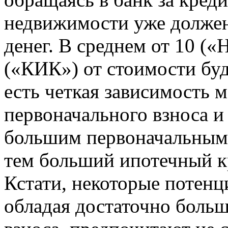
недвижимости уже должен
денег. В среднем от 10
(«КИК») от стоимости буд
есть четкая зависимость 
первоначального взноса и
большим первоначальным 
тем больший ипотечный к
Кстати, некоторые потенц
обладая достаточно боль