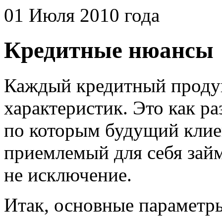
01 Июля 2010 года
Кредитные нюансы
Каждый кредитный продук
характеристик. Это как ра
по которым будущий клие
приемлемый для себя займ
не исключение.
Итак, основные параметр