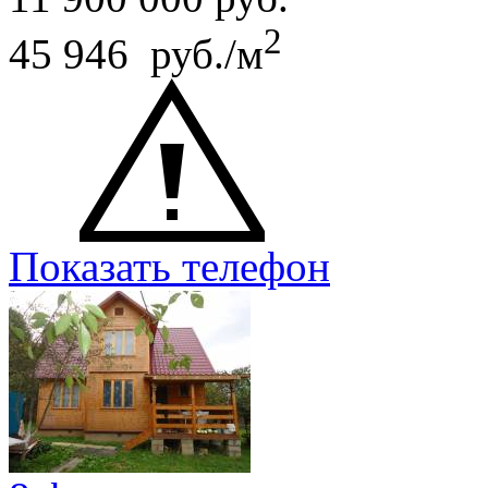
2
45 946 руб./м
Показать телефон