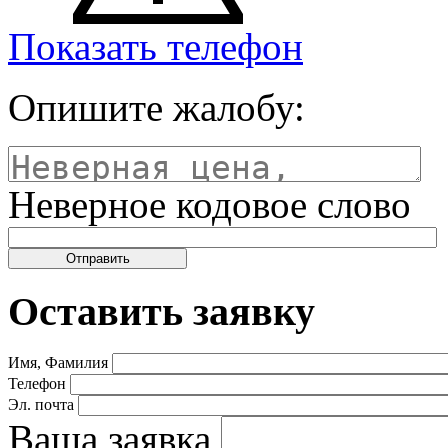
Показать телефон
Опишите жалобу:
Неверное кодовое слово
Оставить заявку
Имя, Фамилия
Телефон
Эл. почта
Ваша заявка