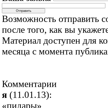
Возможность отправить с
после того, как вы укаже
Материал доступен для к
месяца с момента публика
Комментарии
я
(11.01.13):
«пидары»