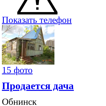
Показать телефон
15 фото
Продается дача
Обнинск