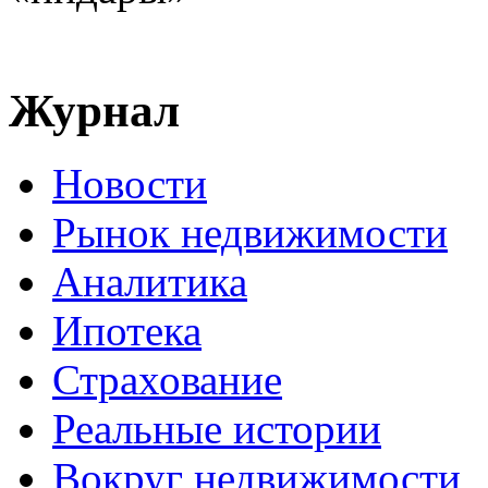
Журнал
Новости
Рынок недвижимости
Аналитика
Ипотека
Страхование
Реальные истории
Вокруг недвижимости