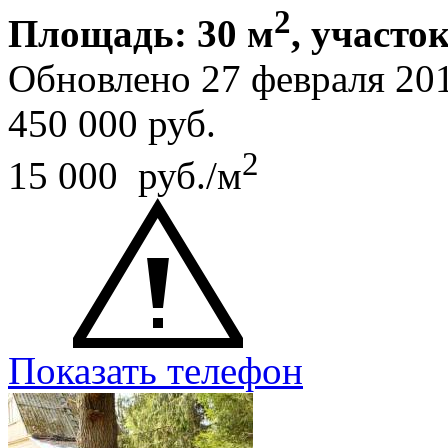
2
Площадь: 30 м
, участок
Обновлено 27 февраля 20
450 000
руб.
2
15 000 руб./м
Показать телефон