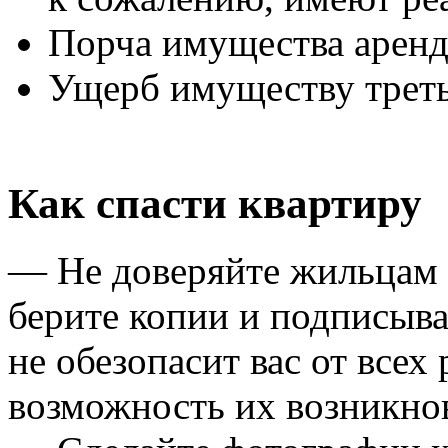
Порча имущества арен
Ущерб имуществу трет
Как спасти квартиру
— Не доверяйте жильцам н
берите копии и подписыва
не обезопасит вас от всех 
возможность их возникно