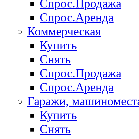
Спрос.Продажа
Спрос.Аренда
Коммерческая
Купить
Снять
Спрос.Продажа
Спрос.Аренда
Гаражи, машиномест
Купить
Снять