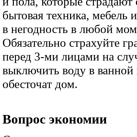
и пола, которые страдают 
бытовая техника, мебель 
в негодность в любой мом
Обязательно страхуйте гр
перед
3-ми
лицами на слу
выключить воду в ванной 
обесточат дом.
Вопрос экономии