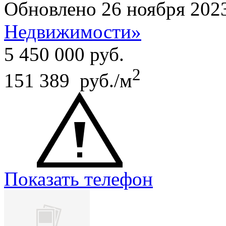
Обновлено 26 ноября 202
Недвижимости»
5 450 000
руб.
2
151 389 руб./м
Показать телефон