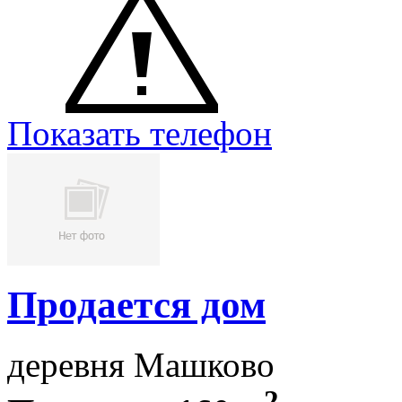
Показать телефон
Продается дом
деревня Машково
2