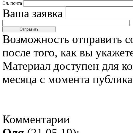
Эл. почта
Ваша заявка
Возможность отправить с
после того, как вы укаже
Материал доступен для к
месяца с момента публика
Комментарии
Оля
(21.05.19):