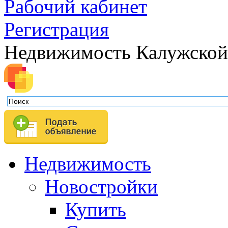
Рабочий кабинет
Регистрация
Недвижимость Калужской
Недвижимость
Новостройки
Купить