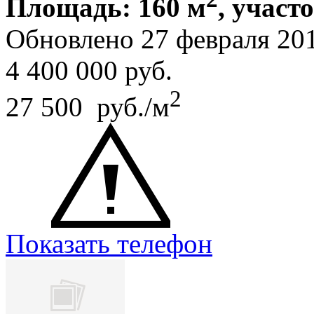
Площадь: 160 м
, участ
Обновлено 27 февраля 20
4 400 000
руб.
2
27 500 руб./м
Показать телефон