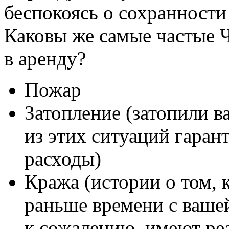
беспокоясь о сохранности
Каковы же самые частые 
в аренду?
Пожар
Затопление (затопили в
из этих ситуаций гаран
расходы)
Кража (истории о том, 
раньше времени с ваше
к сожалению, имеют ре