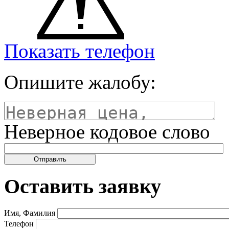
Показать телефон
Опишите жалобу:
Неверное кодовое слово
Оставить заявку
Имя, Фамилия
Телефон