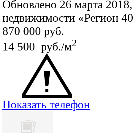
Обновлено 26 марта 2018
недвижимости «Регион 4
870 000
руб.
2
14 500 руб./м
Показать телефон