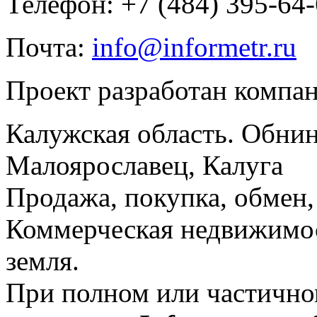
Телефон: +7 (484) 395-64
Почта:
info@informetr.ru
Проект разработан компа
Калужская область. Обнин
Малоярославец, Калуга
Продажа, покупка, обмен, 
Коммерческая недвижимос
земля.
При полном или частично