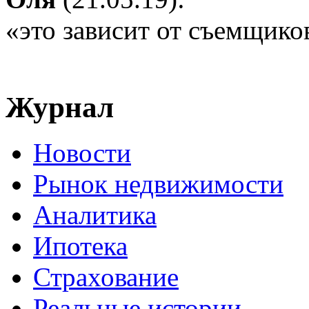
«это зависит от съемщико
Журнал
Новости
Рынок недвижимости
Аналитика
Ипотека
Страхование
Реальные истории