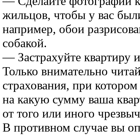
— Сделайте фотографии к
жильцов, чтобы у вас были
например, обои разрисова
собакой.
— Застрахуйте квартиру и 
Только внимательно читай
страхования, при котором
на какую сумму ваша квар
от того или иного чрезвы
В противном случае вы оп