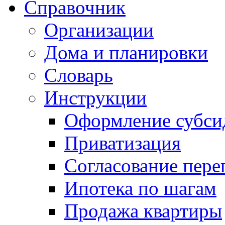
Справочник
Организации
Дома и планировки
Словарь
Инструкции
Оформление субси
Приватизация
Согласование пере
Ипотека по шагам
Продажа квартиры