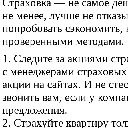
Страховка — не самое деш
не менее, лучше не отказы
попробовать сэкономить,
проверенными методами.
1. Следите за акциями ст
с менеджерами страховых
акции на сайтах. И не ст
звонить вам, если у комп
предложения.
2. Страхуйте квартиру то