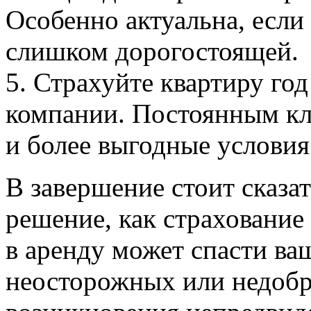
Особенно актуальна, если
слишком дорогостоящей.
5. Страхуйте квартиру год
компании. Постоянным кл
и более выгодные условия
В завершение стоит сказат
решение, как страхование
в аренду может спасти ва
неосторожных или недоб