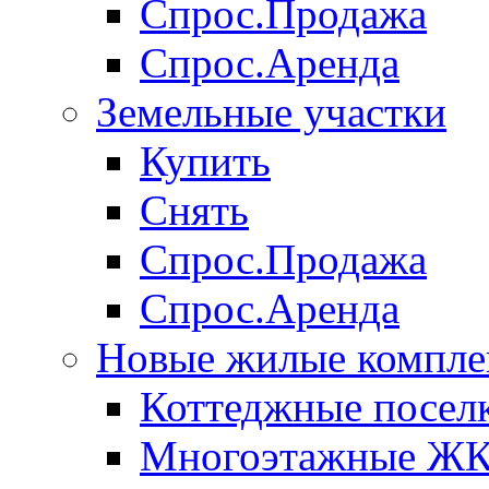
Спрос.Продажа
Спрос.Аренда
Земельные участки
Купить
Снять
Спрос.Продажа
Спрос.Аренда
Новые жилые компле
Коттеджные посел
Многоэтажные Ж