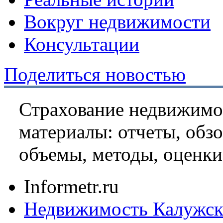
Вокруг недвижимости
Консультации
Поделиться новостью
Страхование недвижим
материалы: отчеты, обз
объемы, методы, оценки,
Informetr.ru
Недвижимость Калужск