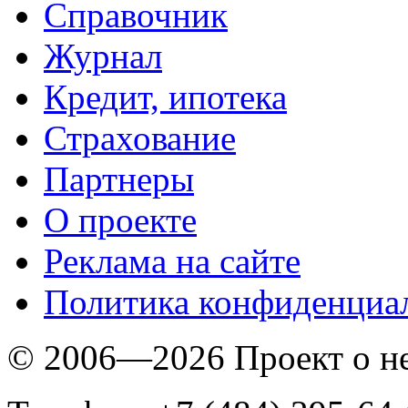
Справочник
Журнал
Кредит, ипотека
Страхование
Партнеры
O проекте
Реклама на сайте
Политика конфиденциа
© 2006—2026 Проект о 