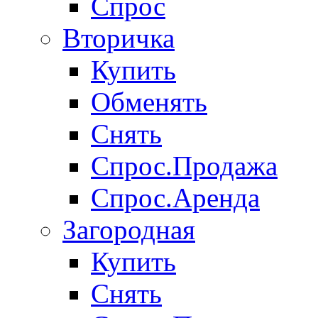
Спрос
Вторичка
Купить
Обменять
Снять
Спрос.Продажа
Спрос.Аренда
Загородная
Купить
Снять