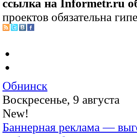
ссылка на Informetr.ru 
проектов обязательна гип
Обнинск
Воскресенье, 9 августа
New!
Баннерная реклама — выг