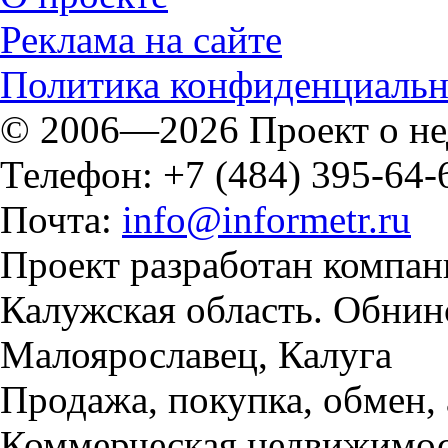
Реклама на сайте
Политика конфиденциальн
© 2006—2026 Проект о н
Телефон: +7 (484) 395-64-
Почта:
info@informetr.ru
Проект разработан компан
Калужская область. Обнинс
Малоярославец, Калуга
Продажа, покупка, обмен, 
Коммерческая недвижимост