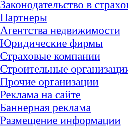
Законодательство в страх
Партнеры
Агентства недвижимости
Юридические фирмы
Страховые компании
Строительные организаци
Прочие организации
Реклама на сайте
Баннерная реклама
Размещение информации