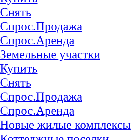
Снять
Спрос.Продажа
Спрос.Аренда
Земельные участки
Купить
Снять
Спрос.Продажа
Спрос.Аренда
Новые жилые комплексы
Коттеджные поселки