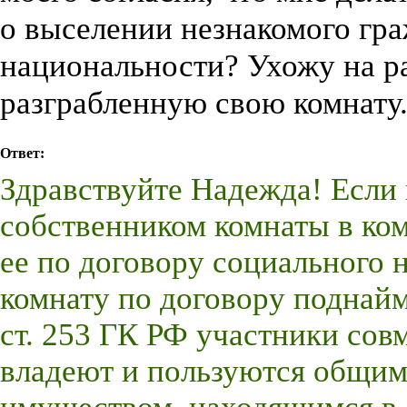
о выселении незнакомого гр
национальности? Ухожу на ра
разграбленную свою комнату.
Ответ:
Здравствуйте Надежда! Если 
собственником комнаты в ком
ее по договору социального 
комнату по договору поднайм
ст. 253 ГК РФ участники сов
владеют и пользуются общи