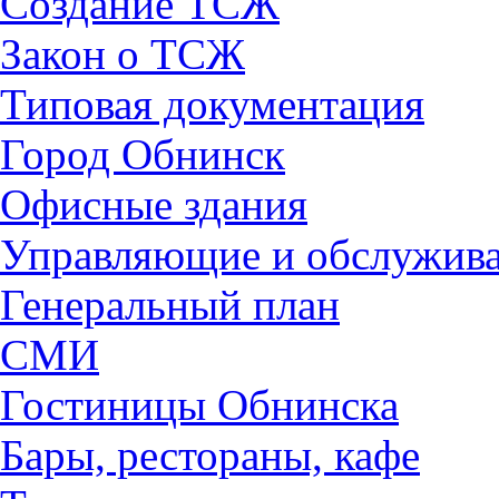
Создание ТСЖ
Закон о ТСЖ
Типовая документация
Город Обнинск
Офисные здания
Управляющие и обслужив
Генеральный план
СМИ
Гостиницы Обнинска
Бары, рестораны, кафе