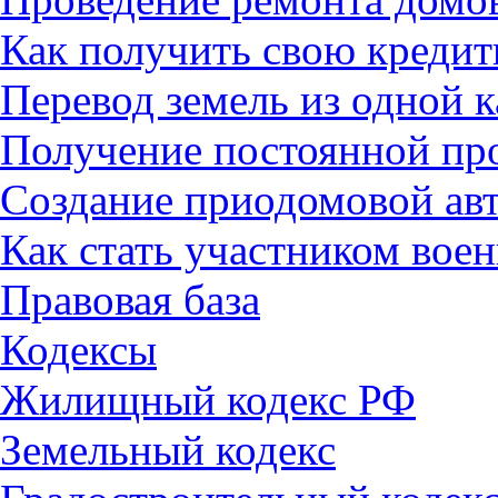
Как получить свою креди
Перевод земель из одной 
Получение постоянной пр
Создание приодомовой ав
Как стать участником вое
Правовая база
Кодексы
Жилищный кодекс РФ
Земельный кодекс