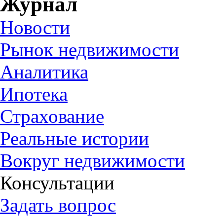
Журнал
Новости
Рынок недвижимости
Аналитика
Ипотека
Страхование
Реальные истории
Вокруг недвижимости
Консультации
Задать вопрос