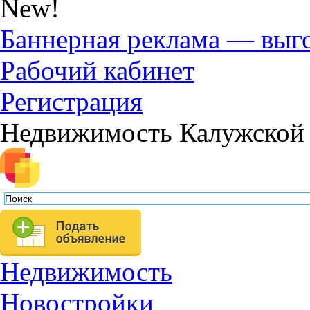
New!
Баннерная реклама — выг
Рабочий кабинет
Регистрация
Недвижимость Калужской 
Недвижимость
Новостройки