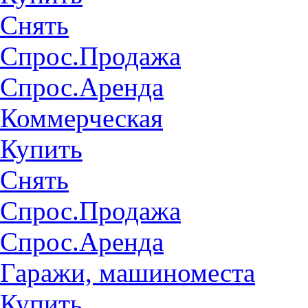
Снять
Спрос.Продажа
Спрос.Аренда
Коммерческая
Купить
Снять
Спрос.Продажа
Спрос.Аренда
Гаражи, машиноместа
Купить