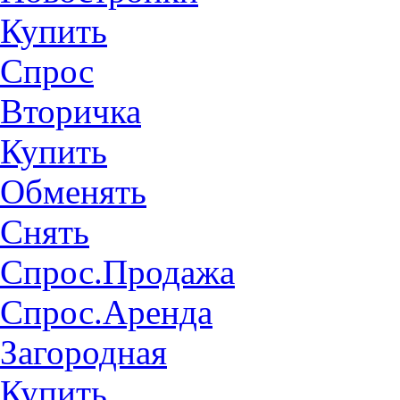
Купить
Спрос
Вторичка
Купить
Обменять
Снять
Спрос.Продажа
Спрос.Аренда
Загородная
Купить