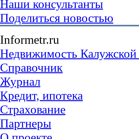
Наши консультанты
Поделиться новостью
Informetr.ru
Недвижимость Калужской 
Справочник
Журнал
Кредит, ипотека
Страхование
Партнеры
O проекте