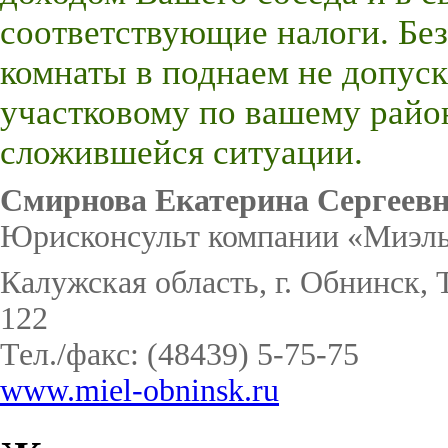
соответствующие налоги. Без
комнаты в поднаем не допуск
участковому по вашему райо
сложившейся ситуации.
Смирнова Екатерина Сергеев
Юрисконсульт компании «Миэль
Калужская область, г. Обнинск, Т
122
Тел./факс: (48439) 5-75-75
www.miel-obninsk.ru