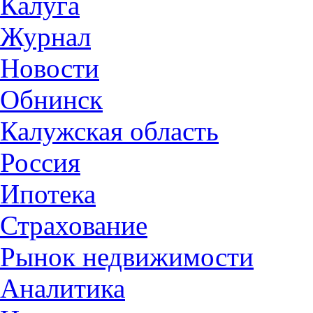
Калуга
Журнал
Новости
Обнинск
Калужская область
Россия
Ипотека
Страхование
Рынок недвижимости
Аналитика