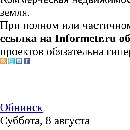
земля.
При полном или частично
ссылка на Informetr.ru о
проектов обязательна гипе
Обнинск
Суббота, 8 августа