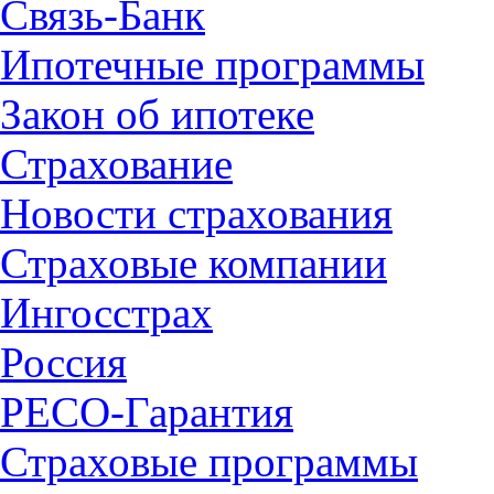
Связь-Банк
Ипотечные программы
Закон об ипотеке
Страхование
Новости страхования
Страховые компании
Ингосстрах
Россия
РЕСО-Гарантия
Страховые программы