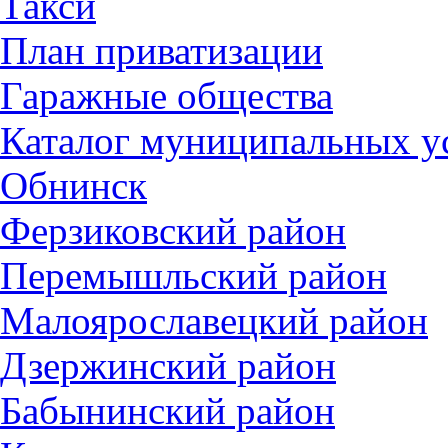
Такси
План приватизации
Гаражные общества
Каталог муниципальных у
Обнинск
Ферзиковский район
Перемышльский район
Малоярославецкий район
Дзержинский район
Бабынинский район