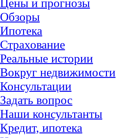
Цены и прогнозы
Обзоры
Ипотека
Страхование
Реальные истории
Вокруг недвижимости
Консультации
Задать вопрос
Наши консультанты
Кредит, ипотека