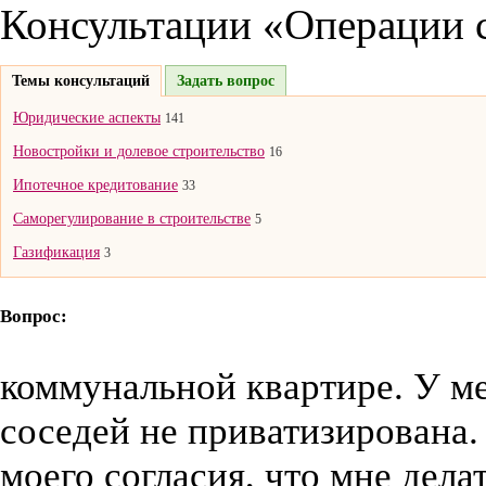
Консультации «Операции 
Темы консультаций
Задать вопрос
Юридические аспекты
141
Новостройки и долевое строительство
16
Ипотечное кредитование
33
Саморегулирование в строительстве
5
Газификация
3
Вопрос:
коммунальной квартире. У ме
соседей не приватизирована.
моего согласия, что мне дела