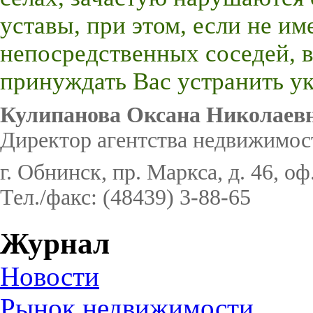
уставы, при этом, если не и
непосредственных соседей, в
принуждать Вас устранить ук
Кулипанова Оксана Николаев
Директор агентства недвижимос
г. Обнинск, пр. Маркса, д. 46, оф
Тел./факс: (48439) 3-88-65
Журнал
Новости
Рынок недвижимости