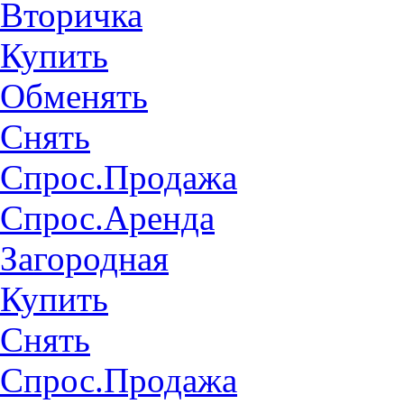
Вторичка
Купить
Обменять
Снять
Спрос.Продажа
Спрос.Аренда
Загородная
Купить
Снять
Спрос.Продажа