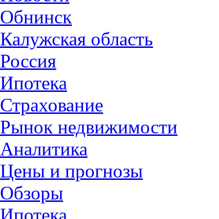
Обнинск
Калужская область
Россия
Ипотека
Страхование
Рынок недвижимости
Аналитика
Цены и прогнозы
Обзоры
Ипотека