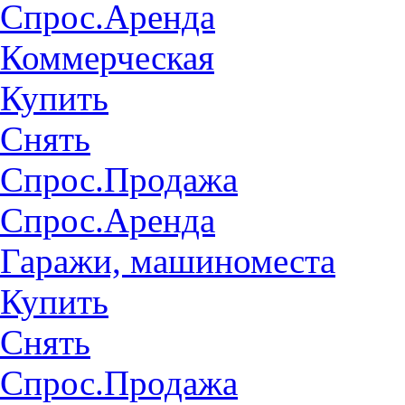
Спрос.Аренда
Коммерческая
Купить
Снять
Спрос.Продажа
Спрос.Аренда
Гаражи, машиноместа
Купить
Снять
Спрос.Продажа