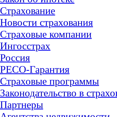
Страхование
Новости страхования
Страховые компании
Ингосстрах
Россия
РЕСО-Гарантия
Страховые программы
Законодательство в страх
Партнеры
Агентства недвижимости