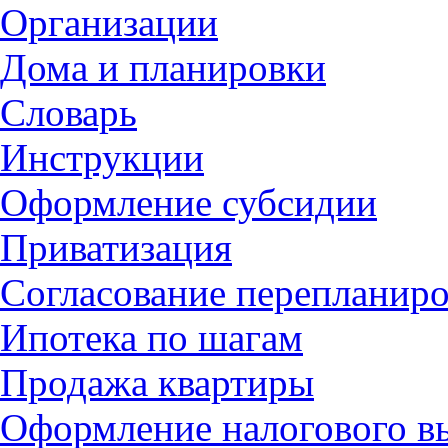
Организации
Дома и планировки
Словарь
Инструкции
Оформление субсидии
Приватизация
Согласование перепланир
Ипотека по шагам
Продажа квартиры
Оформление налогового в