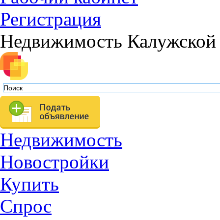
Регистрация
Недвижимость Калужской 
Недвижимость
Новостройки
Купить
Спрос