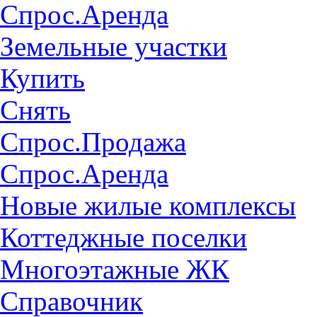
Спрос.Аренда
Земельные участки
Купить
Снять
Спрос.Продажа
Спрос.Аренда
Новые жилые комплексы
Коттеджные поселки
Многоэтажные ЖК
Справочник