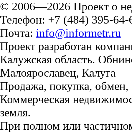
© 2006—2026 Проект о н
Телефон: +7 (484) 395-64-
Почта:
info@informetr.ru
Проект разработан компан
Калужская область. Обнинс
Малоярославец, Калуга
Продажа, покупка, обмен, 
Коммерческая недвижимост
земля.
При полном или частично