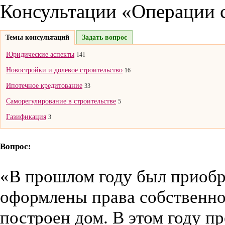
Консультации «Операции 
Темы консультаций
Задать вопрос
Юридические аспекты
141
Новостройки и долевое строительство
16
Ипотечное кредитование
33
Саморегулирование в строительстве
5
Газификация
3
Вопрос:
«В прошлом году был приобр
оформлены права собственно
построен дом. В этом году п