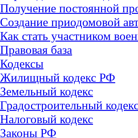
Получение постоянной пр
Создание приодомовой ав
Как стать участником вое
Правовая база
Кодексы
Жилищный кодекс РФ
Земельный кодекс
Градостроительный кодек
Налоговый кодекс
Законы РФ