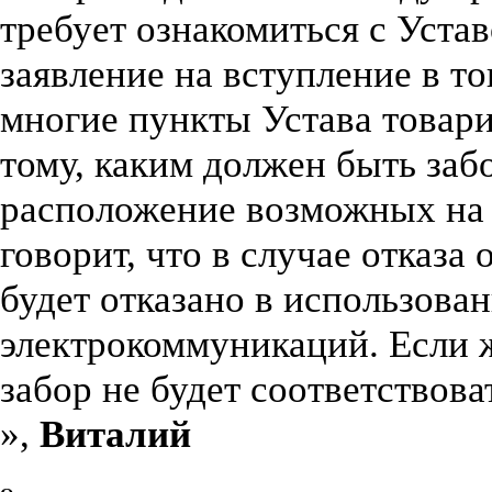
требует ознакомиться с Уста
заявление на вступление в т
многие пункты Устава товари
тому, каким должен быть заб
расположение возможных на 
говорит, что в случае отказа
будет отказано в использова
электрокоммуникаций. Если ж
забор не будет соответствова
»,
Виталий