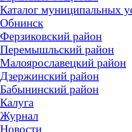
Каталог муниципальных у
Обнинск
Ферзиковский район
Перемышльский район
Малоярославецкий район
Дзержинский район
Бабынинский район
Калуга
Журнал
Новости