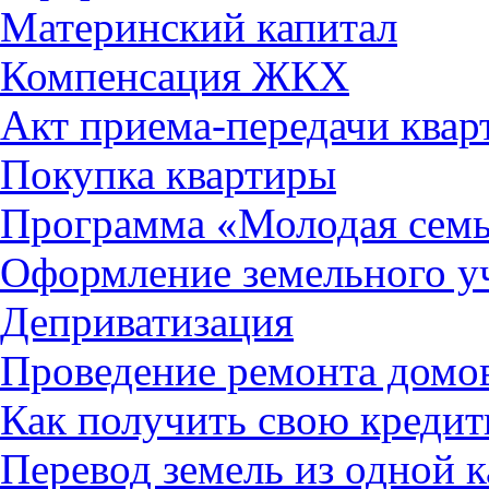
Материнский капитал
Компенсация ЖКХ
Акт приема-передачи ква
Покупка квартиры
Программа «Молодая сем
Оформление земельного уч
Деприватизация
Проведение ремонта домо
Как получить свою креди
Перевод земель из одной 