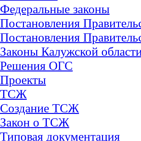
Федеральные законы
Постановления Правитель
Постановления Правительс
Законы Калужской област
Решения ОГС
Проекты
ТСЖ
Создание ТСЖ
Закон о ТСЖ
Типовая документация