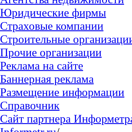
Юридические фирмы
Страховые компании
Строительные организаци
Прочие организации
Реклама на сайте
Баннерная реклама
Размещение информации
Справочник
Сайт партнера Информетр
Informetr.ru
/