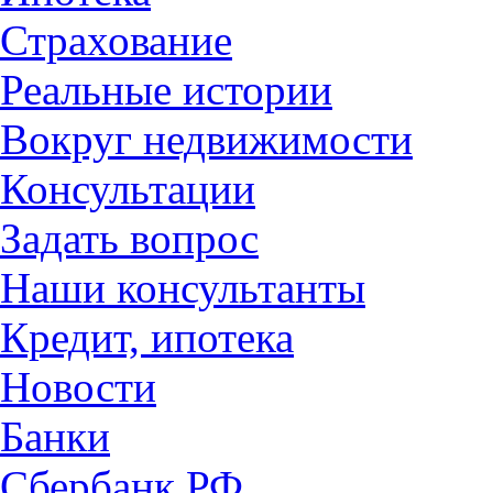
Страхование
Реальные истории
Вокруг недвижимости
Консультации
Задать вопрос
Наши консультанты
Кредит, ипотека
Новости
Банки
Сбербанк РФ