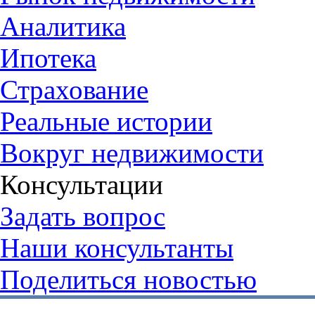
Аналитика
Ипотека
Страхование
Реальные истории
Вокруг недвижимости
Консультации
Задать вопрос
Наши консультанты
Поделиться новостью