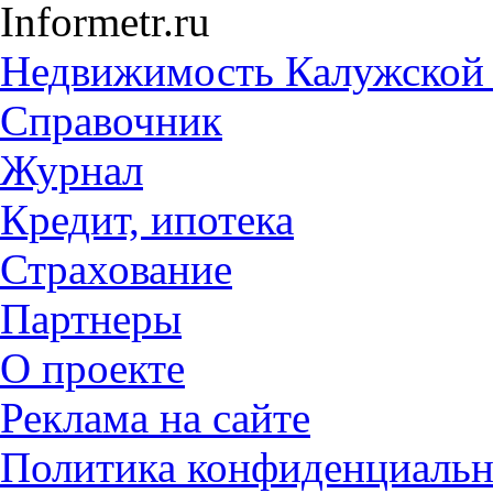
Informetr.ru
Недвижимость Калужской 
Справочник
Журнал
Кредит, ипотека
Страхование
Партнеры
O проекте
Реклама на сайте
Политика конфиденциальн