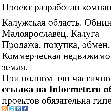
Проект разработан компа
Калужская область. Обнин
Малоярославец, Калуга
Продажа, покупка, обмен, 
Коммерческая недвижимос
земля.
При полном или частично
ссылка на Informetr.ru 
проектов обязательна гип