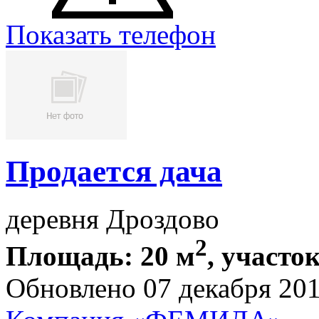
Показать телефон
Продается дача
деревня Дроздово
2
Площадь: 20 м
, участок
Обновлено 07 декабря 20