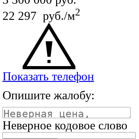
2
22 297 руб./м
Показать телефон
Опишите жалобу:
Неверное кодовое слово