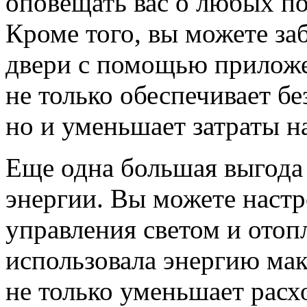
оповещать вас о любых п
Кроме того, вы можете за
двери с помощью приложе
не только обеспечивает бе
но и уменьшает затраты н
Еще одна большая выгода
энергии. Вы можете настр
управления светом и отоп
использовала энергию ма
не только уменьшает расх