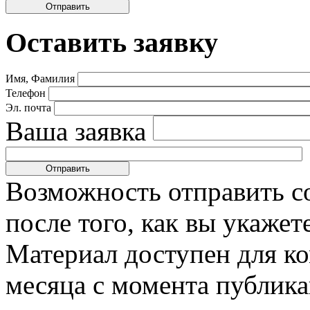
Оставить заявку
Имя, Фамилия
Телефон
Эл. почта
Ваша заявка
Возможность отправить с
после того, как вы укаже
Материал доступен для к
месяца с момента публика