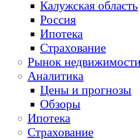
Калужская область
Россия
Ипотека
Страхование
Рынок недвижимост
Аналитика
Цены и прогнозы
Обзоры
Ипотека
Страхование