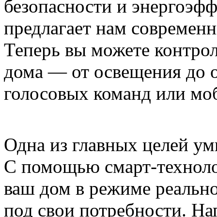
безопасности и энергоэфф
предлагает нам современ
Теперь вы можете контрол
дома — от освещения до
голосовых команд или мо
Одна из главных целей ум
С помощью
смарт-технол
ваш дом в режиме реально
под свои потребности. На