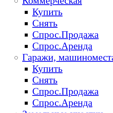
Коммерческая
Купить
Снять
Спрос.Продажа
Спрос.Аренда
Гаражи, машиномест
Купить
Снять
Спрос.Продажа
Спрос.Аренда