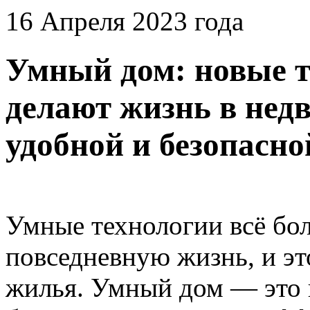
16 Апреля 2023 года
Умный дом: новые т
делают жизнь в нед
удобной и безопасно
Умные технологии всё бо
повседневную жизнь, и эт
жилья. Умный дом — это 