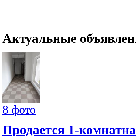
Актуальные объявлен
8 фото
Продается 1-комнатна