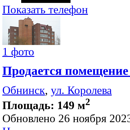
Показать телефон
1 фото
Продается помещение 
Обнинск
,
ул. Королева
2
Площадь: 149 м
Обновлено 26 ноября 202