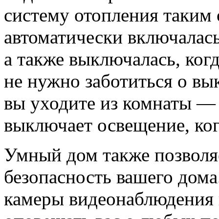
систему отопления таким 
автоматически включалась
а также выключалась, ког
не нужно заботиться о вы
вы уходите из комнаты —
выключает освещение, ког
Умный дом также позволя
безопасность вашего дома
камеры видеонаблюдения 