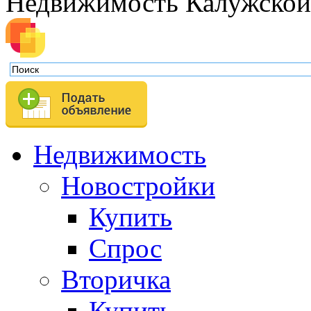
Недвижимость Калужской
Недвижимость
Новостройки
Купить
Спрос
Вторичка
Купить