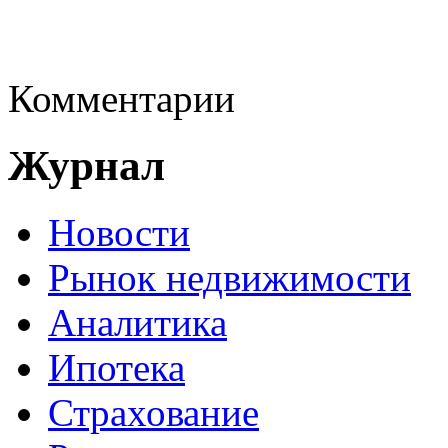
Комментарии
Журнал
Новости
Рынок недвижимости
Аналитика
Ипотека
Страхование