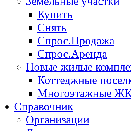
Земельные участки
Купить
Снять
Спрос.Продажа
Спрос.Аренда
Новые жилые компле
Коттеджные посел
Многоэтажные Ж
Справочник
Организации