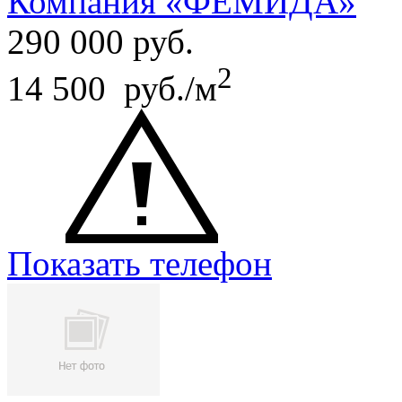
Компания «ФЕМИДА»
290 000
руб.
2
14 500 руб./м
Показать телефон