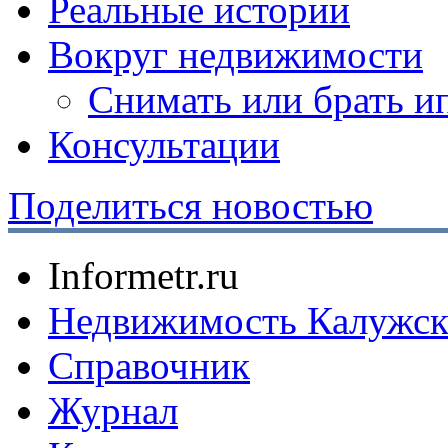
Реальные истории
Вокруг недвижимости
Снимать или брать и
Консультации
Поделиться новостью
Informetr.ru
Недвижимость Калужск
Справочник
Журнал