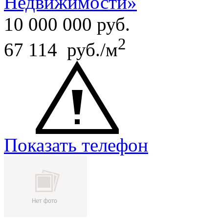
Недвижимости»
10 000 000
руб.
2
67 114 руб./м
Показать телефон