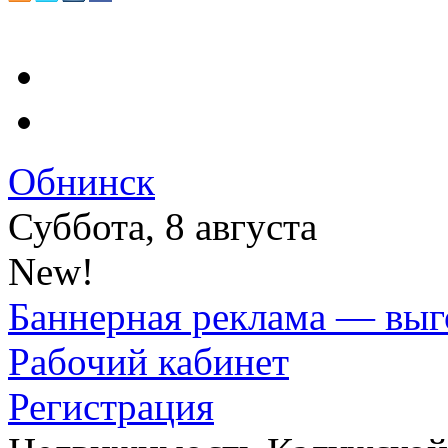
Обнинск
Суббота, 8 августа
New!
Баннерная реклама — выг
Рабочий кабинет
Регистрация