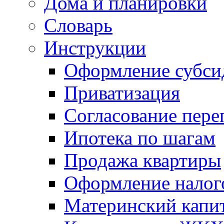
Дома и планировки
Словарь
Инструкции
Оформление субси
Приватизация
Согласование пере
Ипотека по шагам
Продажа квартиры
Оформление налог
Материнский капи