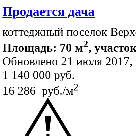
Продается дача
коттеджный поселок Верх
2
Площадь: 70 м
, участок
Обновлено 21 июля 2017
1 140 000
руб.
2
16 286 руб./м