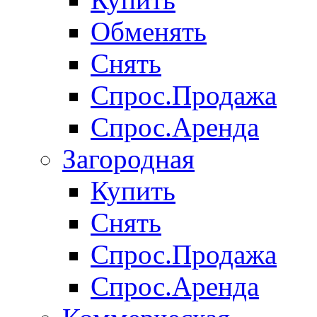
Обменять
Снять
Спрос.Продажа
Спрос.Аренда
Загородная
Купить
Снять
Спрос.Продажа
Спрос.Аренда