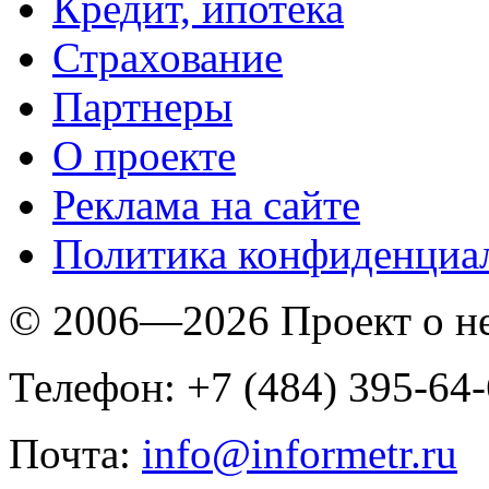
Кредит, ипотека
Страхование
Партнеры
O проекте
Реклама на сайте
Политика конфиденциа
© 2006—2026 Проект о 
Телефон: +7 (484) 395-64
Почта:
info@informetr.ru