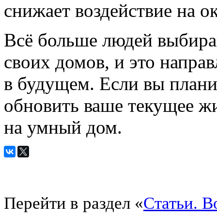
снижает воздействие на 
Всё больше людей выбира
своих домов, и это направ
в будущем. Если вы плани
обновить ваше текущее жи
на умный дом.
Перейти в раздел «
Статьи. 