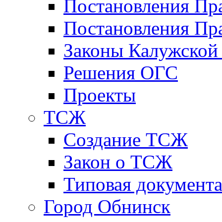
Постановления Пр
Постановления Пра
Законы Калужской
Решения ОГС
Проекты
ТСЖ
Создание ТСЖ
Закон о ТСЖ
Типовая документ
Город Обнинск