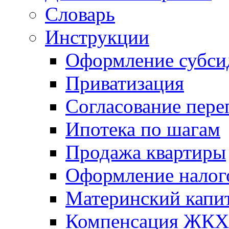
Словарь
Инструкции
Оформление субси
Приватизация
Согласование пере
Ипотека по шагам
Продажа квартиры
Оформление налог
Материнский капи
Компенсация ЖКХ