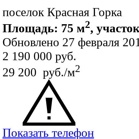
поселок Красная Горка
2
Площадь: 75 м
, участок
Обновлено 27 февраля 20
2 190 000
руб.
2
29 200 руб./м
Показать телефон