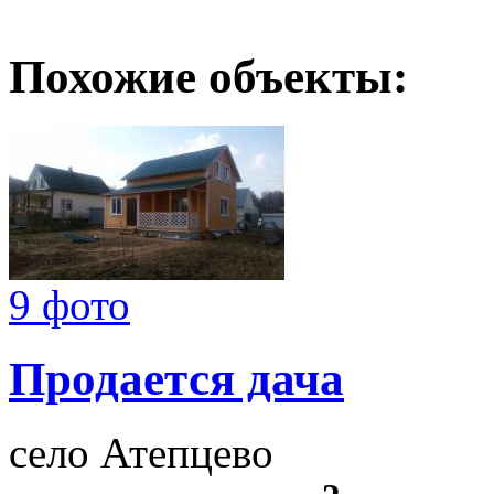
Похожие объекты:
9 фото
Продается дача
село Атепцево