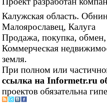
Проект разработан компа
Калужская область. Обнин
Малоярославец, Калуга
Продажа, покупка, обмен, 
Коммерческая недвижимос
земля.
При полном или частично
ссылка на Informetr.ru 
проектов обязательна гип