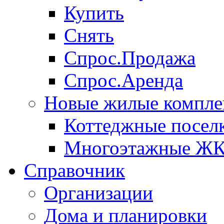
Купить
Снять
Спрос.Продажа
Спрос.Аренда
Новые жилые компле
Коттеджные посел
Многоэтажные Ж
Справочник
Организации
Дома и планировки