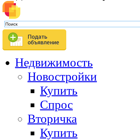
Недвижимость
Новостройки
Купить
Спрос
Вторичка
Купить