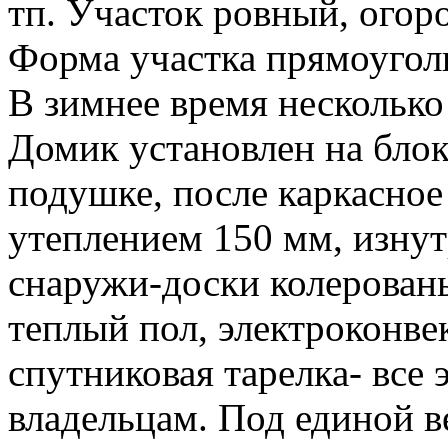
тп. Участок ровный, огор
Форма участка прямоуголь
В зимнее время несколько
Домик установлен на блок
подушке, после каркасное
утеплением 150 мм, изнут
снаружи-доски колерован
теплый пол, электроконве
спутниковая тарелка- все
владельцам. Под единой в