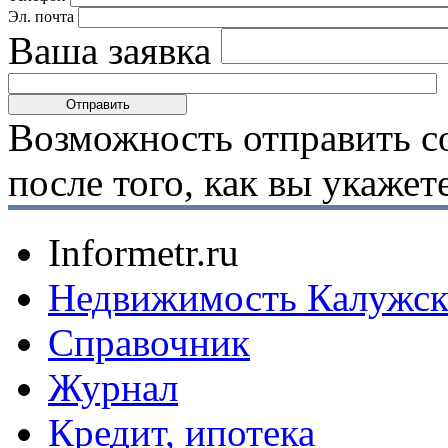
Эл. почта
Ваша заявка
Возможность отправить с
после того, как вы укаже
Informetr.ru
Недвижимость Калужск
Справочник
Журнал
Кредит, ипотека