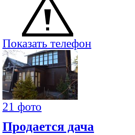
Показать телефон
21 фото
Продается дача