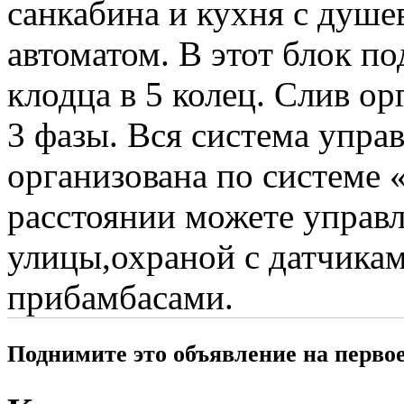
санкабина и кухня с душе
автоматом. В этот блок по
клодца в 5 колец. Слив ор
3 фазы. Вся система упр
организована по системе 
расстоянии можете управ
улицы,охраной с датчика
прибамбасами.
Поднимите это объявление на перво