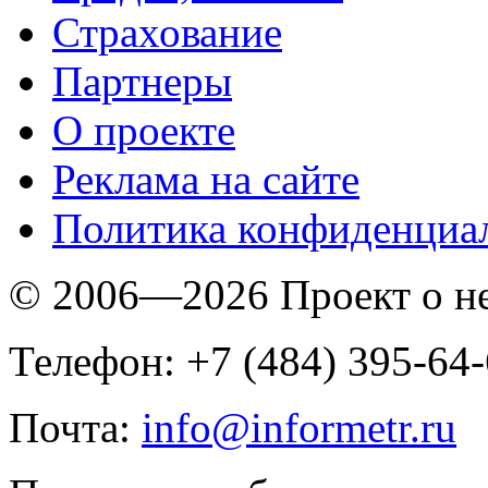
Страхование
Партнеры
O проекте
Реклама на сайте
Политика конфиденциа
© 2006—2026 Проект о 
Телефон: +7 (484) 395-64
Почта:
info@informetr.ru