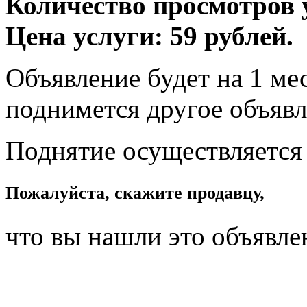
Количество просмотров у
Цена услуги: 59 рублей.
Объявление будет на 1 мес
поднимется другое объявл
Поднятие осуществляется
Пожалуйста, скажите продавцу,
что вы нашли это объявле