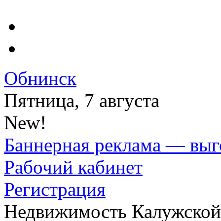
Обнинск
Пятница, 7 августа
New!
Баннерная реклама — выг
Рабочий кабинет
Регистрация
Недвижимость Калужской