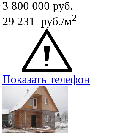
3 800 000
руб.
2
29 231 руб./м
Показать телефон