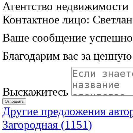
Агентство недвижимости
Контактное лицо: Светлан
Ваше сообщение успешно
Благодарим вас за ценну
Выскажитесь
Отправить
Другие предложения авто
Загородная (1151)