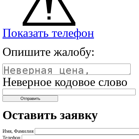
Показать телефон
Опишите жалобу:
Неверное кодовое слово
Оставить заявку
Имя, Фамилия
Телефон