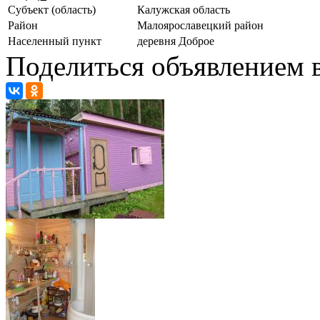
Субъект (область)
Калужская область
Район
Малоярославецкий район
Населенный пункт
деревня Доброе
Поделиться объявлением в