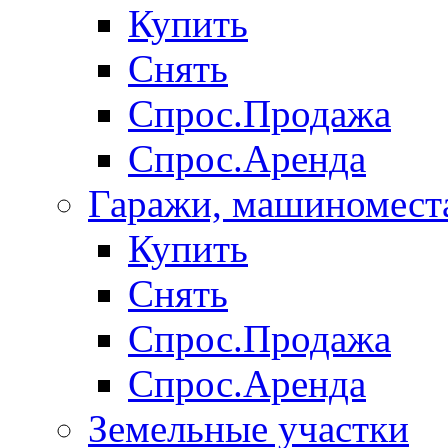
Купить
Снять
Спрос.Продажа
Спрос.Аренда
Гаражи, машиномест
Купить
Снять
Спрос.Продажа
Спрос.Аренда
Земельные участки