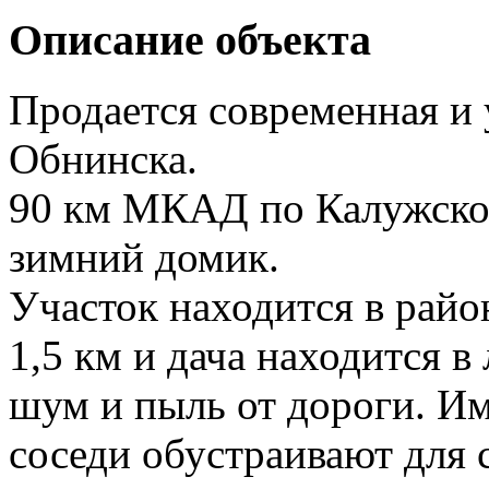
Описание объекта
Продается современная и 
Обнинска.
90 км МКАД по Калужском
зимний домик.
Участок находится в райо
1,5 км и дача находится в
шум и пыль от дороги. Име
соседи обустраивают для с