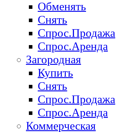
Обменять
Снять
Спрос.Продажа
Спрос.Аренда
Загородная
Купить
Снять
Спрос.Продажа
Спрос.Аренда
Коммерческая