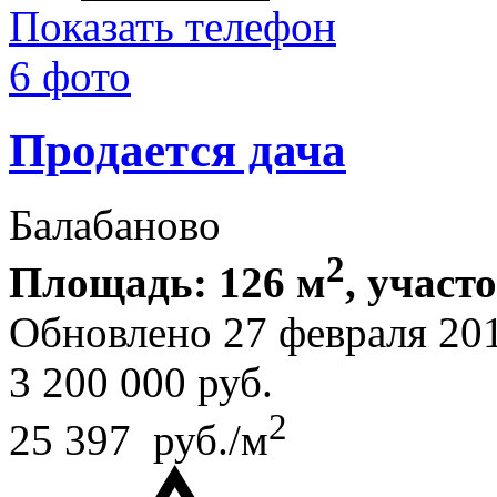
Показать телефон
6 фото
Продается дача
Балабаново
2
Площадь: 126 м
, участо
Обновлено 27 февраля 20
3 200 000
руб.
2
25 397 руб./м