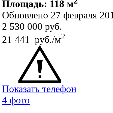
2
Площадь: 118 м
Обновлено 27 февраля 20
2 530 000
руб.
2
21 441 руб./м
Показать телефон
4 фото