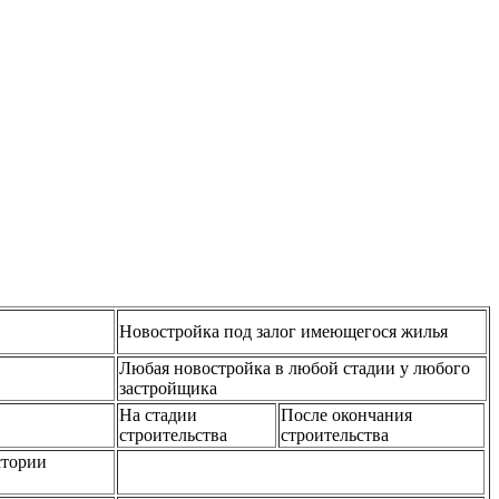
Новостройка под залог имеющегося жилья
Любая новостройка в любой стадии у любого
застройщика
На стадии
После окончания
строительства
строительства
стории