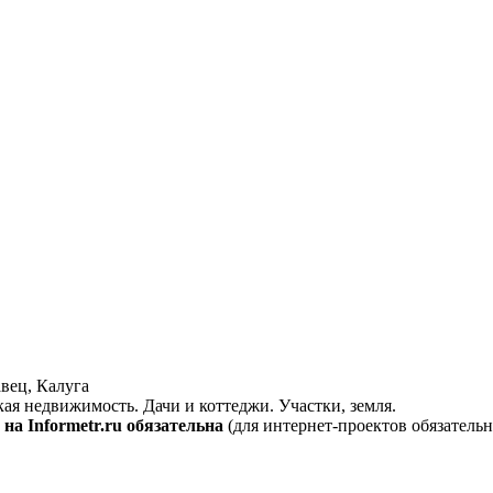
вец, Калуга
кая недвижимость. Дачи и коттеджи. Участки, земля.
на Informetr.ru обязательна
(для интернет-проектов обязательн