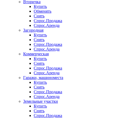
Вторичка
Купить
Обменять
Снять
Спрос.Продажа
Спрос.Аренда
Загородная
Купить
Снять
Спрос.Продажа
Спрос.Аренда
Коммерческая
Купить
Снять
Спрос.Продажа
Спрос.Аренда
Гаражи, машиноместа
Купить
Снять
Спрос.Продажа
Спрос.Аренда
Земельные участки
Купить
Снять
Спрос.Продажа