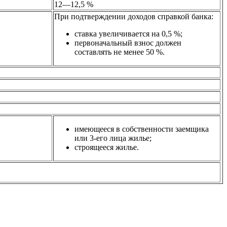
12
—
12,5 %
При подтверждении доходов справкой банка:
ставка увеличивается на
0,5 %;
первоначальный взнос должен
составлять не менее 50 %.
имеющееся в собственности заемщика
или 3-его лица жилье;
строящееся жилье.