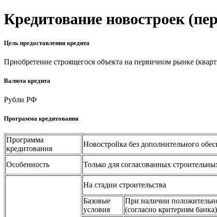
Кредитование новостроек (п
Цель предоставления кредита
Приобретение строящегося объекта на первичном рынке (кварт
Валюта кредита
Рубли РФ
Программа кредитования
Программа
Новостройка без дополнительного обес
кредитования
Особенность
Только для согласованных строительны
На стадии строительства
Базовые
При наличии положительн
условия
(согласно критериям банка)