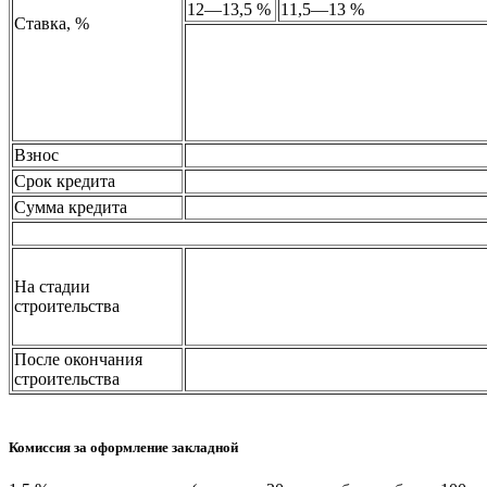
12—13,5 %
11,5
—
13 %
Ставка, %
Взнос
Срок кредита
Сумма кредита
На стадии
строительства
После окончания
строительства
Комиссия за оформление закладной