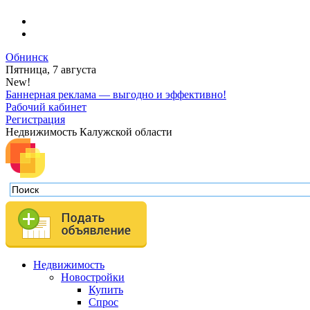
Обнинск
Пятница, 7 августа
New!
Баннерная реклама — выгодно и эффективно!
Рабочий кабинет
Регистрация
Недвижимость Калужской области
Недвижимость
Новостройки
Купить
Спрос