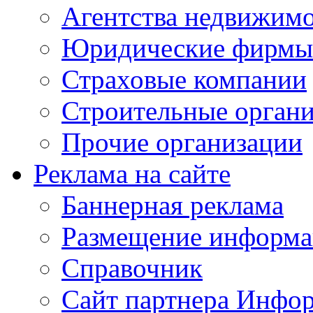
Агентства недвижим
Юридические фирмы
Страховые компании
Строительные орган
Прочие организации
Реклама на сайте
Баннерная реклама
Размещение информ
Справочник
Сайт партнера Инфо