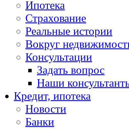
Ипотека
Страхование
Реальные истории
Вокруг недвижимост
Консультации
Задать вопрос
Наши консультант
Кредит, ипотека
Новости
Банки