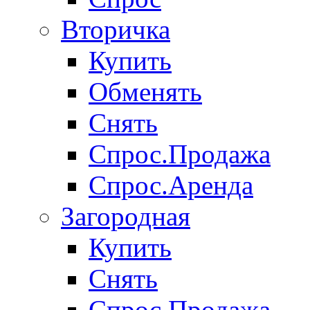
Вторичка
Купить
Обменять
Снять
Спрос.Продажа
Спрос.Аренда
Загородная
Купить
Снять
Спрос.Продажа