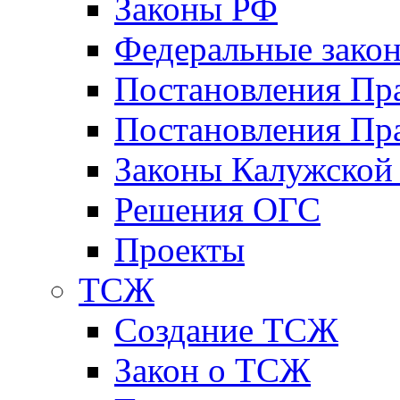
Законы РФ
Федеральные зако
Постановления Пр
Постановления Пра
Законы Калужской
Решения ОГС
Проекты
ТСЖ
Создание ТСЖ
Закон о ТСЖ