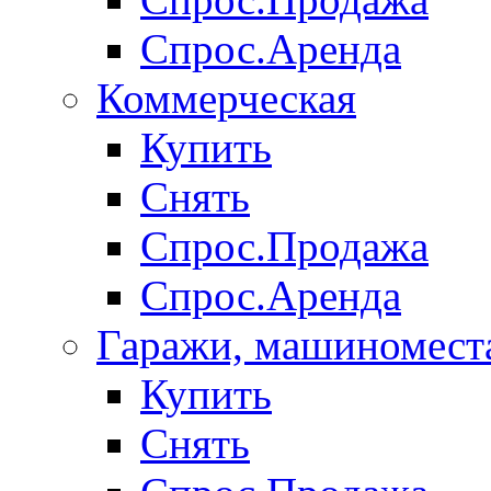
Спрос.Аренда
Коммерческая
Купить
Снять
Спрос.Продажа
Спрос.Аренда
Гаражи, машиномест
Купить
Снять