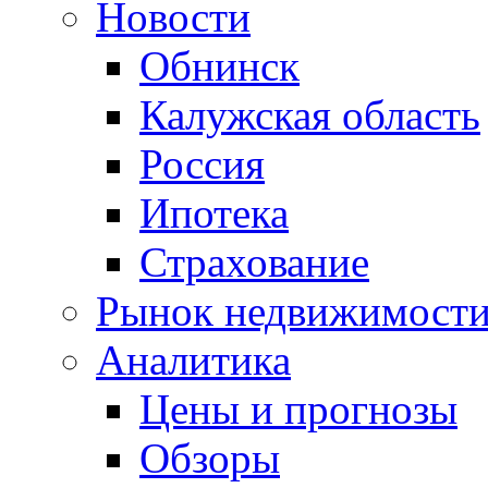
Новости
Обнинск
Калужская область
Россия
Ипотека
Страхование
Рынок недвижимост
Аналитика
Цены и прогнозы
Обзоры