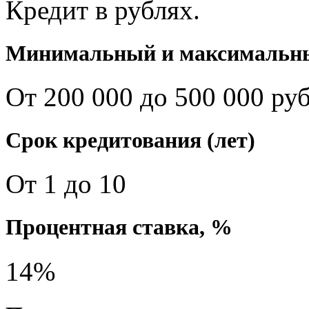
Кредит в рублях.
Минимальный и максимальны
От 200 000 до 500 000 руб
Срок кредитования (лет)
От 1 до 10
Процентная ставка, %
14%