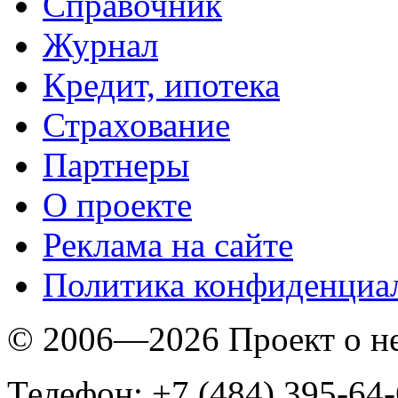
Справочник
Журнал
Кредит, ипотека
Страхование
Партнеры
O проекте
Реклама на сайте
Политика конфиденциа
© 2006—2026 Проект о 
Телефон: +7 (484) 395-64