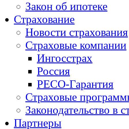
Закон об ипотеке
Страхование
Новости страхования
Страховые компании
Ингосстрах
Россия
РЕСО-Гарантия
Страховые программ
Законодательство в с
Партнеры