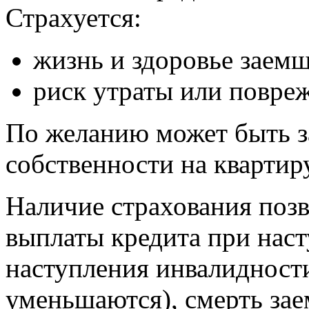
Страхуется:
жизнь и здоровье заемщ
риск утраты или повре
По желанию может быть за
собственности на квартиру
Наличие страхования позв
выплаты кредита при наст
наступления инвалидности
уменьшаются), смерть зае