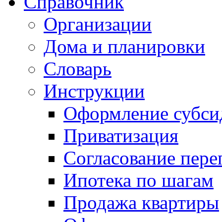
Справочник
Организации
Дома и планировки
Словарь
Инструкции
Оформление субси
Приватизация
Согласование пере
Ипотека по шагам
Продажа квартиры