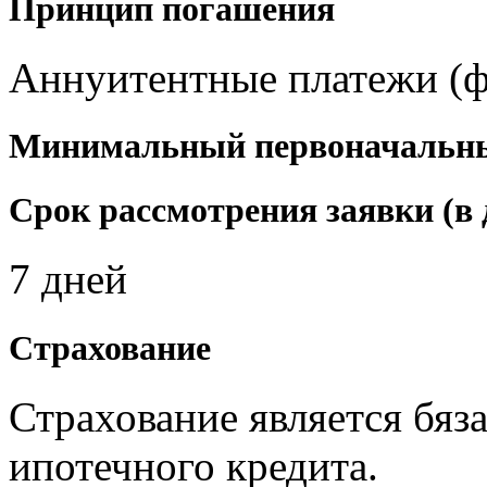
Принцип погашения
Аннуитентные платежи (ф
Минимальный первоначальны
Срок рассмотрения заявки (в 
7 дней
Страхование
Страхование является бя
ипотечного кредита.