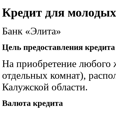
Кредит для молодых
Банк «Элита»
Цель предоставления кредита
На приобретение любого 
отдельных комнат), распо
Калужской области.
Валюта кредита