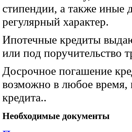
стипендии, а также иные 
регулярный характер.
Ипотечные кредиты выдаю
или под поручительство т
Досрочное погашение кре
возможно в любое время, 
кредита..
Необходимые документы