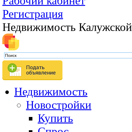
Рабочий кабинет
Регистрация
Недвижимость Калужской
Недвижимость
Новостройки
Купить
Спрос