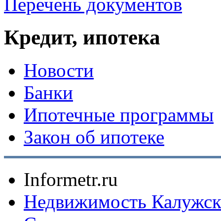
Перечень документов
Кредит, ипотека
Новости
Банки
Ипотечные программы
Закон об ипотеке
Informetr.ru
Недвижимость Калужск