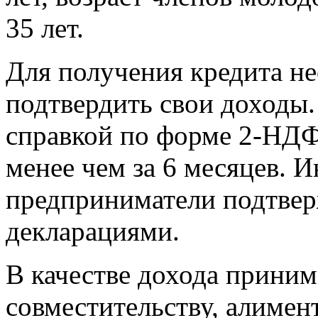
35 лет.
Для получения кредита н
подтвердить свои доходы.
справкой по форме 2-НДФЛ
менее чем за 6 месяцев. 
предприниматели подтвер
декларациями.
В качестве дохода прини
совместительству, алимен