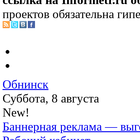
проектов обязательна гип
Обнинск
Суббота, 8 августа
New!
Баннерная реклама — выг