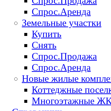
Спрос.Продажа
Спрос.Аренда
Земельные участки
Купить
Снять
Спрос.Продажа
Спрос.Аренда
Новые жилые компле
Коттеджные посел
Многоэтажные Ж