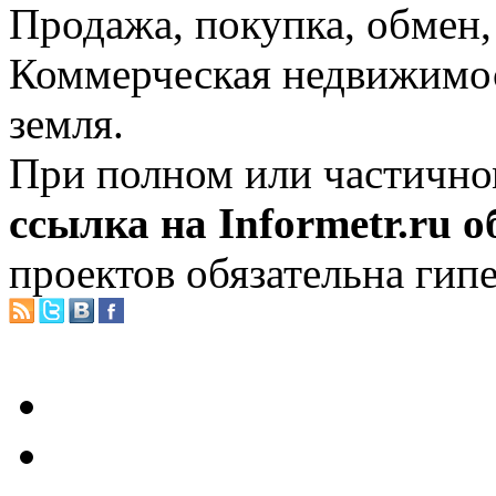
Продажа, покупка, обмен, 
Коммерческая недвижимос
земля.
При полном или частично
ссылка на Informetr.ru 
проектов обязательна гип