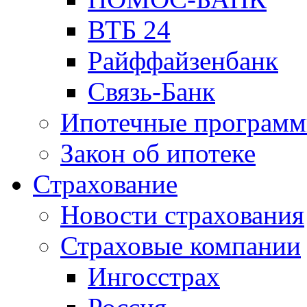
ВТБ 24
Райффайзенбанк
Связь-Банк
Ипотечные програм
Закон об ипотеке
Страхование
Новости страхования
Страховые компании
Ингосстрах