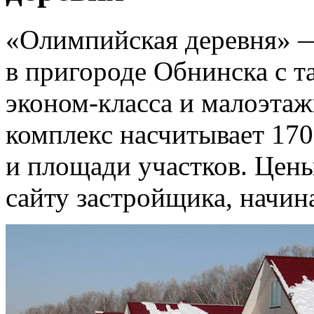
«Олимпийская деревня» —
в пригороде Обнинска с т
эконом-класса
и малоэтаж
комплекс насчитывает 170
и площади участков. Цены
сайту застройщика, начин