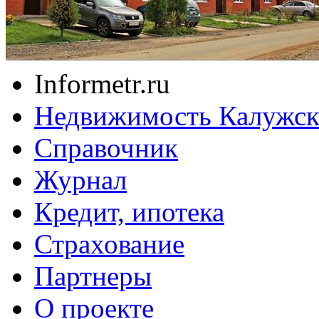
Informetr.ru
Недвижимость Калужск
Справочник
Журнал
Кредит, ипотека
Страхование
Партнеры
O проекте