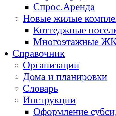
Спрос.Аренда
Новые жилые компле
Коттеджные посел
Многоэтажные Ж
Справочник
Организации
Дома и планировки
Словарь
Инструкции
Оформление субси