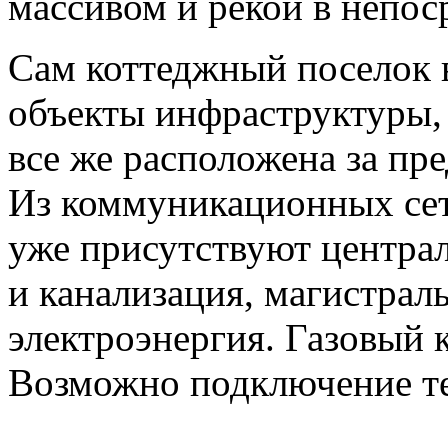
массивом и рекой в непос
Сам коттеджный поселок в
объекты инфраструктуры, 
все же расположена за пр
Из коммуникационных сет
уже присутствуют центра
и канализация, магистрал
электроэнергия. Газовый 
Возможно подключение те