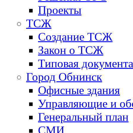
Проекты
ТСЖ
Создание ТСЖ
Закон о ТСЖ
Типовая документ
Город Обнинск
Офисные здания
Управляющие и о
Генеральный план
СМИ