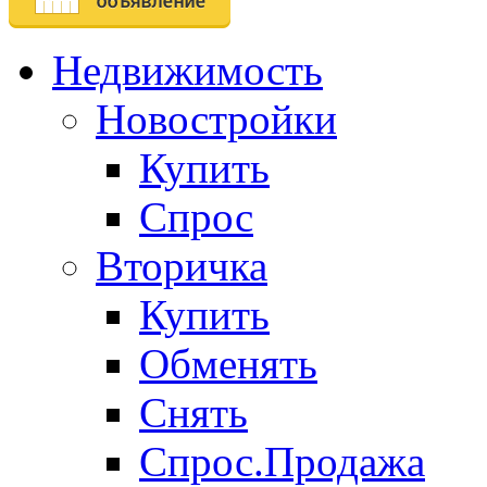
Недвижимость
Новостройки
Купить
Спрос
Вторичка
Купить
Обменять
Снять
Спрос.Продажа