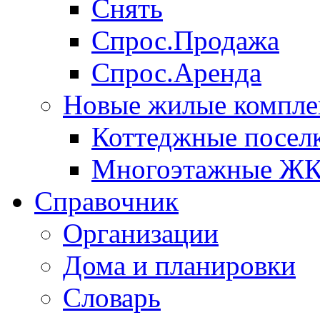
Снять
Спрос.Продажа
Спрос.Аренда
Новые жилые компле
Коттеджные посел
Многоэтажные Ж
Справочник
Организации
Дома и планировки
Словарь