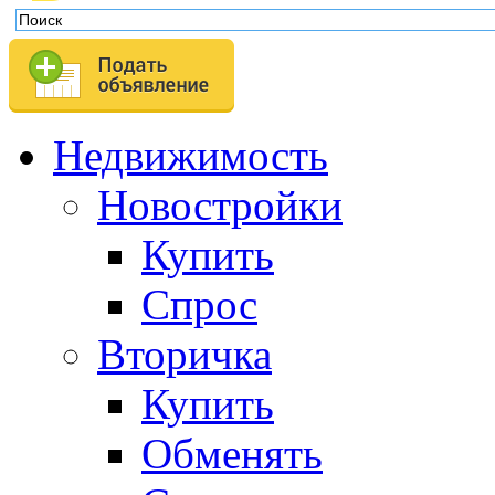
Недвижимость
Новостройки
Купить
Спрос
Вторичка
Купить
Обменять