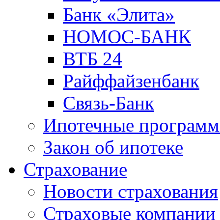
Банк «Элита»
НОМОС-БАНК
ВТБ 24
Райффайзенбанк
Связь-Банк
Ипотечные програм
Закон об ипотеке
Страхование
Новости страхования
Страховые компании