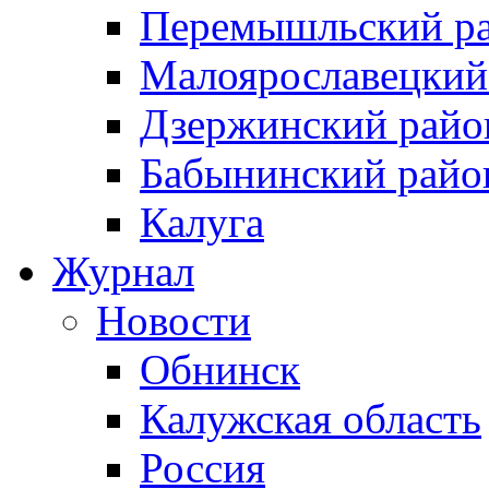
Перемышльский р
Малоярославецкий
Дзержинский райо
Бабынинский райо
Калуга
Журнал
Новости
Обнинск
Калужская область
Россия