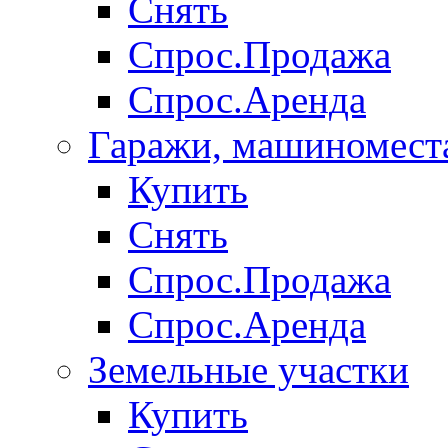
Снять
Спрос.Продажа
Спрос.Аренда
Гаражи, машиномест
Купить
Снять
Спрос.Продажа
Спрос.Аренда
Земельные участки
Купить