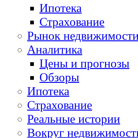
Ипотека
Страхование
Рынок недвижимост
Аналитика
Цены и прогнозы
Обзоры
Ипотека
Страхование
Реальные истории
Вокруг недвижимост