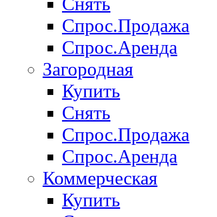
Снять
Спрос.Продажа
Спрос.Аренда
Загородная
Купить
Снять
Спрос.Продажа
Спрос.Аренда
Коммерческая
Купить