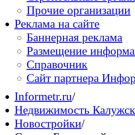
Прочие организации
Реклама на сайте
Баннерная реклама
Размещение информ
Справочник
Сайт партнера Инфо
Informetr.ru
/
Недвижимость Калужск
Новостройки
/