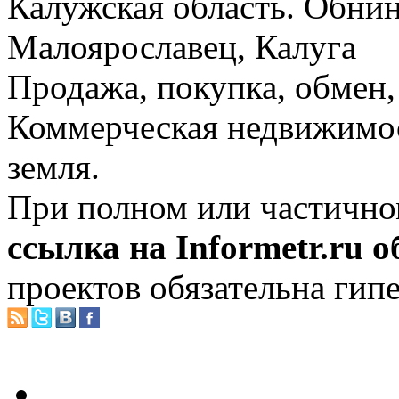
Калужская область. Обнин
Малоярославец, Калуга
Продажа, покупка, обмен, 
Коммерческая недвижимос
земля.
При полном или частично
ссылка на Informetr.ru 
проектов обязательна гип