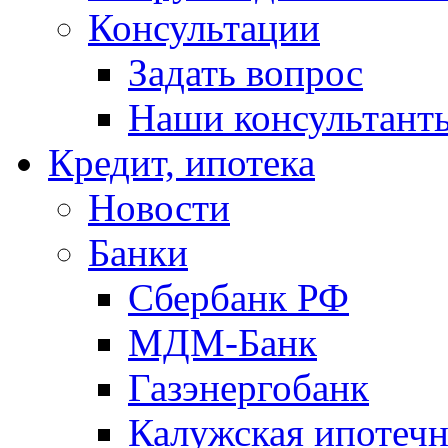
Консультации
Задать вопрос
Наши консультант
Кредит, ипотека
Новости
Банки
Сбербанк РФ
МДМ-Банк
Газэнергобанк
Калужская ипотечн