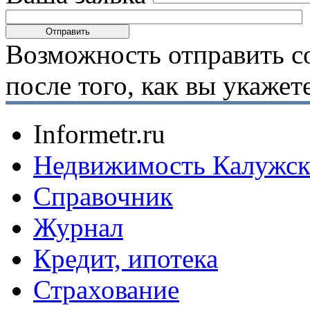
Возможность отправить с
после того, как вы укаже
Informetr.ru
Недвижимость Калужск
Справочник
Журнал
Кредит, ипотека
Страхование