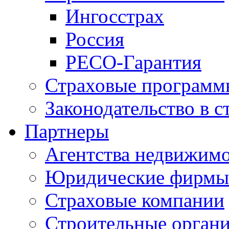
Ингосстрах
Россия
РЕСО-Гарантия
Страховые программ
Законодательство в с
Партнеры
Агентства недвижим
Юридические фирмы
Страховые компании
Строительные орган