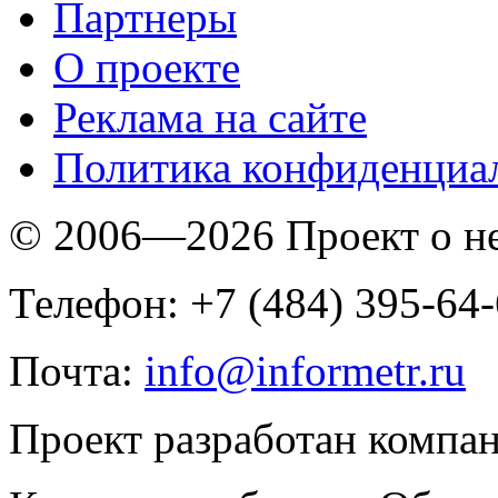
Партнеры
O проекте
Реклама на сайте
Политика конфиденциа
© 2006—2026 Проект о 
Телефон: +7 (484) 395-64
Почта:
info@informetr.ru
Проект разработан компа