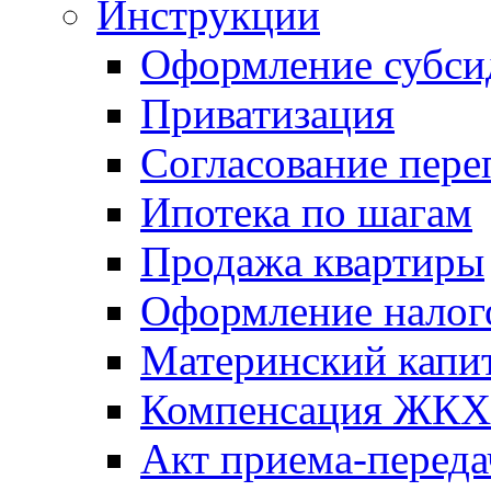
Инструкции
Оформление субси
Приватизация
Согласование пере
Ипотека по шагам
Продажа квартиры
Оформление налог
Материнский капи
Компенсация ЖКХ
Акт приема-переда