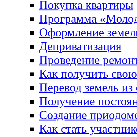
Покупка квартиры
Программа «Молод
Оформление земель
Деприватизация
Проведение ремон
Как получить сво
Перевод земель из
Получение постоя
Создание приодомо
Как стать участни