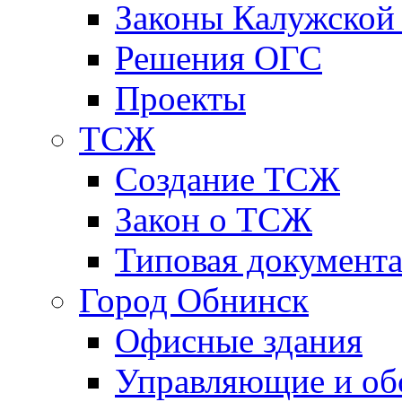
Законы Калужской
Решения ОГС
Проекты
ТСЖ
Создание ТСЖ
Закон о ТСЖ
Типовая документ
Город Обнинск
Офисные здания
Управляющие и о