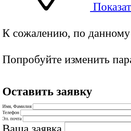
Показат
К сожалению, по данному 
Попробуйте изменить пар
Оставить заявку
Имя, Фамилия
Телефон
Эл. почта
Ваша заявка