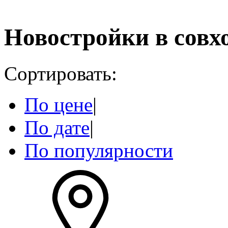
Новостройки в совх
Сортировать:
По цене
|
По дате
|
По популярности