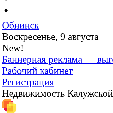
Обнинск
Воскресенье, 9 августа
New!
Баннерная реклама — выг
Рабочий кабинет
Регистрация
Недвижимость Калужской