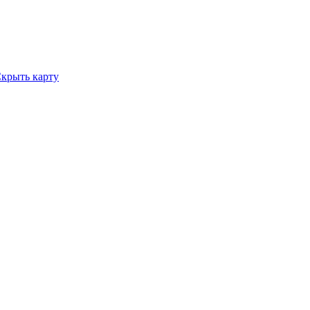
крыть карту