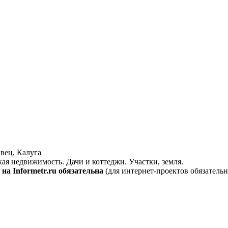
вец, Калуга
кая недвижимость. Дачи и коттеджи. Участки, земля.
на Informetr.ru обязательна
(для интернет-проектов обязательн