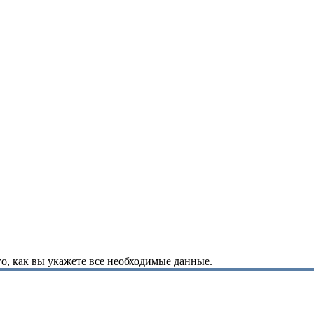
о, как вы укажете все необходимые данные.