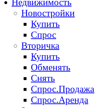
Недвижимость
Новостройки
Купить
Спрос
Вторичка
Купить
Обменять
Снять
Спрос.Продажа
Спрос.Аренда