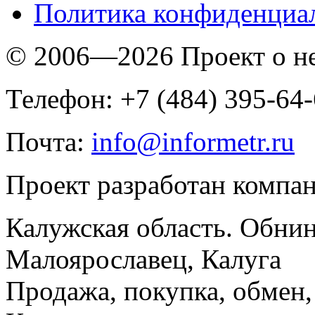
Политика конфиденциа
© 2006—2026 Проект о 
Телефон: +7 (484) 395-64
Почта:
info@informetr.ru
Проект разработан компа
Калужская область. Обнин
Малоярославец, Калуга
Продажа, покупка, обмен, 