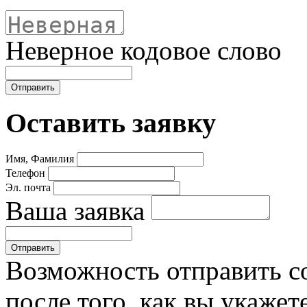
Неверное кодовое слово
Оставить заявку
Имя, Фамилия
Телефон
Эл. почта
Ваша заявка
Возможность отправить с
после того, как вы укаже