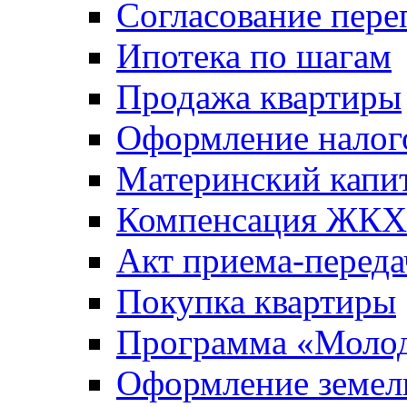
Согласование пере
Ипотека по шагам
Продажа квартиры
Оформление налог
Материнский капи
Компенсация ЖКХ
Акт приема-переда
Покупка квартиры
Программа «Молод
Оформление земель