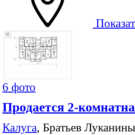
Показат
6 фото
Продается 2-комнатна
Калуга
, Братьев Луканины