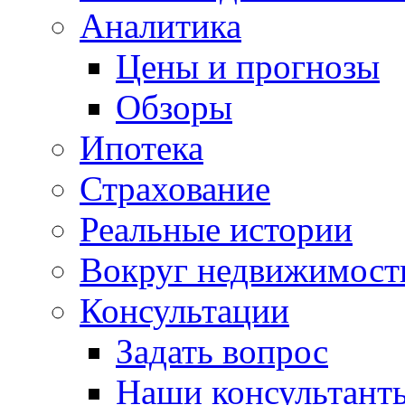
Аналитика
Цены и прогнозы
Обзоры
Ипотека
Страхование
Реальные истории
Вокруг недвижимост
Консультации
Задать вопрос
Наши консультант