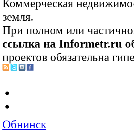
Коммерческая недвижимос
земля.
При полном или частично
ссылка на Informetr.ru 
проектов обязательна гип
Обнинск