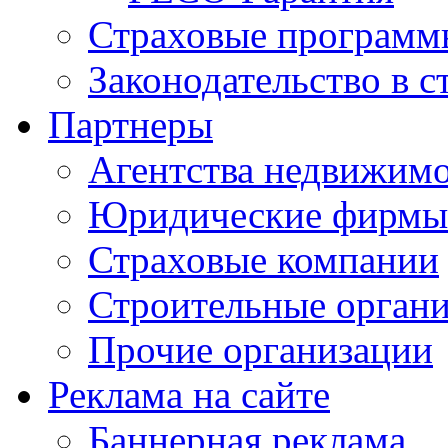
Страховые программ
Законодательство в с
Партнеры
Агентства недвижим
Юридические фирмы
Страховые компании
Строительные орган
Прочие организации
Реклама на сайте
Баннерная реклама