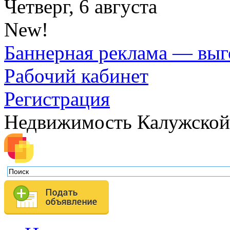
Четверг, 6 августа
New!
Баннерная реклама — выг
Рабочий кабинет
Регистрация
Недвижимость Калужской