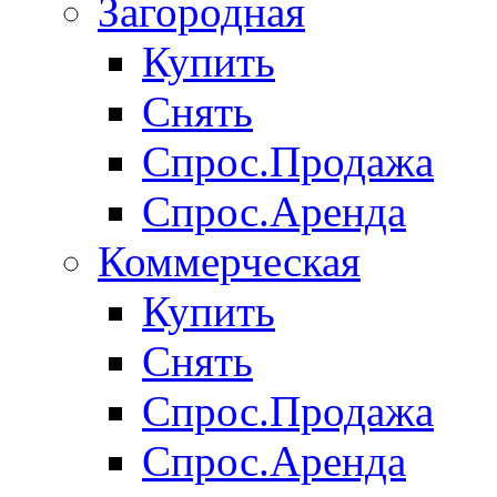
Загородная
Купить
Снять
Спрос.Продажа
Спрос.Аренда
Коммерческая
Купить
Снять
Спрос.Продажа
Спрос.Аренда