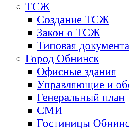
ТСЖ
Создание ТСЖ
Закон о ТСЖ
Типовая документ
Город Обнинск
Офисные здания
Управляющие и о
Генеральный план
СМИ
Гостиницы Обнинс