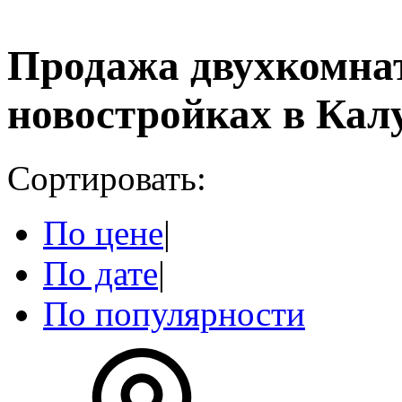
Продажа двухкомна
новостройках в Кал
Сортировать:
По цене
|
По дате
|
По популярности