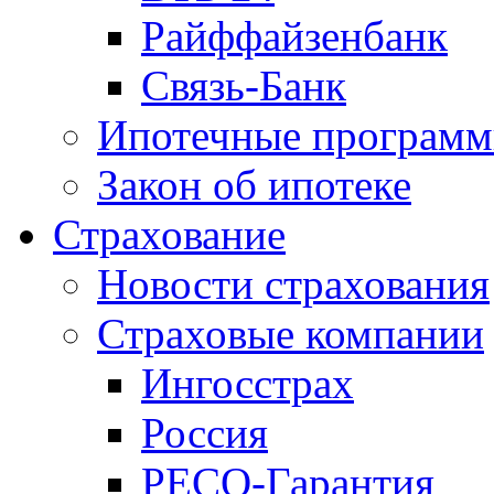
Райффайзенбанк
Связь-Банк
Ипотечные програм
Закон об ипотеке
Страхование
Новости страхования
Страховые компании
Ингосстрах
Россия
РЕСО-Гарантия