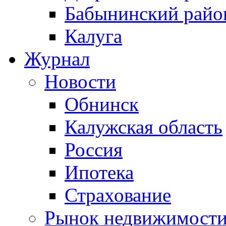
Бабынинский райо
Калуга
Журнал
Новости
Обнинск
Калужская область
Россия
Ипотека
Страхование
Рынок недвижимост