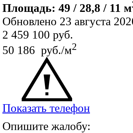
Площадь: 49 / 28,8 / 11 м
Обновлено 23 августа 202
2 459 100
руб.
2
50 186 руб./м
Показать телефон
Опишите жалобу: