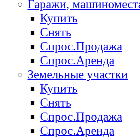
Гаражи, машиномест
Купить
Снять
Спрос.Продажа
Спрос.Аренда
Земельные участки
Купить
Снять
Спрос.Продажа
Спрос.Аренда