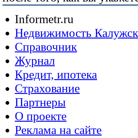
Informetr.ru
Недвижимость Калужск
Справочник
Журнал
Кредит, ипотека
Страхование
Партнеры
O проекте
Реклама на сайте