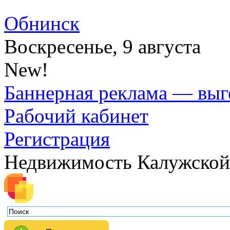
Обнинск
Воскресенье, 9 августа
New!
Баннерная реклама — выг
Рабочий кабинет
Регистрация
Недвижимость Калужской