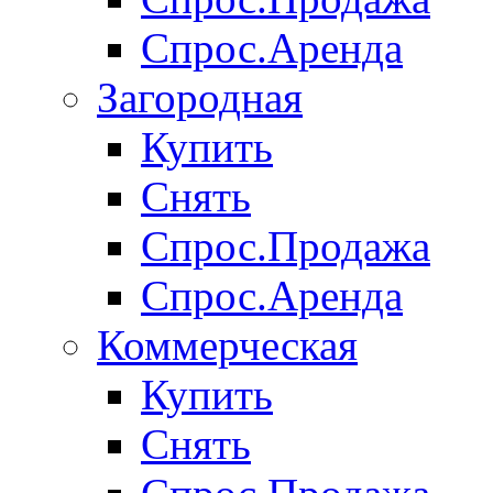
Спрос.Аренда
Загородная
Купить
Снять
Спрос.Продажа
Спрос.Аренда
Коммерческая
Купить
Снять