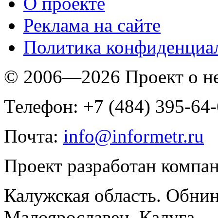
O проекте
Реклама на сайте
Политика конфиденциа
© 2006—2026 Проект о 
Телефон: +7 (484) 395-64
Почта:
info@informetr.ru
Проект разработан компа
Калужская область. Обнин
Малоярославец, Калуга