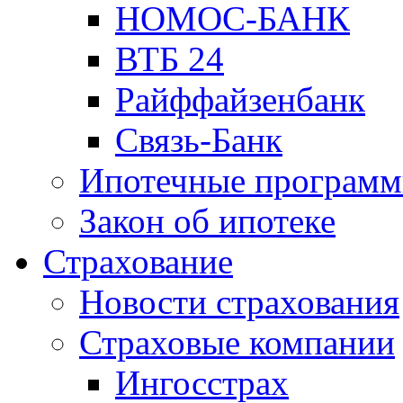
НОМОС-БАНК
ВТБ 24
Райффайзенбанк
Связь-Банк
Ипотечные програм
Закон об ипотеке
Страхование
Новости страхования
Страховые компании
Ингосстрах