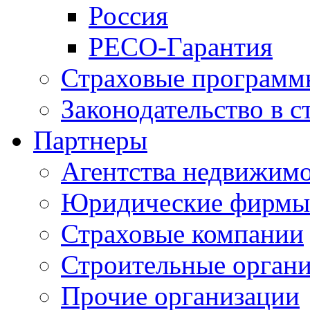
Россия
РЕСО-Гарантия
Страховые программ
Законодательство в с
Партнеры
Агентства недвижим
Юридические фирмы
Страховые компании
Строительные орган
Прочие организации