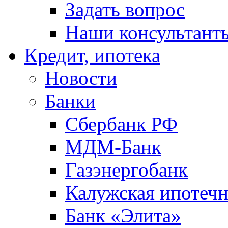
Задать вопрос
Наши консультант
Кредит, ипотека
Новости
Банки
Сбербанк РФ
МДМ-Банк
Газэнергобанк
Калужская ипотечн
Банк «Элита»