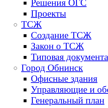
Решения ОГС
Проекты
ТСЖ
Создание ТСЖ
Закон о ТСЖ
Типовая документ
Город Обнинск
Офисные здания
Управляющие и о
Генеральный план