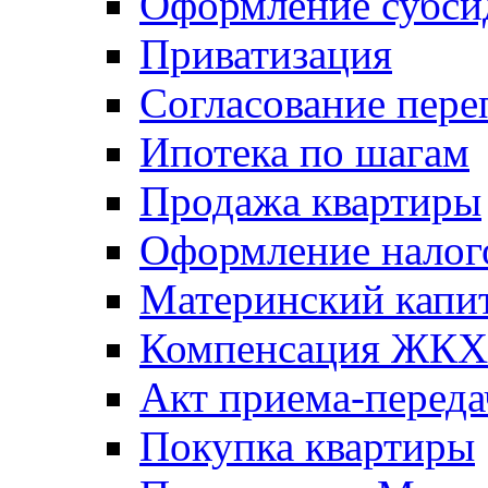
Оформление субси
Приватизация
Согласование пере
Ипотека по шагам
Продажа квартиры
Оформление налог
Материнский капи
Компенсация ЖКХ
Акт приема-переда
Покупка квартиры