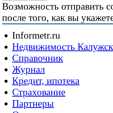
Возможность отправить с
после того, как вы укаже
Informetr.ru
Недвижимость Калужск
Справочник
Журнал
Кредит, ипотека
Страхование
Партнеры