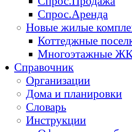
Спрос.Продажа
Спрос.Аренда
Новые жилые компле
Коттеджные посел
Многоэтажные Ж
Справочник
Организации
Дома и планировки
Словарь
Инструкции