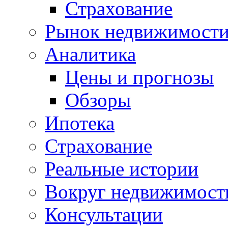
Страхование
Рынок недвижимост
Аналитика
Цены и прогнозы
Обзоры
Ипотека
Страхование
Реальные истории
Вокруг недвижимост
Консультации