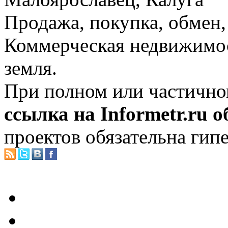
Продажа, покупка, обмен, 
Коммерческая недвижимос
земля.
При полном или частично
ссылка на Informetr.ru 
проектов обязательна гип