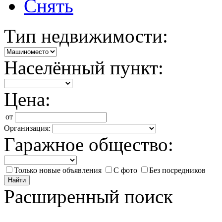
Снять
Тип недвижимости:
Населённый пункт:
Цена:
от
Организация:
Гаражное общество:
Только новые объявления
С фото
Без посредников
Найти
Расширенный поиск