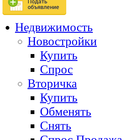
Недвижимость
Новостройки
Купить
Спрос
Вторичка
Купить
Обменять
Снять
Спрос.Продажа