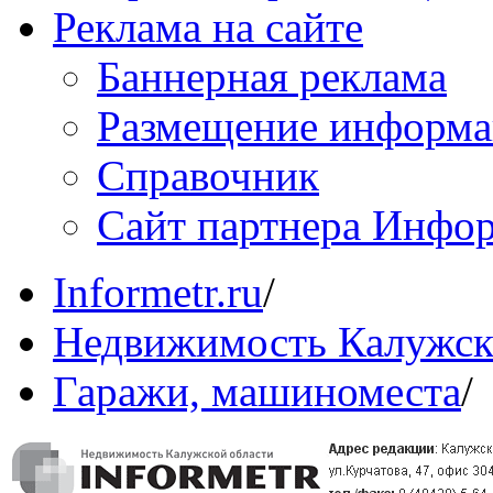
Реклама на сайте
Баннерная реклама
Размещение информ
Справочник
Сайт партнера Инфо
Informetr.ru
/
Недвижимость Калужск
Гаражи, машиноместа
/