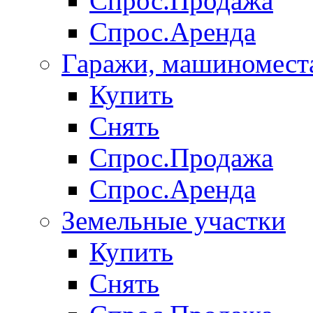
Спрос.Продажа
Спрос.Аренда
Гаражи, машиномест
Купить
Снять
Спрос.Продажа
Спрос.Аренда
Земельные участки
Купить
Снять