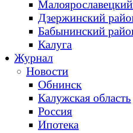
Малоярославецкий
Дзержинский райо
Бабынинский райо
Калуга
Журнал
Новости
Обнинск
Калужская область
Россия
Ипотека