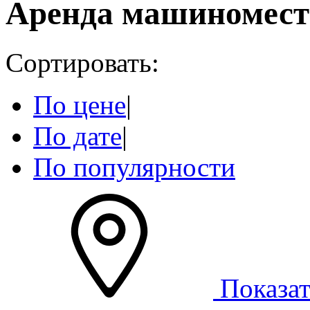
Аренда машиномест
Сортировать:
По цене
|
По дате
|
По популярности
Показат