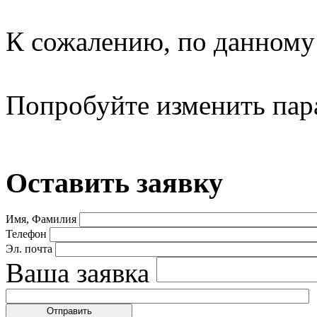
К сожалению, по данному 
Попробуйте изменить пар
Оставить заявку
Имя, Фамилия
Телефон
Эл. почта
Ваша заявка