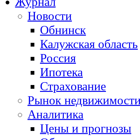
Журнал
Новости
Обнинск
Калужская область
Россия
Ипотека
Страхование
Рынок недвижимост
Аналитика
Цены и прогнозы