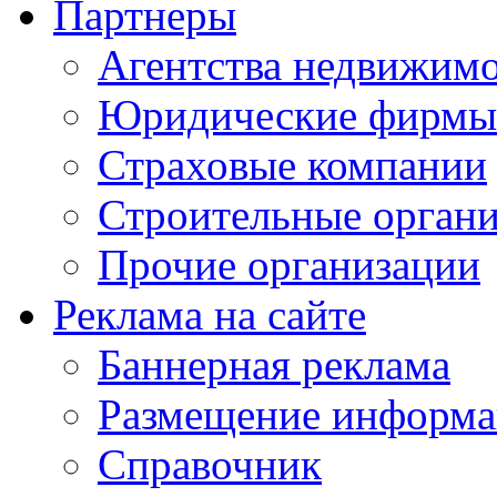
Партнеры
Агентства недвижим
Юридические фирмы
Страховые компании
Строительные орган
Прочие организации
Реклама на сайте
Баннерная реклама
Размещение информ
Справочник