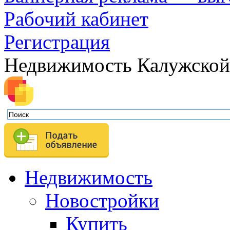
Рабочий кабинет
Регистрация
Недвижимость Калужской
Недвижимость
Новостройки
Купить