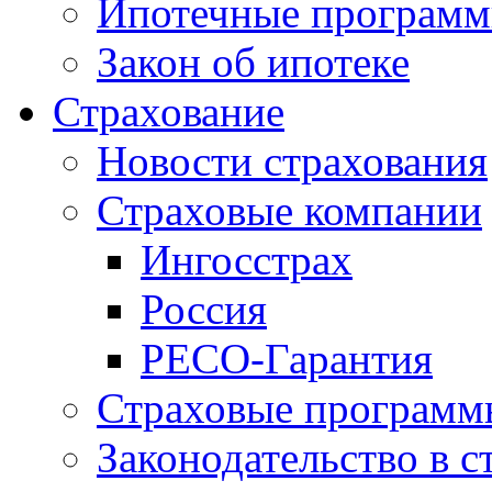
Ипотечные програм
Закон об ипотеке
Страхование
Новости страхования
Страховые компании
Ингосстрах
Россия
РЕСО-Гарантия
Страховые программ
Законодательство в с