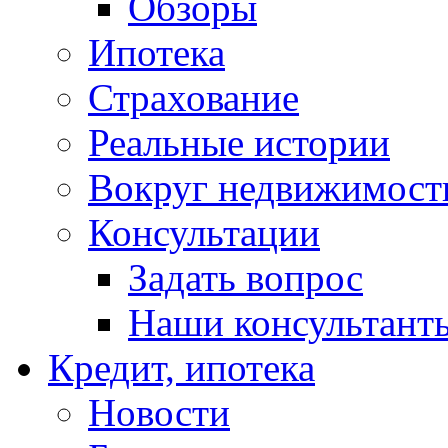
Обзоры
Ипотека
Страхование
Реальные истории
Вокруг недвижимост
Консультации
Задать вопрос
Наши консультант
Кредит, ипотека
Новости