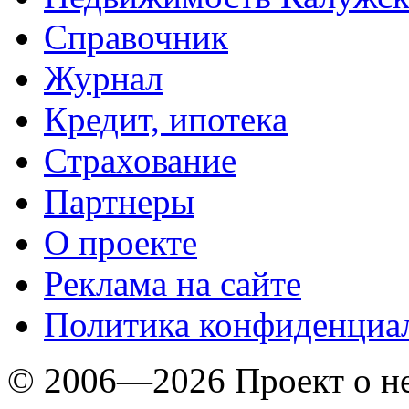
Справочник
Журнал
Кредит, ипотека
Страхование
Партнеры
O проекте
Реклама на сайте
Политика конфиденциа
© 2006—2026 Проект о 