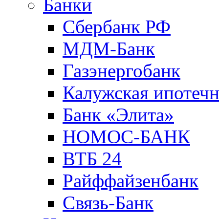
Банки
Сбербанк РФ
МДМ-Банк
Газэнергобанк
Калужская ипотечн
Банк «Элита»
НОМОС-БАНК
ВТБ 24
Райффайзенбанк
Связь-Банк