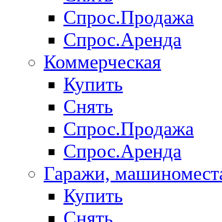
Спрос.Продажа
Спрос.Аренда
Коммерческая
Купить
Снять
Спрос.Продажа
Спрос.Аренда
Гаражи, машиномест
Купить
Снять