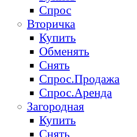
Спрос
Вторичка
Купить
Обменять
Снять
Спрос.Продажа
Спрос.Аренда
Загородная
Купить
Снять