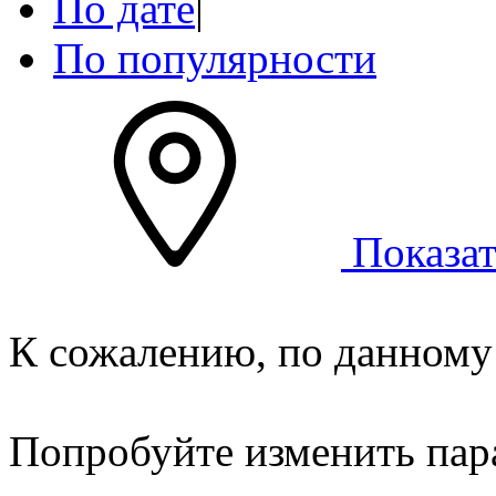
По дате
|
По популярности
Показат
К сожалению, по данному 
Попробуйте изменить пар