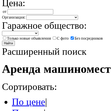
Цена:
от
Организация:
Гаражное общество:
Только новые объявления
С фото
Без посредников
Найти
Расширенный поиск
Аренда машиномест
Сортировать:
По цене
|