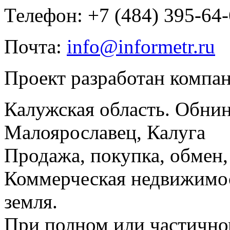
Телефон: +7 (484) 395-64
Почта:
info@informetr.ru
Проект разработан компа
Калужская область. Обнин
Малоярославец, Калуга
Продажа, покупка, обмен, 
Коммерческая недвижимос
земля.
При полном или частично