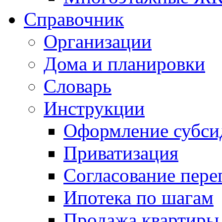
Справочник
Организации
Дома и планировки
Словарь
Инструкции
Оформление субси
Приватизация
Согласование пере
Ипотека по шагам
Продажа квартиры