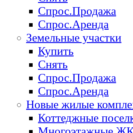
Спрос.Продажа
Спрос.Аренда
Земельные участки
Купить
Снять
Спрос.Продажа
Спрос.Аренда
Новые жилые компле
Коттеджные посел
Многоэтажные Ж