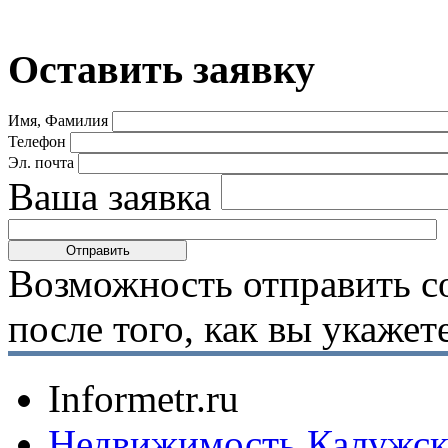
Оставить заявку
Имя, Фамилия
Телефон
Эл. почта
Ваша заявка
Возможность отправить с
после того, как вы укаже
Informetr.ru
Недвижимость Калужск