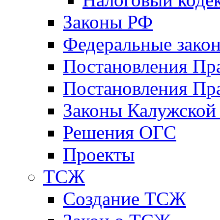
Законы РФ
Федеральные зако
Постановления Пр
Постановления Пра
Законы Калужской
Решения ОГС
Проекты
ТСЖ
Создание ТСЖ