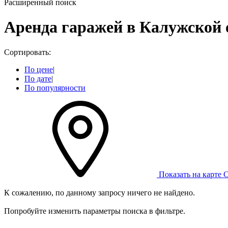
Расширенный поиск
Аренда гаражей в Калужской 
Сортировать:
По цене
|
По дате
|
По популярности
Показать на карте
С
К сожалению, по данному запросу ничего не найдено.
Попробуйте изменить параметры поиска в фильтре.