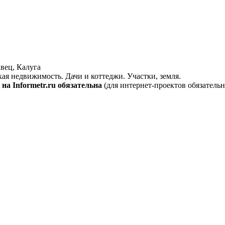
вец, Калуга
кая недвижимость. Дачи и коттеджи. Участки, земля.
на Informetr.ru обязательна
(для интернет-проектов обязательн