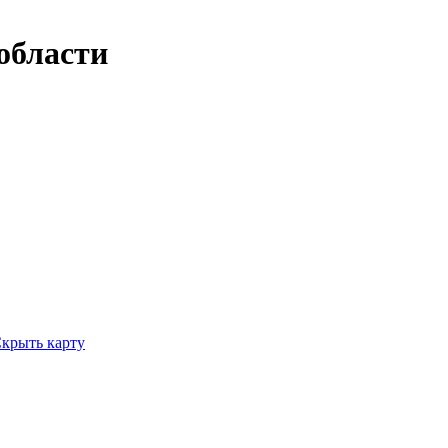
области
крыть карту