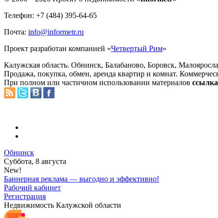
Телефон: +7 (484) 395-64-65
Почта:
info@informetr.ru
Проект разработан компанией «
Четвертый Рим
»
Калужская область. Обнинск, Балабаново, Боровск, Малояросла
Продажа, покупка, обмен, аренда квартир и комнат. Коммерчес
При полном или частичном использовании материалов
ссылка 
Обнинск
Суббота, 8 августа
New!
Баннерная реклама — выгодно и эффективно!
Рабочий кабинет
Регистрация
Недвижимость Калужской области