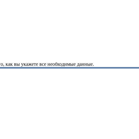
о, как вы укажете все необходимые данные.