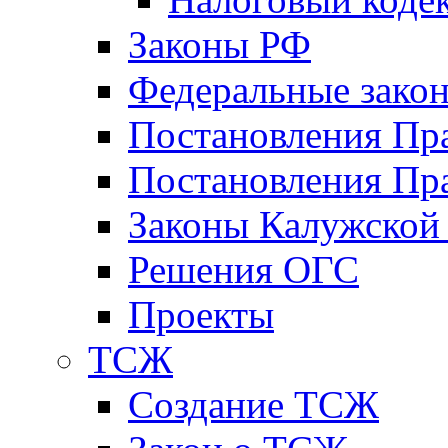
Законы РФ
Федеральные зако
Постановления Пр
Постановления Пра
Законы Калужской
Решения ОГС
Проекты
ТСЖ
Создание ТСЖ