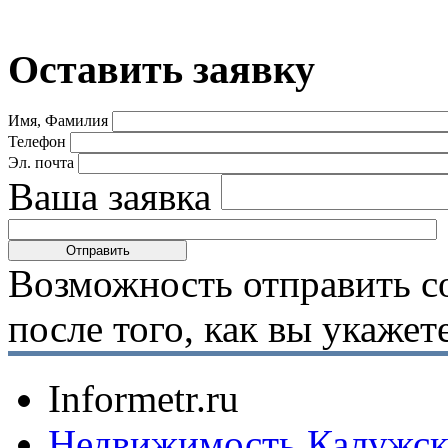
Оставить заявку
Имя, Фамилия
Телефон
Эл. почта
Ваша заявка
Возможность отправить с
после того, как вы укаже
Informetr.ru
Недвижимость Калужск