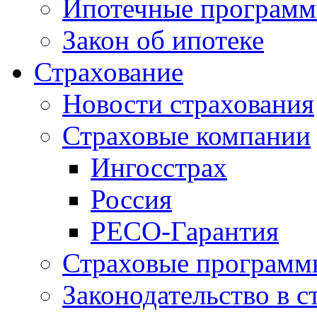
Ипотечные програм
Закон об ипотеке
Страхование
Новости страхования
Страховые компании
Ингосстрах
Россия
РЕСО-Гарантия
Страховые программ
Законодательство в с