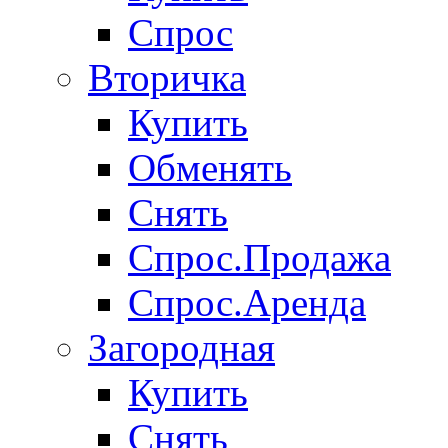
Спрос
Вторичка
Купить
Обменять
Снять
Спрос.Продажа
Спрос.Аренда
Загородная
Купить
Снять