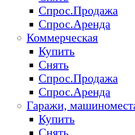
Спрос.Продажа
Спрос.Аренда
Коммерческая
Купить
Снять
Спрос.Продажа
Спрос.Аренда
Гаражи, машиномест
Купить
Снять