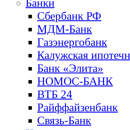
Банки
Сбербанк РФ
МДМ-Банк
Газэнергобанк
Калужская ипотечн
Банк «Элита»
НОМОС-БАНК
ВТБ 24
Райффайзенбанк
Связь-Банк