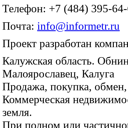
Телефон: +7 (484) 395-64
Почта:
info@informetr.ru
Проект разработан компа
Калужская область. Обнин
Малоярославец, Калуга
Продажа, покупка, обмен, 
Коммерческая недвижимос
земля.
При полном или частично