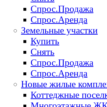
Спрос.Продажа
Спрос.Аренда
Земельные участки
Купить
Снять
Спрос.Продажа
Спрос.Аренда
Новые жилые компле
Коттеджные посел
Многоэтажные Ж