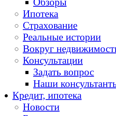
Обзоры
Ипотека
Страхование
Реальные истории
Вокруг недвижимост
Консультации
Задать вопрос
Наши консультант
Кредит, ипотека
Новости