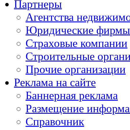
Партнеры
Агентства недвижим
Юридические фирмы
Страховые компании
Строительные орган
Прочие организации
Реклама на сайте
Баннерная реклама
Размещение информ
Справочник