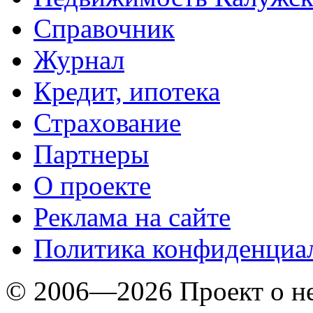
Справочник
Журнал
Кредит, ипотека
Страхование
Партнеры
O проекте
Реклама на сайте
Политика конфиденциа
© 2006—2026 Проект о 