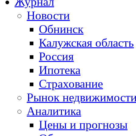
Журнал
Новости
Обнинск
Калужская область
Россия
Ипотека
Страхование
Рынок недвижимост
Аналитика
Цены и прогнозы