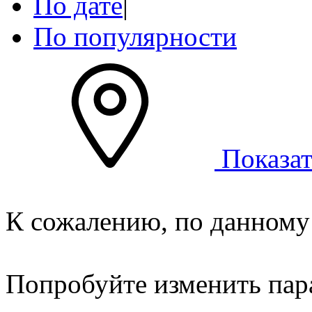
По дате
|
По популярности
Показат
К сожалению, по данному 
Попробуйте изменить пар