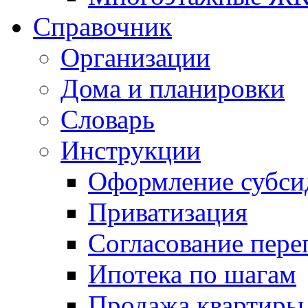
Справочник
Организации
Дома и планировки
Словарь
Инструкции
Оформление субси
Приватизация
Согласование пере
Ипотека по шагам
Продажа квартиры