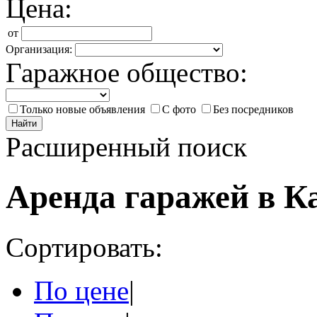
Цена:
от
Организация:
Гаражное общество:
Только новые объявления
С фото
Без посредников
Найти
Расширенный поиск
Аренда гаражей в К
Сортировать:
По цене
|