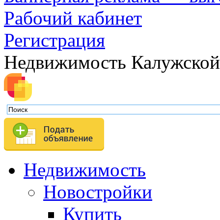
Рабочий кабинет
Регистрация
Недвижимость Калужской
Недвижимость
Новостройки
Купить