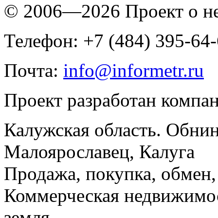
© 2006—2026 Проект о 
Телефон: +7 (484) 395-64
Почта:
info@informetr.ru
Проект разработан компа
Калужская область. Обнин
Малоярославец, Калуга
Продажа, покупка, обмен, 
Коммерческая недвижимос
земля.