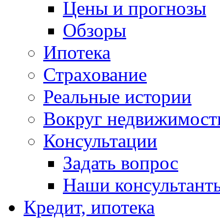
Цены и прогнозы
Обзоры
Ипотека
Страхование
Реальные истории
Вокруг недвижимост
Консультации
Задать вопрос
Наши консультант
Кредит, ипотека