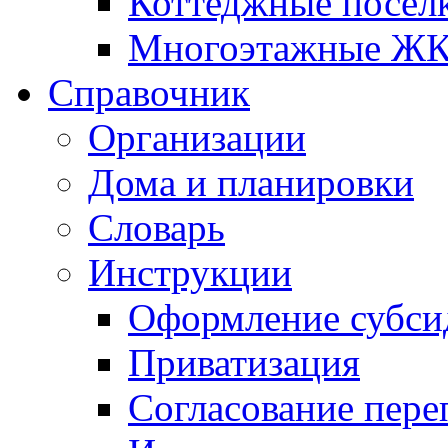
Коттеджные посел
Многоэтажные Ж
Справочник
Организации
Дома и планировки
Словарь
Инструкции
Оформление субси
Приватизация
Согласование пере