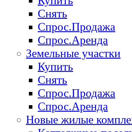
Купить
Снять
Спрос.Продажа
Спрос.Аренда
Земельные участки
Купить
Снять
Спрос.Продажа
Спрос.Аренда
Новые жилые компле