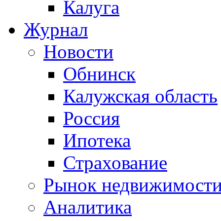
Калуга
Журнал
Новости
Обнинск
Калужская область
Россия
Ипотека
Страхование
Рынок недвижимост
Аналитика