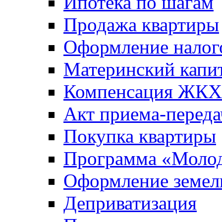
Ипотека по шагам
Продажа квартиры
Оформление налог
Материнский капи
Компенсация ЖКХ
Акт приема-переда
Покупка квартиры
Программа «Молод
Оформление земель
Деприватизация