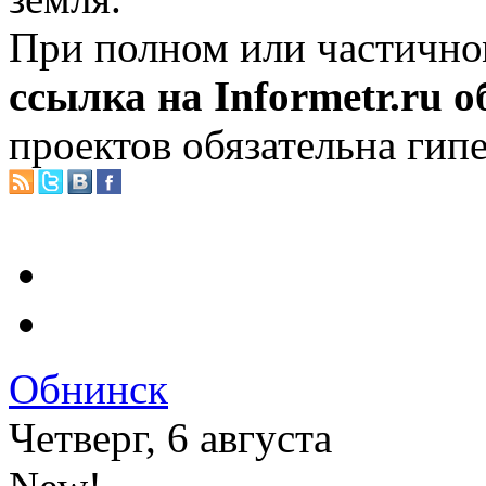
При полном или частично
ссылка на Informetr.ru 
проектов обязательна гип
Обнинск
Четверг, 6 августа