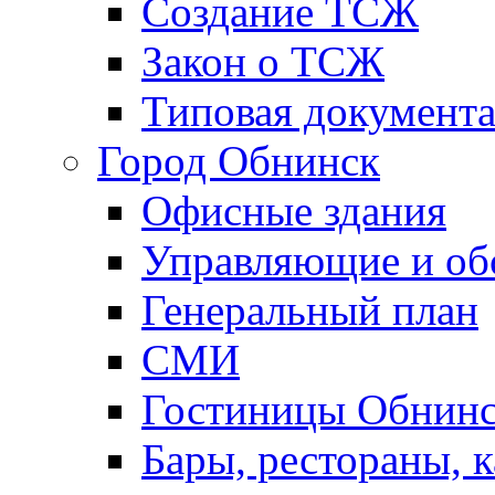
Создание ТСЖ
Закон о ТСЖ
Типовая документ
Город Обнинск
Офисные здания
Управляющие и о
Генеральный план
СМИ
Гостиницы Обнинс
Бары, рестораны, 