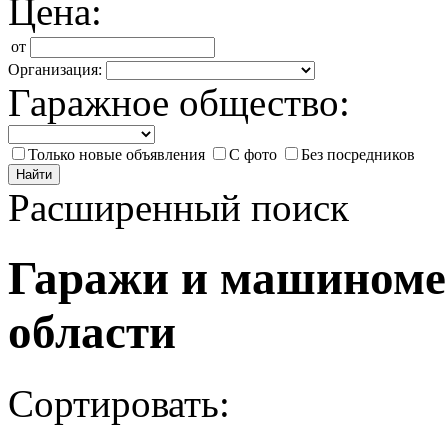
Цена:
от
Организация:
Гаражное общество:
Только новые объявления
С фото
Без посредников
Найти
Расширенный поиск
Гаражи и машиноме
области
Сортировать: