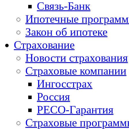
Связь-Банк
Ипотечные програм
Закон об ипотеке
Страхование
Новости страхования
Страховые компании
Ингосстрах
Россия
РЕСО-Гарантия
Страховые программ