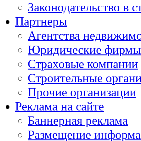
Законодательство в с
Партнеры
Агентства недвижим
Юридические фирмы
Страховые компании
Строительные орган
Прочие организации
Реклама на сайте
Баннерная реклама
Размещение информ