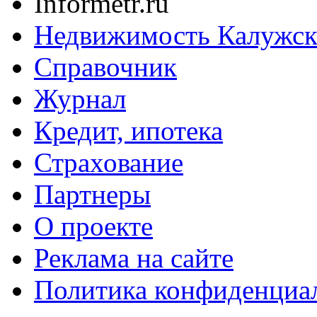
Informetr.ru
Недвижимость Калужск
Справочник
Журнал
Кредит, ипотека
Страхование
Партнеры
O проекте
Реклама на сайте
Политика конфиденциа