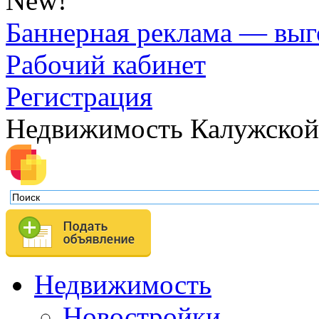
New!
Баннерная реклама — выг
Рабочий кабинет
Регистрация
Недвижимость Калужской
Недвижимость
Новостройки