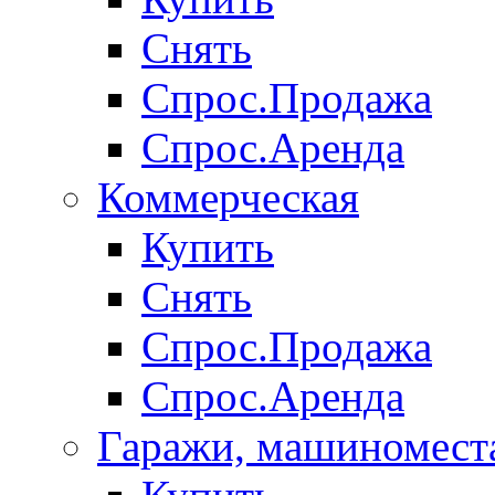
Снять
Спрос.Продажа
Спрос.Аренда
Коммерческая
Купить
Снять
Спрос.Продажа
Спрос.Аренда
Гаражи, машиномест