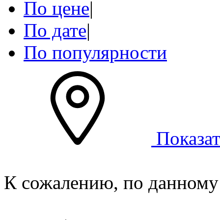
По цене
|
По дате
|
По популярности
Показат
К сожалению, по данному 