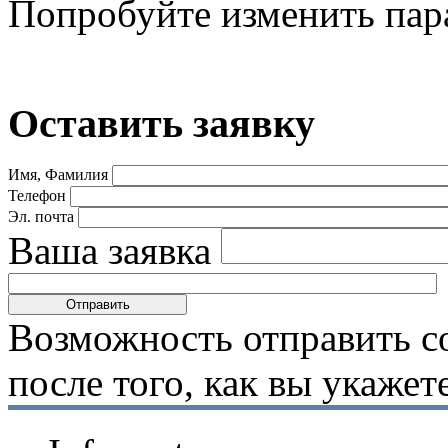
Попробуйте изменить пар
Оставить заявку
Имя, Фамилия
Телефон
Эл. почта
Ваша заявка
Возможность отправить с
после того, как вы укаже