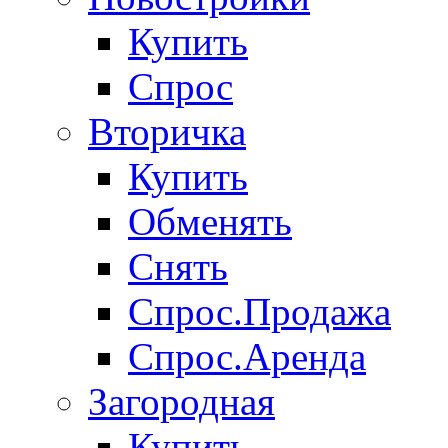
Купить
Спрос
Вторичка
Купить
Обменять
Снять
Спрос.Продажа
Спрос.Аренда
Загородная
Купить