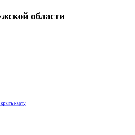
ужской области
крыть карту