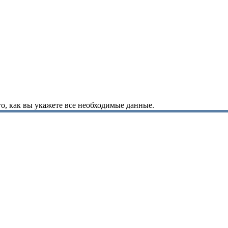
о, как вы укажете все необходимые данные.