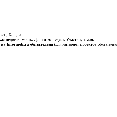
вец, Калуга
кая недвижимость. Дачи и коттеджи. Участки, земля.
на Informetr.ru обязательна
(для интернет-проектов обязательн