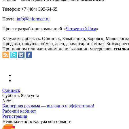
Телефон: +7 (484) 395-64-65
Почта:
info@informetr.ru
Проект разработан компанией «
Четвертый Рим
»
Калужская область. Обнинск, Балабаново, Боровск, Малояросла
Продажа, покупка, обмен, аренда квартир и комнат. Коммерчес
При полном или частичном использовании материалов
ссылка 
Обнинск
Суббота, 8 августа
New!
Баннерная реклама — выгодно и эффективно!
Рабочий кабинет
Регистрация
Недвижимость Калужской области