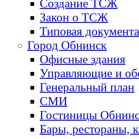
Создание ТСЖ
Закон о ТСЖ
Типовая документ
Город Обнинск
Офисные здания
Управляющие и о
Генеральный план
СМИ
Гостиницы Обнинс
Бары, рестораны, 