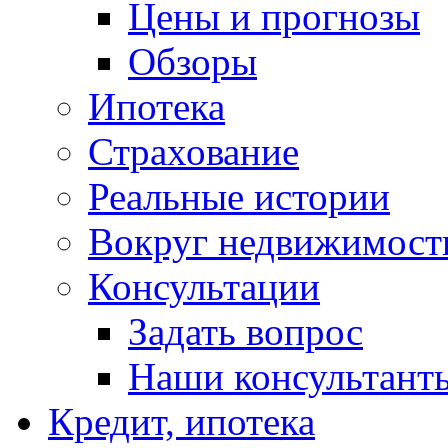
Цены и прогнозы
Обзоры
Ипотека
Страхование
Реальные истории
Вокруг недвижимост
Консультации
Задать вопрос
Наши консультант
Кредит, ипотека