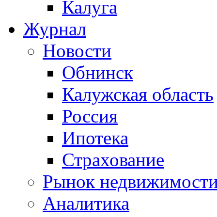
Калуга
Журнал
Новости
Обнинск
Калужская область
Россия
Ипотека
Страхование
Рынок недвижимост
Аналитика