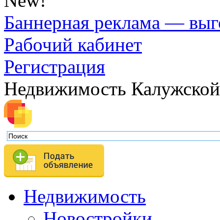
New!
Баннерная реклама — выг
Рабочий кабинет
Регистрация
Недвижимость Калужской
Недвижимость
Новостройки