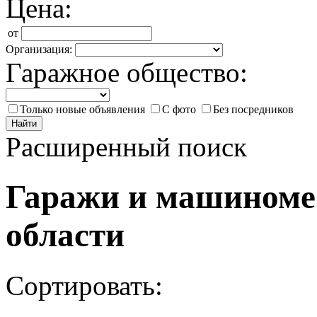
Цена:
от
Организация:
Гаражное общество:
Только новые объявления
С фото
Без посредников
Найти
Расширенный поиск
Гаражи и машиноме
области
Сортировать: