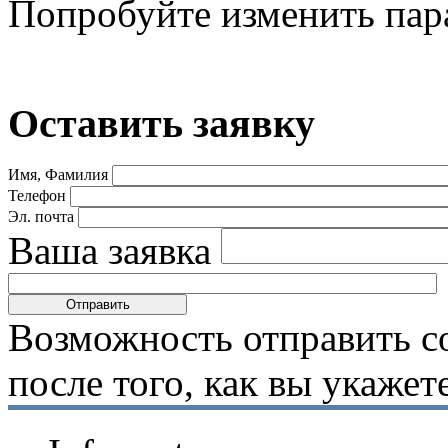
Попробуйте изменить пар
Оставить заявку
Имя, Фамилия
Телефон
Эл. почта
Ваша заявка
Возможность отправить с
после того, как вы укаже