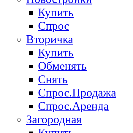
Купить
Спрос
Вторичка
Купить
Обменять
Снять
Спрос.Продажа
Спрос.Аренда
Загородная
Купить