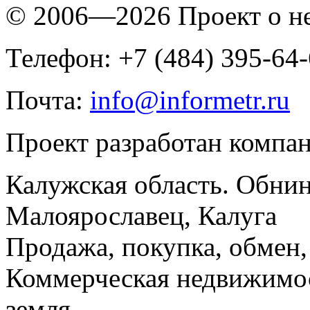
© 2006—2026 Проект о 
Телефон: +7 (484) 395-64
Почта:
info@informetr.ru
Проект разработан компа
Калужская область. Обнин
Малоярославец, Калуга
Продажа, покупка, обмен, 
Коммерческая недвижимос
земля.