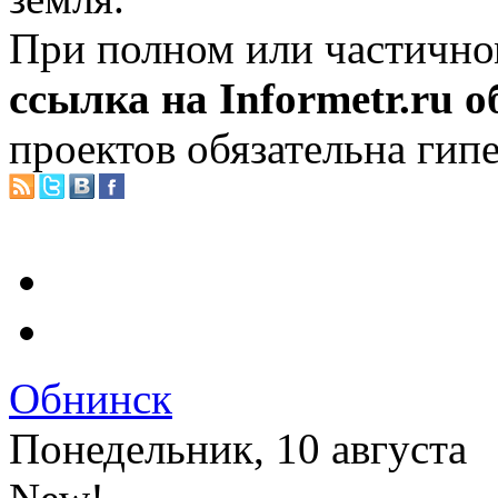
При полном или частично
ссылка на Informetr.ru 
проектов обязательна гип
Обнинск
Понедельник, 10 августа