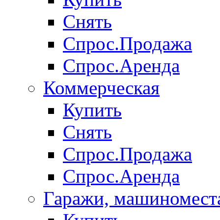
Снять
Спрос.Продажа
Спрос.Аренда
Коммерческая
Купить
Снять
Спрос.Продажа
Спрос.Аренда
Гаражи, машиномест