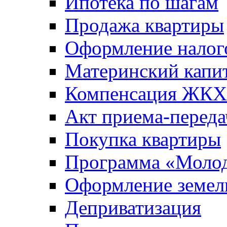
Ипотека по шагам
Продажа квартиры
Оформление налог
Материнский капи
Компенсация ЖКХ
Акт приема-переда
Покупка квартиры
Программа «Молод
Оформление земель
Деприватизация