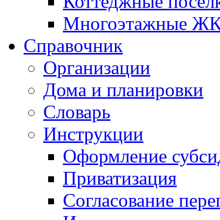
Коттеджные посел
Многоэтажные Ж
Справочник
Организации
Дома и планировки
Словарь
Инструкции
Оформление субси
Приватизация
Согласование пере