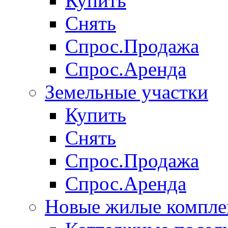
Купить
Снять
Спрос.Продажа
Спрос.Аренда
Земельные участки
Купить
Снять
Спрос.Продажа
Спрос.Аренда
Новые жилые компле