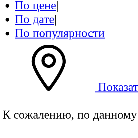
По цене
|
По дате
|
По популярности
Показат
К сожалению, по данному 