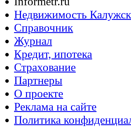
Informetr.ru
Недвижимость Калужск
Справочник
Журнал
Кредит, ипотека
Страхование
Партнеры
O проекте
Реклама на сайте
Политика конфиденциа