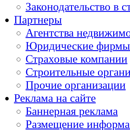
Законодательство в с
Партнеры
Агентства недвижим
Юридические фирмы
Страховые компании
Строительные орган
Прочие организации
Реклама на сайте
Баннерная реклама
Размещение информ