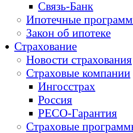
Связь-Банк
Ипотечные програм
Закон об ипотеке
Страхование
Новости страхования
Страховые компании
Ингосстрах
Россия
РЕСО-Гарантия
Страховые программ