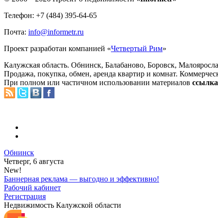
Телефон: +7 (484) 395-64-65
Почта:
info@informetr.ru
Проект разработан компанией «
Четвертый Рим
»
Калужская область. Обнинск, Балабаново, Боровск, Малояросла
Продажа, покупка, обмен, аренда квартир и комнат. Коммерчес
При полном или частичном использовании материалов
ссылка 
Обнинск
Четверг, 6 августа
New!
Баннерная реклама — выгодно и эффективно!
Рабочий кабинет
Регистрация
Недвижимость Калужской области