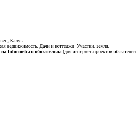
вец, Калуга
кая недвижимость. Дачи и коттеджи. Участки, земля.
на Informetr.ru обязательна
(для интернет-проектов обязательн