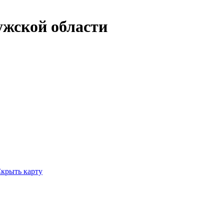
ужской области
крыть карту