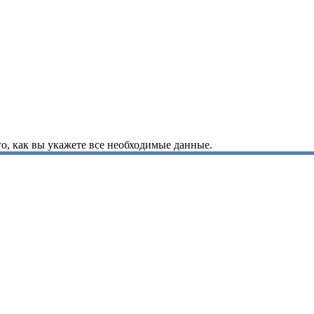
о, как вы укажете все необходимые данные.