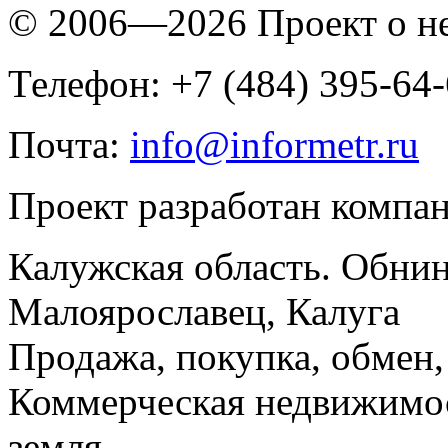
© 2006—2026 Проект о 
Телефон: +7 (484) 395-64
Почта:
info@informetr.ru
Проект разработан компа
Калужская область. Обнин
Малоярославец, Калуга
Продажа, покупка, обмен, 
Коммерческая недвижимос
земля.