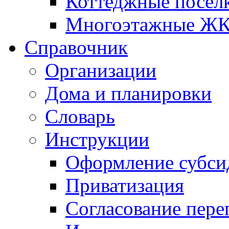
Коттеджные посел
Многоэтажные Ж
Справочник
Организации
Дома и планировки
Словарь
Инструкции
Оформление субси
Приватизация
Согласование пере