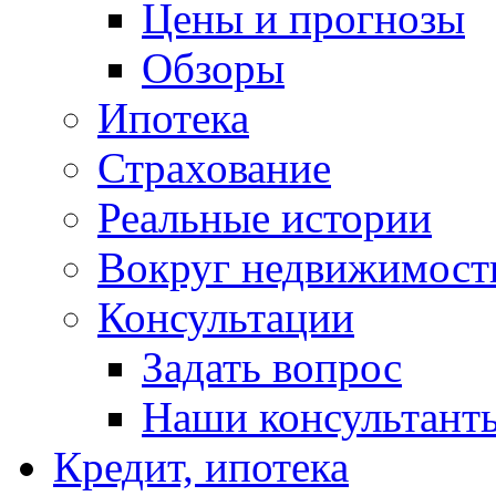
Цены и прогнозы
Обзоры
Ипотека
Страхование
Реальные истории
Вокруг недвижимост
Консультации
Задать вопрос
Наши консультант
Кредит, ипотека