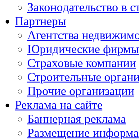
Законодательство в с
Партнеры
Агентства недвижим
Юридические фирмы
Страховые компании
Строительные орган
Прочие организации
Реклама на сайте
Баннерная реклама
Размещение информ