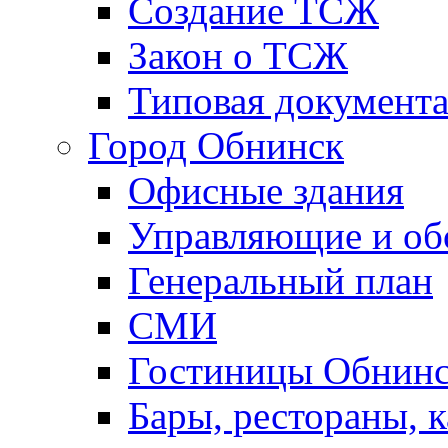
Создание ТСЖ
Закон о ТСЖ
Типовая документ
Город Обнинск
Офисные здания
Управляющие и о
Генеральный план
СМИ
Гостиницы Обнинс
Бары, рестораны, 