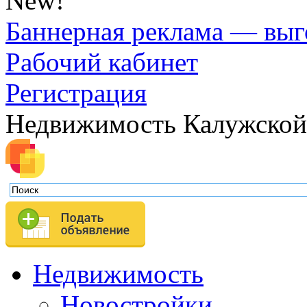
New!
Баннерная реклама — выг
Рабочий кабинет
Регистрация
Недвижимость Калужской
Недвижимость
Новостройки