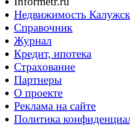
Informetr.ru
Недвижимость Калужск
Справочник
Журнал
Кредит, ипотека
Страхование
Партнеры
O проекте
Реклама на сайте
Политика конфиденциа