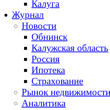
Калуга
Журнал
Новости
Обнинск
Калужская область
Россия
Ипотека
Страхование
Рынок недвижимост
Аналитика