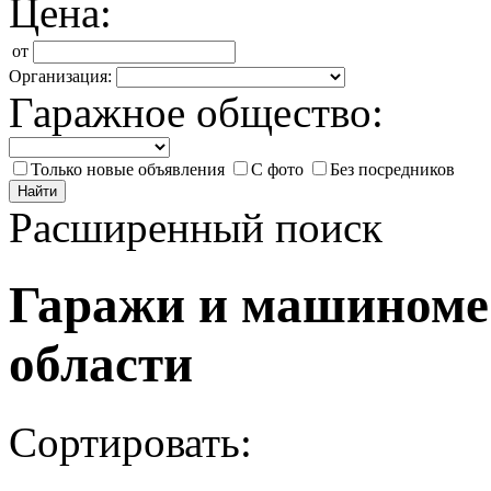
Цена:
от
Организация:
Гаражное общество:
Только новые объявления
С фото
Без посредников
Найти
Расширенный поиск
Гаражи и машиноме
области
Сортировать: