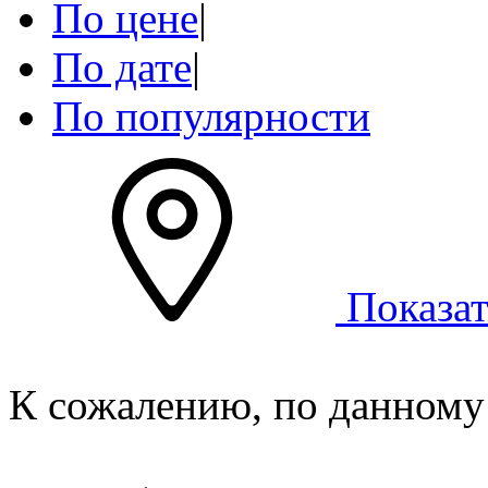
По цене
|
По дате
|
По популярности
Показат
К сожалению, по данному 