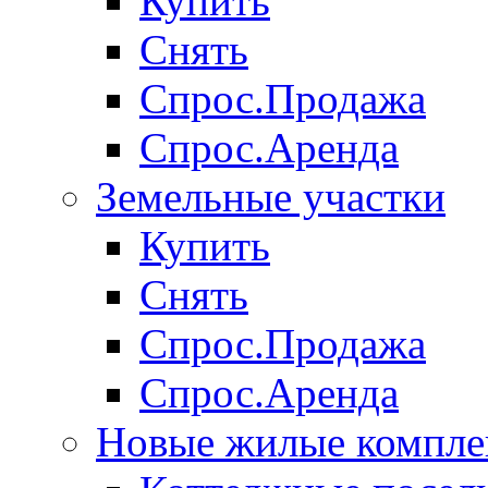
Купить
Снять
Спрос.Продажа
Спрос.Аренда
Земельные участки
Купить
Снять
Спрос.Продажа
Спрос.Аренда
Новые жилые компле