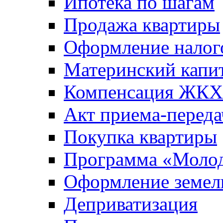
Ипотека по шагам
Продажа квартиры
Оформление налог
Материнский капи
Компенсация ЖКХ
Акт приема-переда
Покупка квартиры
Программа «Молод
Оформление земель
Деприватизация