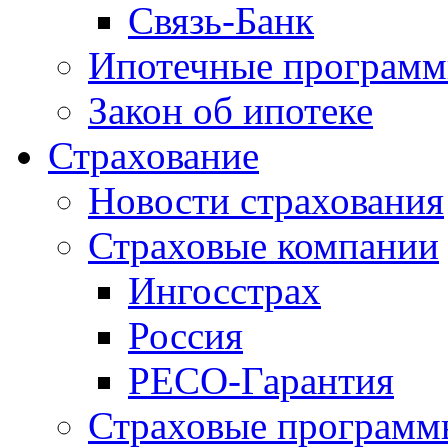
Связь-Банк
Ипотечные програм
Закон об ипотеке
Страхование
Новости страхования
Страховые компании
Ингосстрах
Россия
РЕСО-Гарантия
Страховые программ