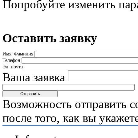
Попробуйте изменить пар
Оставить заявку
Имя, Фамилия
Телефон
Эл. почта
Ваша заявка
Возможность отправить с
после того, как вы укаже