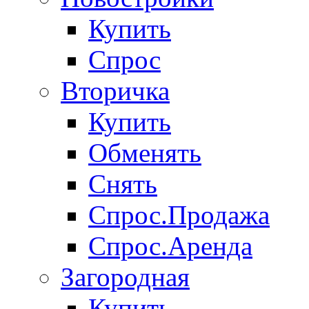
Купить
Спрос
Вторичка
Купить
Обменять
Снять
Спрос.Продажа
Спрос.Аренда
Загородная
Купить