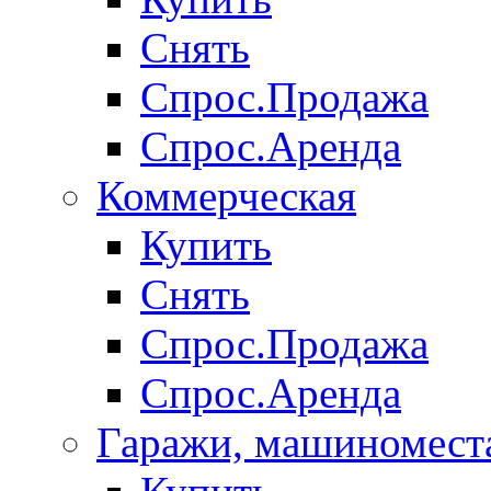
Снять
Спрос.Продажа
Спрос.Аренда
Коммерческая
Купить
Снять
Спрос.Продажа
Спрос.Аренда
Гаражи, машиномест