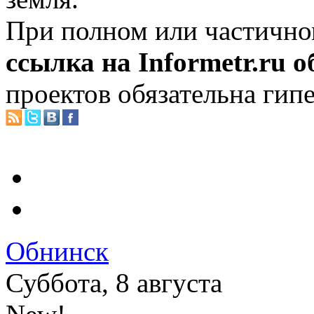
При полном или частично
ссылка на Informetr.ru 
проектов обязательна гип
Обнинск
Суббота, 8 августа