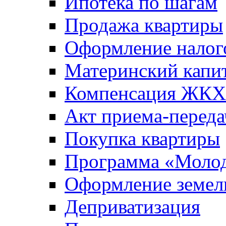
Ипотека по шагам
Продажа квартиры
Оформление налог
Материнский капи
Компенсация ЖКХ
Акт приема-переда
Покупка квартиры
Программа «Молод
Оформление земель
Деприватизация