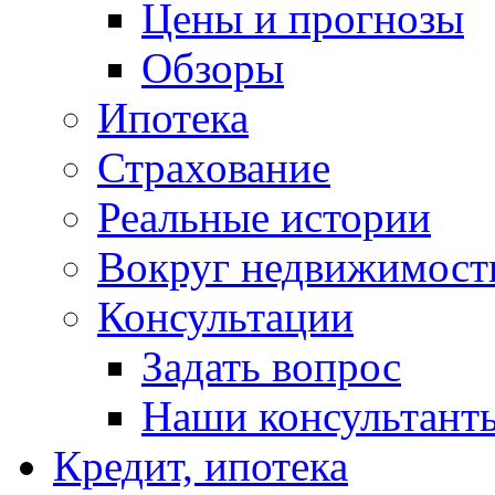
Цены и прогнозы
Обзоры
Ипотека
Страхование
Реальные истории
Вокруг недвижимост
Консультации
Задать вопрос
Наши консультант
Кредит, ипотека