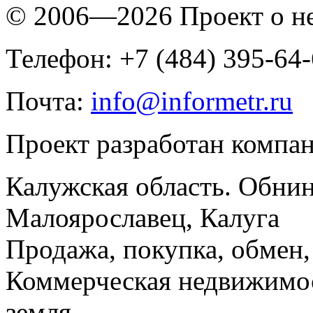
© 2006—2026 Проект о 
Телефон: +7 (484) 395-64
Почта:
info@informetr.ru
Проект разработан компа
Калужская область. Обнин
Малоярославец, Калуга
Продажа, покупка, обмен, 
Коммерческая недвижимос
земля.