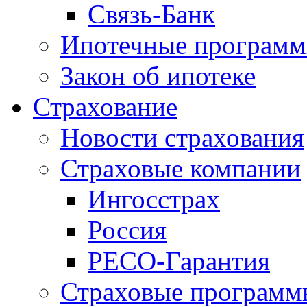
Связь-Банк
Ипотечные програм
Закон об ипотеке
Страхование
Новости страхования
Страховые компании
Ингосстрах
Россия
РЕСО-Гарантия
Страховые программ