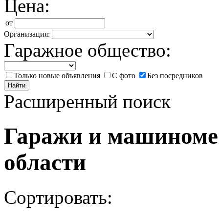
Цена:
от
Организация:
Гаражное общество:
Только новые объявления
С фото
Без посредников
Найти
Расширенный поиск
Гаражи и машиноме
области
Сортировать: