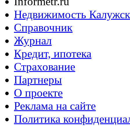
Informetr.ru
Недвижимость Калужск
Справочник
Журнал
Кредит, ипотека
Страхование
Партнеры
O проекте
Реклама на сайте
Политика конфиденциа