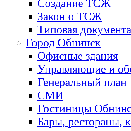
Создание ТСЖ
Закон о ТСЖ
Типовая документ
Город Обнинск
Офисные здания
Управляющие и о
Генеральный план
СМИ
Гостиницы Обнинс
Бары, рестораны, 