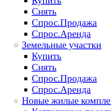
Купить
Снять
Спрос.Продажа
Спрос.Аренда
Земельные участки
Купить
Снять
Спрос.Продажа
Спрос.Аренда
Новые жилые компле