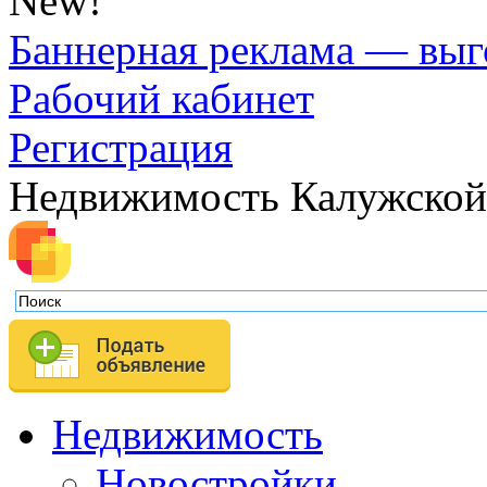
New!
Баннерная реклама — выг
Рабочий кабинет
Регистрация
Недвижимость Калужской
Недвижимость
Новостройки