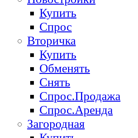
Купить
Спрос
Вторичка
Купить
Обменять
Снять
Спрос.Продажа
Спрос.Аренда
Загородная
Купить