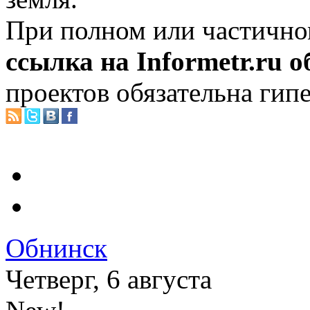
При полном или частично
ссылка на Informetr.ru 
проектов обязательна гип
Обнинск
Четверг, 6 августа