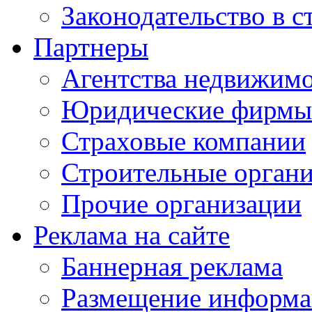
Законодательство в с
Партнеры
Агентства недвижим
Юридические фирмы
Страховые компании
Строительные орган
Прочие организации
Реклама на сайте
Баннерная реклама
Размещение информ