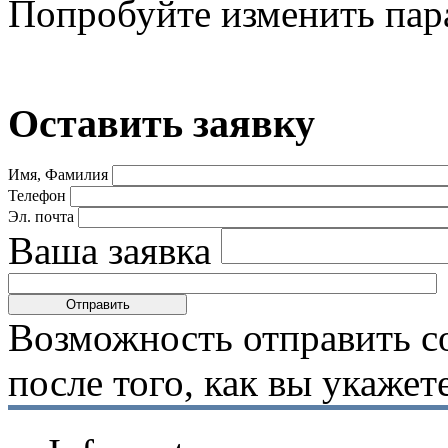
Попробуйте изменить пар
Оставить заявку
Имя, Фамилия
Телефон
Эл. почта
Ваша заявка
Возможность отправить с
после того, как вы укаже