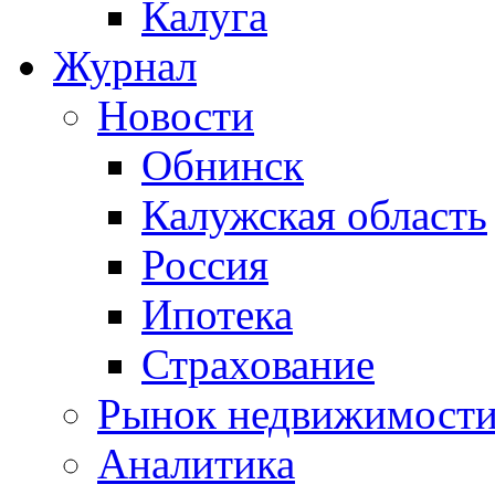
Калуга
Журнал
Новости
Обнинск
Калужская область
Россия
Ипотека
Страхование
Рынок недвижимост
Аналитика