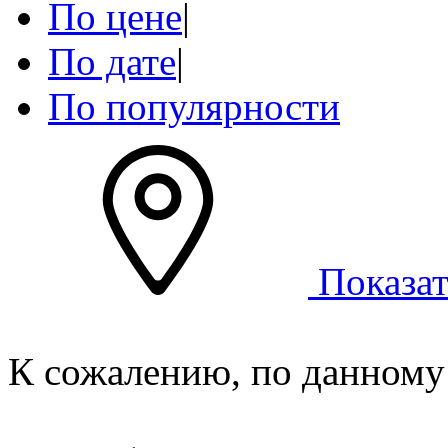
По цене
|
По дате
|
По популярности
Показат
К сожалению, по данному 