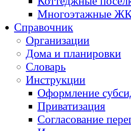
Коттеджные посел
Многоэтажные Ж
Справочник
Организации
Дома и планировки
Словарь
Инструкции
Оформление субси
Приватизация
Согласование пере