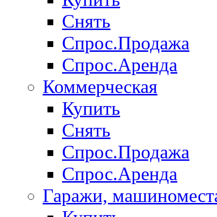
Снять
Спрос.Продажа
Спрос.Аренда
Коммерческая
Купить
Снять
Спрос.Продажа
Спрос.Аренда
Гаражи, машиномест