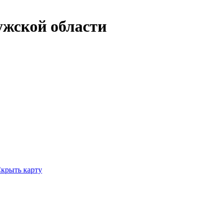
ужской области
крыть карту