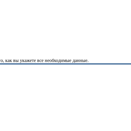
о, как вы укажете все необходимые данные.