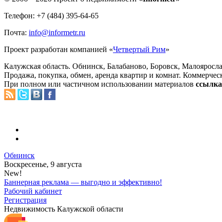
Телефон: +7 (484) 395-64-65
Почта:
info@informetr.ru
Проект разработан компанией «
Четвертый Рим
»
Калужская область. Обнинск, Балабаново, Боровск, Малояросла
Продажа, покупка, обмен, аренда квартир и комнат. Коммерчес
При полном или частичном использовании материалов
ссылка 
Обнинск
Воскресенье, 9 августа
New!
Баннерная реклама — выгодно и эффективно!
Рабочий кабинет
Регистрация
Недвижимость Калужской области