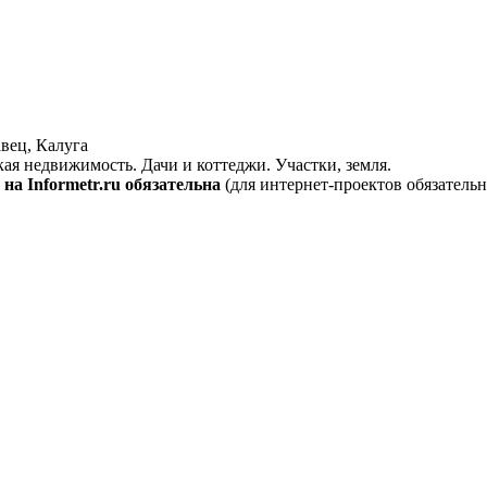
вец, Калуга
кая недвижимость. Дачи и коттеджи. Участки, земля.
на Informetr.ru обязательна
(для интернет-проектов обязательн