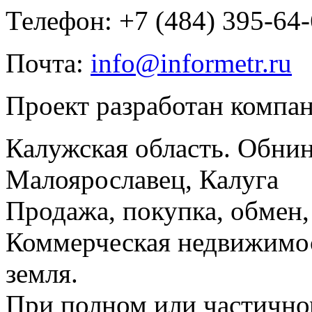
Телефон: +7 (484) 395-64
Почта:
info@informetr.ru
Проект разработан компа
Калужская область. Обнин
Малоярославец, Калуга
Продажа, покупка, обмен, 
Коммерческая недвижимос
земля.
При полном или частично