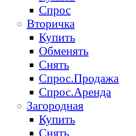
Спрос
Вторичка
Купить
Обменять
Снять
Спрос.Продажа
Спрос.Аренда
Загородная
Купить
Снять