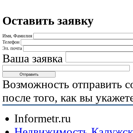
Оставить заявку
Имя, Фамилия
Телефон
Эл. почта
Ваша заявка
Возможность отправить с
после того, как вы укаже
Informetr.ru
Недвижимость Калужск