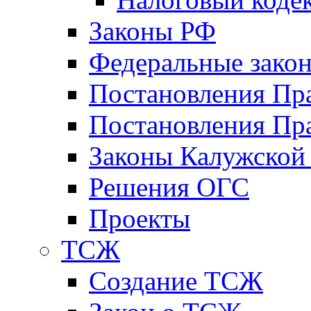
Законы РФ
Федеральные зако
Постановления Пр
Постановления Пра
Законы Калужской
Решения ОГС
Проекты
ТСЖ
Создание ТСЖ