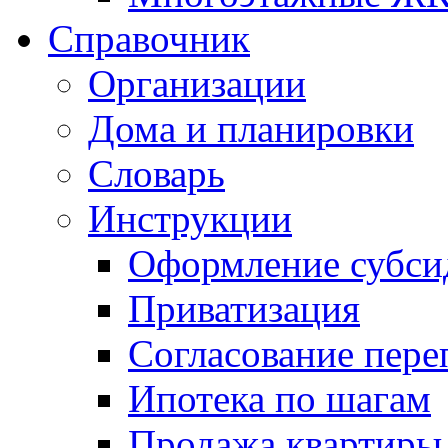
Справочник
Организации
Дома и планировки
Словарь
Инструкции
Оформление субси
Приватизация
Согласование пере
Ипотека по шагам
Продажа квартиры