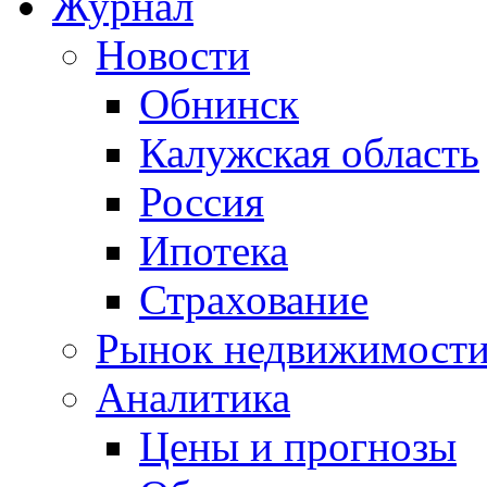
Журнал
Новости
Обнинск
Калужская область
Россия
Ипотека
Страхование
Рынок недвижимост
Аналитика
Цены и прогнозы