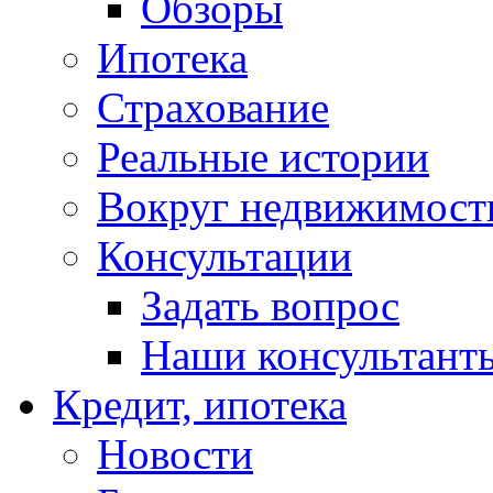
Обзоры
Ипотека
Страхование
Реальные истории
Вокруг недвижимост
Консультации
Задать вопрос
Наши консультант
Кредит, ипотека
Новости