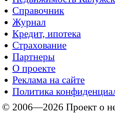
Справочник
Журнал
Кредит, ипотека
Страхование
Партнеры
O проекте
Реклама на сайте
Политика конфиденциа
© 2006—2026 Проект о 