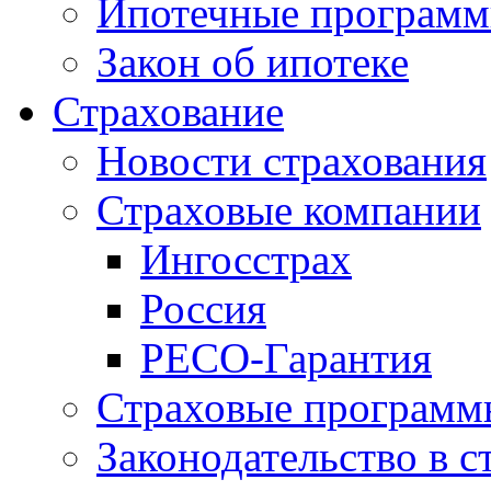
Ипотечные програм
Закон об ипотеке
Страхование
Новости страхования
Страховые компании
Ингосстрах
Россия
РЕСО-Гарантия
Страховые программ
Законодательство в с