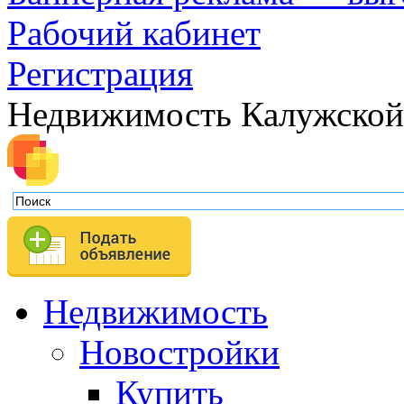
Рабочий кабинет
Регистрация
Недвижимость Калужской
Недвижимость
Новостройки
Купить