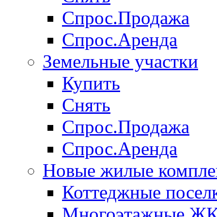
Спрос.Продажа
Спрос.Аренда
Земельные участки
Купить
Снять
Спрос.Продажа
Спрос.Аренда
Новые жилые компле
Коттеджные посел
Многоэтажные Ж