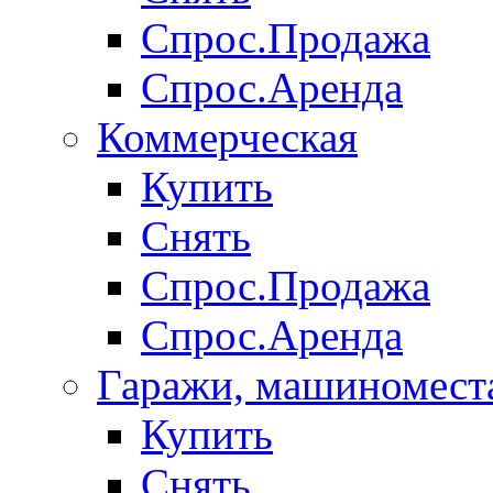
Спрос.Продажа
Спрос.Аренда
Коммерческая
Купить
Снять
Спрос.Продажа
Спрос.Аренда
Гаражи, машиномест
Купить
Снять