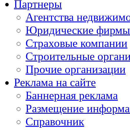
Партнеры
Агентства недвижим
Юридические фирмы
Страховые компании
Строительные орган
Прочие организации
Реклама на сайте
Баннерная реклама
Размещение информ
Справочник