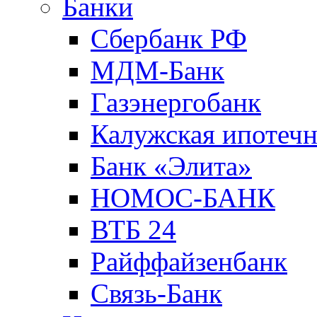
Банки
Сбербанк РФ
МДМ-Банк
Газэнергобанк
Калужская ипотечн
Банк «Элита»
НОМОС-БАНК
ВТБ 24
Райффайзенбанк
Связь-Банк