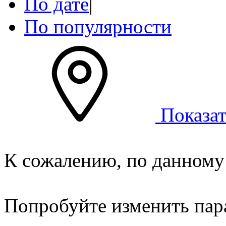
По дате
|
По популярности
Показат
К сожалению, по данному 
Попробуйте изменить пар