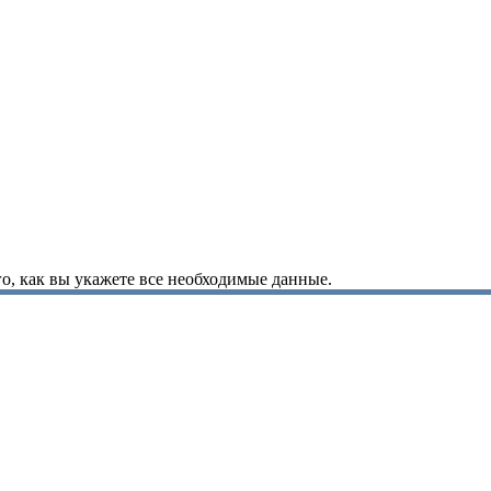
о, как вы укажете все необходимые данные.