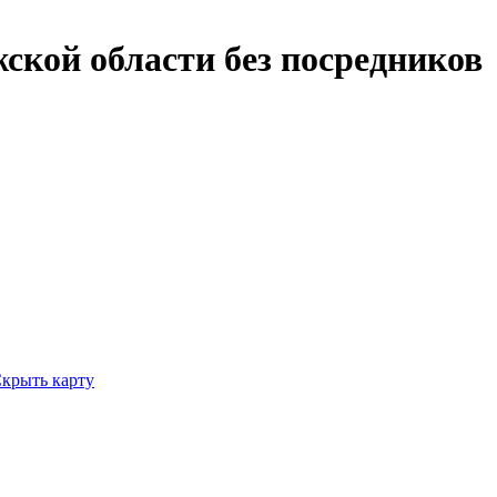
кой области без посредников
крыть карту