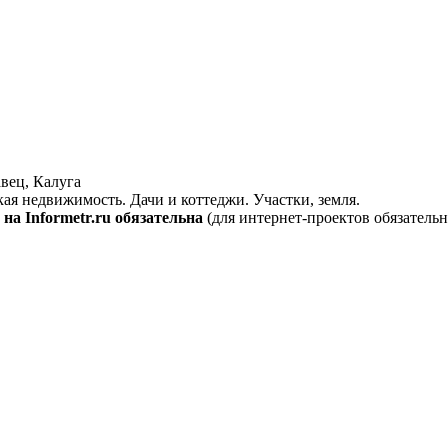
вец, Калуга
кая недвижимость. Дачи и коттеджи. Участки, земля.
на Informetr.ru обязательна
(для интернет-проектов обязательн