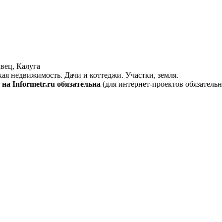
вец, Калуга
кая недвижимость. Дачи и коттеджи. Участки, земля.
на Informetr.ru обязательна
(для интернет-проектов обязательн