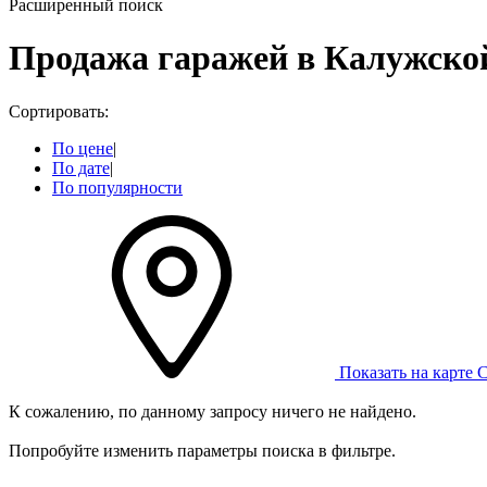
Расширенный поиск
Продажа гаражей в Калужско
Сортировать:
По цене
|
По дате
|
По популярности
Показать на карте
С
К сожалению, по данному запросу ничего не найдено.
Попробуйте изменить параметры поиска в фильтре.