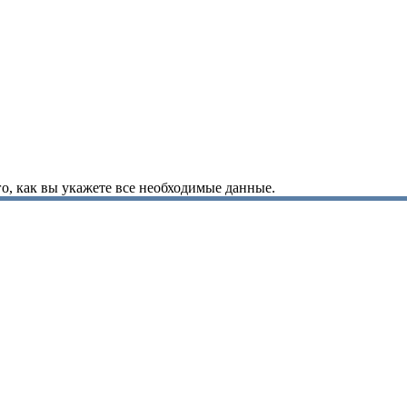
о, как вы укажете все необходимые данные.