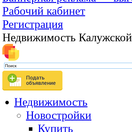
Рабочий кабинет
Регистрация
Недвижимость Калужской
Недвижимость
Новостройки
Купить