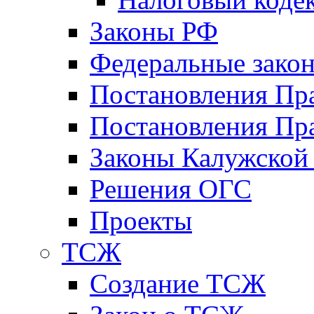
Законы РФ
Федеральные зако
Постановления Пр
Постановления Пра
Законы Калужской
Решения ОГС
Проекты
ТСЖ
Создание ТСЖ