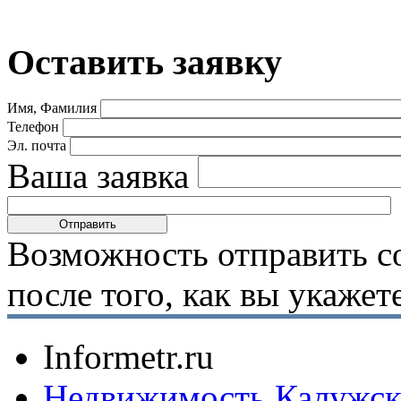
Оставить заявку
Имя, Фамилия
Телефон
Эл. почта
Ваша заявка
Возможность отправить с
после того, как вы укаже
Informetr.ru
Недвижимость Калужск