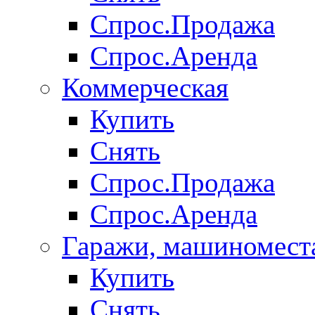
Спрос.Продажа
Спрос.Аренда
Коммерческая
Купить
Снять
Спрос.Продажа
Спрос.Аренда
Гаражи, машиномест
Купить
Снять