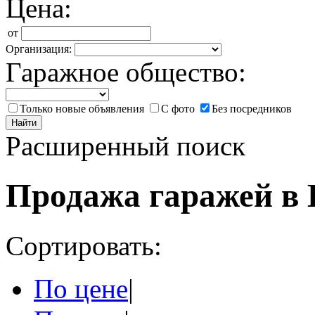
Цена:
от
Организация:
Гаражное общество:
Только новые объявления
С фото
Без посредников
Найти
Расширенный поиск
Продажа гаражей в 
Сортировать:
По цене
|