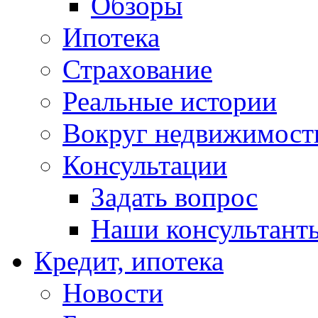
Обзоры
Ипотека
Страхование
Реальные истории
Вокруг недвижимост
Консультации
Задать вопрос
Наши консультант
Кредит, ипотека
Новости