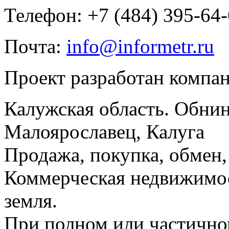
Телефон: +7 (484) 395-64
Почта:
info@informetr.ru
Проект разработан компа
Калужская область. Обнин
Малоярославец, Калуга
Продажа, покупка, обмен, 
Коммерческая недвижимос
земля.
При полном или частично