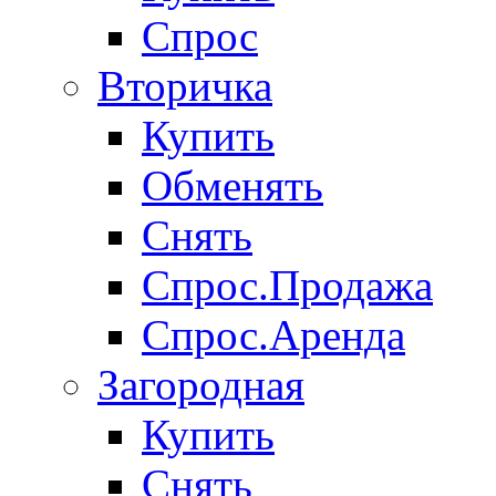
Спрос
Вторичка
Купить
Обменять
Снять
Спрос.Продажа
Спрос.Аренда
Загородная
Купить
Снять