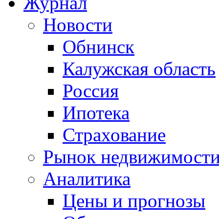
Журнал
Новости
Обнинск
Калужская область
Россия
Ипотека
Страхование
Рынок недвижимост
Аналитика
Цены и прогнозы