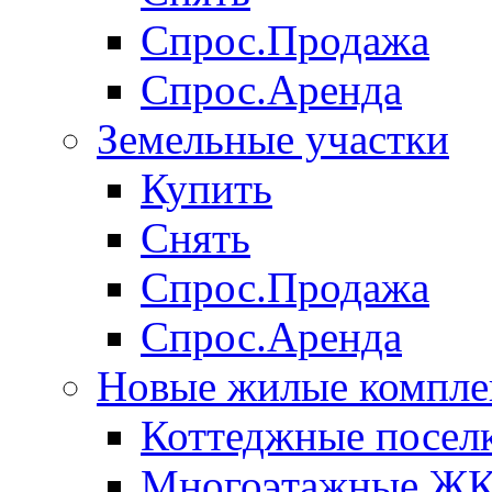
Спрос.Продажа
Спрос.Аренда
Земельные участки
Купить
Снять
Спрос.Продажа
Спрос.Аренда
Новые жилые компле
Коттеджные посел
Многоэтажные Ж