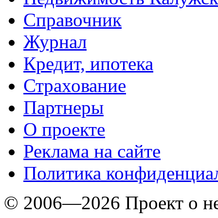
Справочник
Журнал
Кредит, ипотека
Страхование
Партнеры
O проекте
Реклама на сайте
Политика конфиденциа
© 2006—2026 Проект о 