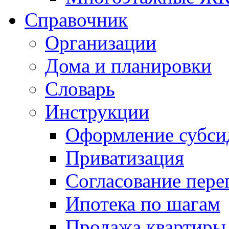
Справочник
Организации
Дома и планировки
Словарь
Инструкции
Оформление субси
Приватизация
Согласование пере
Ипотека по шагам
Продажа квартиры