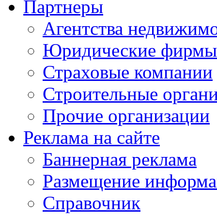
Партнеры
Агентства недвижим
Юридические фирмы
Страховые компании
Строительные орган
Прочие организации
Реклама на сайте
Баннерная реклама
Размещение информ
Справочник