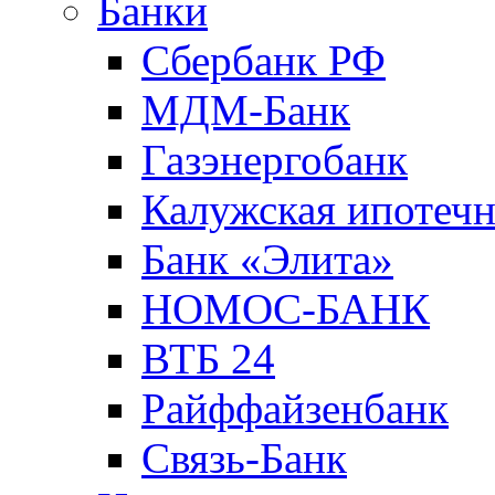
Банки
Сбербанк РФ
МДМ-Банк
Газэнергобанк
Калужская ипотечн
Банк «Элита»
НОМОС-БАНК
ВТБ 24
Райффайзенбанк
Связь-Банк