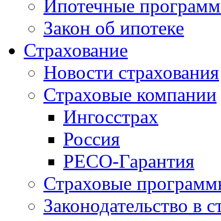
Ипотечные програм
Закон об ипотеке
Страхование
Новости страхования
Страховые компании
Ингосстрах
Россия
РЕСО-Гарантия
Страховые программ
Законодательство в с