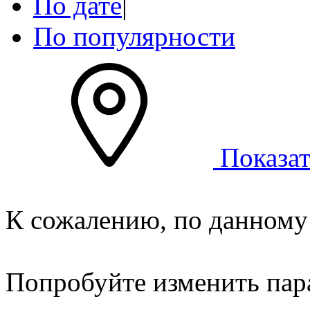
По дате
|
По популярности
Показат
К сожалению, по данному 
Попробуйте изменить пар