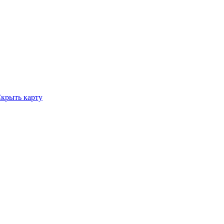
крыть карту