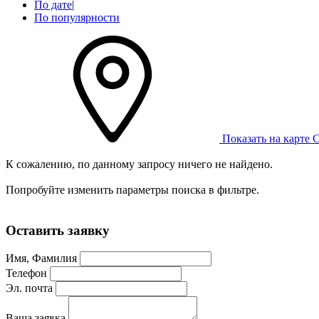
По дате
|
По популярности
Показать на карте
С
К сожалению, по данному запросу ничего не найдено.
Попробуйте изменить параметры поиска в фильтре.
Оставить заявку
Имя, Фамилия
Телефон
Эл. почта
Ваша заявка