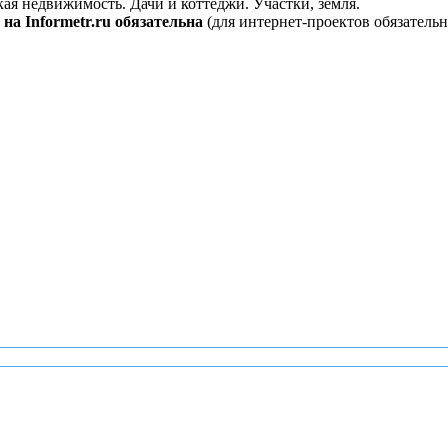
кая недвижимость. Дачи и коттеджи. Участки, земля.
на Informetr.ru обязательна
(для интернет-проектов обязательн