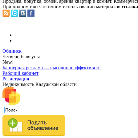
Продажа, покупка, обмен, аренда квартир и комнат. Коммерчес
При полном или частичном использовании материалов
ссылка 
Обнинск
Четверг, 6 августа
New!
Баннерная реклама — выгодно и эффективно!
Рабочий кабинет
Регистрация
Недвижимость Калужской области