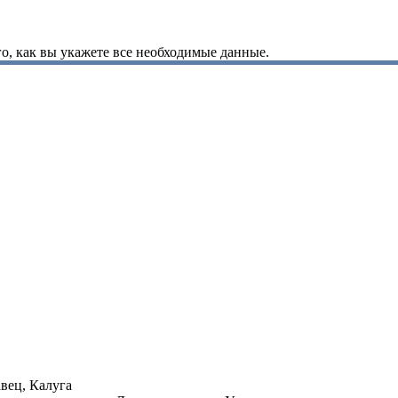
о, как вы укажете все необходимые данные.
вец, Калуга