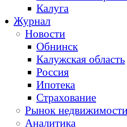
Калуга
Журнал
Новости
Обнинск
Калужская область
Россия
Ипотека
Страхование
Рынок недвижимост
Аналитика