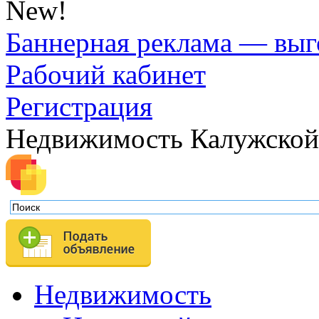
New!
Баннерная реклама — выг
Рабочий кабинет
Регистрация
Недвижимость Калужской
Недвижимость