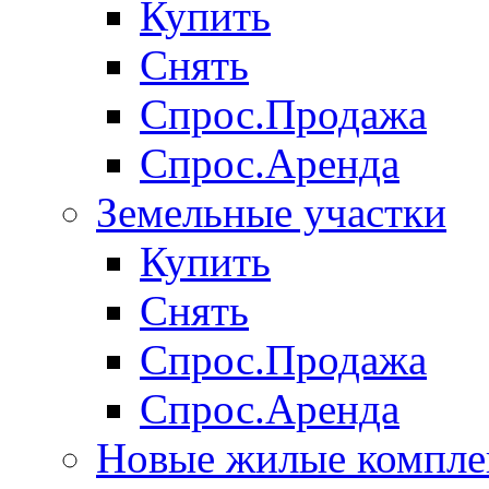
Купить
Снять
Спрос.Продажа
Спрос.Аренда
Земельные участки
Купить
Снять
Спрос.Продажа
Спрос.Аренда
Новые жилые компле