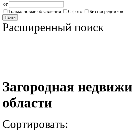
от
Только новые объявления
С фото
Без посредников
Найти
Расширенный поиск
Загородная недвижи
области
Сортировать: