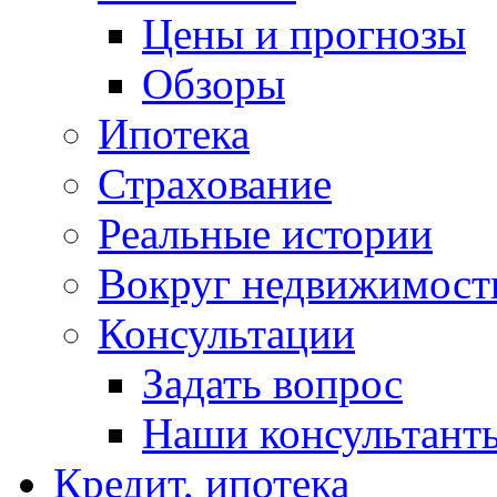
Цены и прогнозы
Обзоры
Ипотека
Страхование
Реальные истории
Вокруг недвижимост
Консультации
Задать вопрос
Наши консультант
Кредит, ипотека