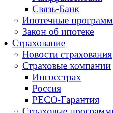
Связь-Банк
Ипотечные програм
Закон об ипотеке
Страхование
Новости страхования
Страховые компании
Ингосстрах
Россия
РЕСО-Гарантия
Страховые программ