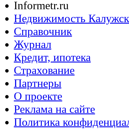
Informetr.ru
Недвижимость Калужск
Справочник
Журнал
Кредит, ипотека
Страхование
Партнеры
O проекте
Реклама на сайте
Политика конфиденциа