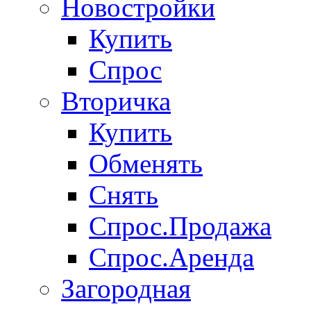
Новостройки
Купить
Спрос
Вторичка
Купить
Обменять
Снять
Спрос.Продажа
Спрос.Аренда
Загородная