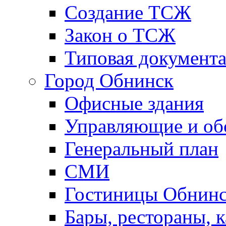
Создание ТСЖ
Закон о ТСЖ
Типовая документ
Город Обнинск
Офисные здания
Управляющие и о
Генеральный план
СМИ
Гостиницы Обнинс
Бары, рестораны, 