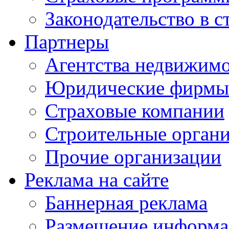
Законодательство в с
Партнеры
Агентства недвижим
Юридические фирмы
Страховые компании
Строительные орган
Прочие организации
Реклама на сайте
Баннерная реклама
Размещение информ