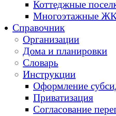
Коттеджные посел
Многоэтажные Ж
Справочник
Организации
Дома и планировки
Словарь
Инструкции
Оформление субси
Приватизация
Согласование пере