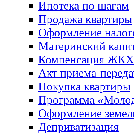
Ипотека по шагам
Продажа квартиры
Оформление налог
Материнский капи
Компенсация ЖКХ
Акт приема-переда
Покупка квартиры
Программа «Молод
Оформление земель
Деприватизация