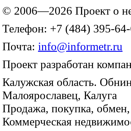
© 2006—2026 Проект о 
Телефон: +7 (484) 395-64
Почта:
info@informetr.ru
Проект разработан компа
Калужская область. Обнин
Малоярославец, Калуга
Продажа, покупка, обмен, 
Коммерческая недвижимос