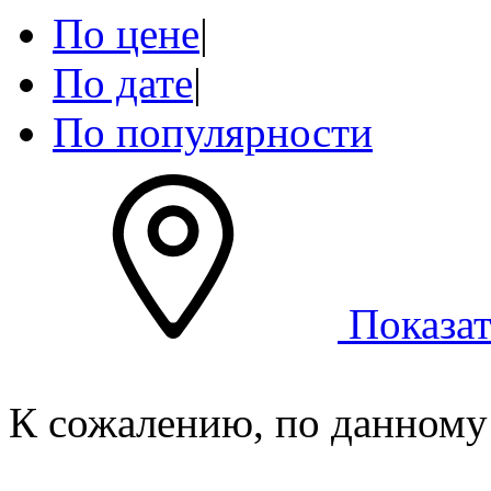
По цене
|
По дате
|
По популярности
Показат
К сожалению, по данному 