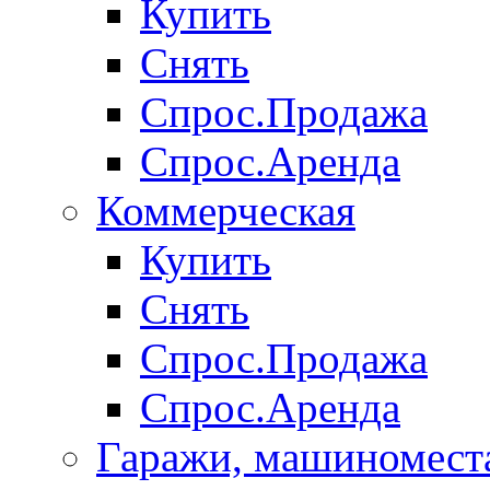
Купить
Снять
Спрос.Продажа
Спрос.Аренда
Коммерческая
Купить
Снять
Спрос.Продажа
Спрос.Аренда
Гаражи, машиномест