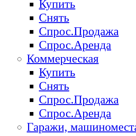
Купить
Снять
Спрос.Продажа
Спрос.Аренда
Коммерческая
Купить
Снять
Спрос.Продажа
Спрос.Аренда
Гаражи, машиномест