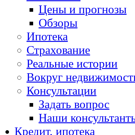
Цены и прогнозы
Обзоры
Ипотека
Страхование
Реальные истории
Вокруг недвижимост
Консультации
Задать вопрос
Наши консультант
Кредит, ипотека