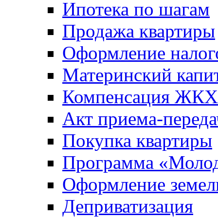
Ипотека по шагам
Продажа квартиры
Оформление налог
Материнский капи
Компенсация ЖКХ
Акт приема-переда
Покупка квартиры
Программа «Молод
Оформление земель
Деприватизация