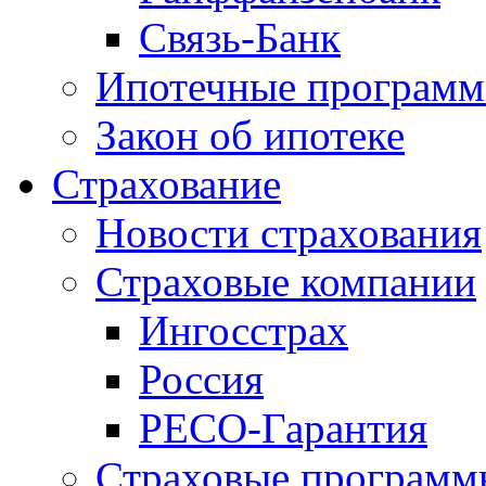
Связь-Банк
Ипотечные програм
Закон об ипотеке
Страхование
Новости страхования
Страховые компании
Ингосстрах
Россия
РЕСО-Гарантия
Страховые программ