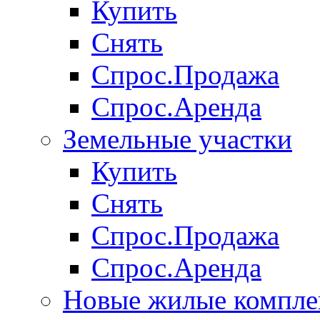
Купить
Снять
Спрос.Продажа
Спрос.Аренда
Земельные участки
Купить
Снять
Спрос.Продажа
Спрос.Аренда
Новые жилые компле