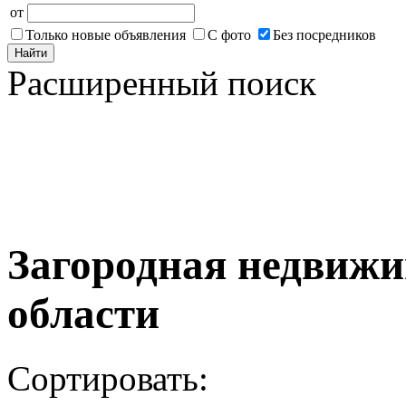
от
Только новые объявления
С фото
Без посредников
Найти
Расширенный поиск
Загородная недвижи
области
Сортировать: