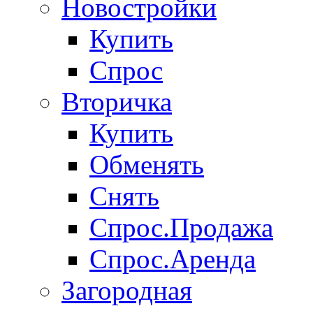
Новостройки
Купить
Спрос
Вторичка
Купить
Обменять
Снять
Спрос.Продажа
Спрос.Аренда
Загородная