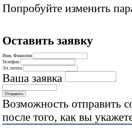
Попробуйте изменить пар
Оставить заявку
Имя, Фамилия
Телефон
Эл. почта
Ваша заявка
Возможность отправить с
после того, как вы укаже