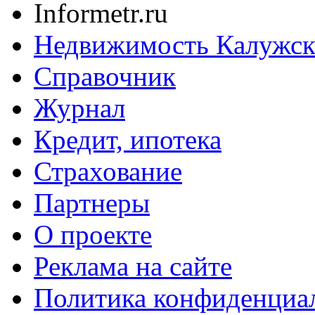
Informetr.ru
Недвижимость Калужск
Справочник
Журнал
Кредит, ипотека
Страхование
Партнеры
O проекте
Реклама на сайте
Политика конфиденциа