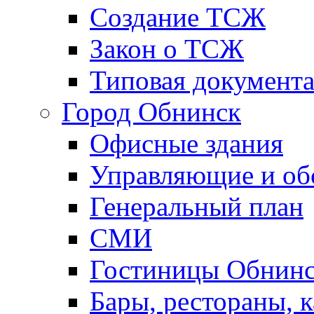
Создание ТСЖ
Закон о ТСЖ
Типовая документ
Город Обнинск
Офисные здания
Управляющие и о
Генеральный план
СМИ
Гостиницы Обнинс
Бары, рестораны, 