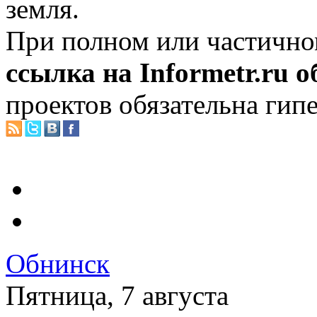
земля.
При полном или частично
ссылка на Informetr.ru 
проектов обязательна гип
Обнинск
Пятница, 7 августа