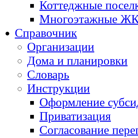
Коттеджные посел
Многоэтажные Ж
Справочник
Организации
Дома и планировки
Словарь
Инструкции
Оформление субси
Приватизация
Согласование пере