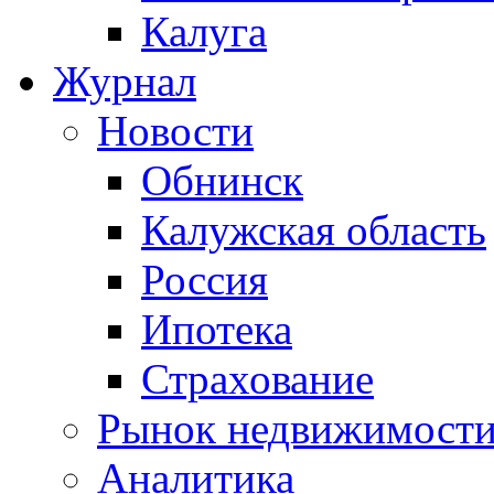
Калуга
Журнал
Новости
Обнинск
Калужская область
Россия
Ипотека
Страхование
Рынок недвижимост
Аналитика