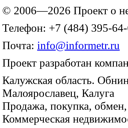
© 2006—2026 Проект о 
Телефон: +7 (484) 395-64
Почта:
info@informetr.ru
Проект разработан компа
Калужская область. Обнин
Малоярославец, Калуга
Продажа, покупка, обмен, 
Коммерческая недвижимос