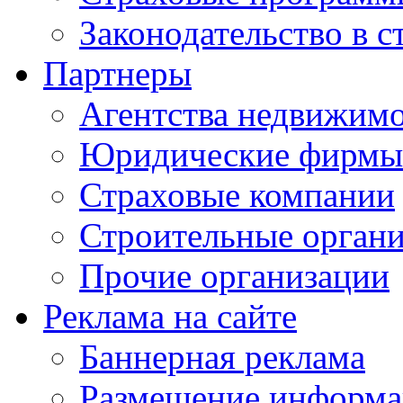
Законодательство в с
Партнеры
Агентства недвижим
Юридические фирмы
Страховые компании
Строительные орган
Прочие организации
Реклама на сайте
Баннерная реклама
Размещение информ