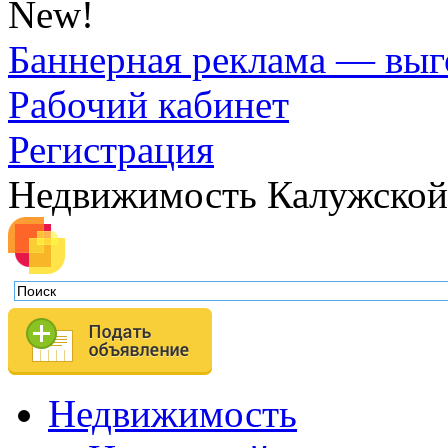
New!
Баннерная реклама — выг
Рабочий кабинет
Регистрация
Недвижимость Калужской
Недвижимость