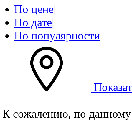
По цене
|
По дате
|
По популярности
Показат
К сожалению, по данному 