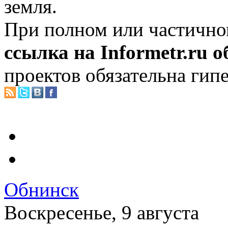
земля.
При полном или частично
ссылка на Informetr.ru 
проектов обязательна гип
Обнинск
Воскресенье, 9 августа