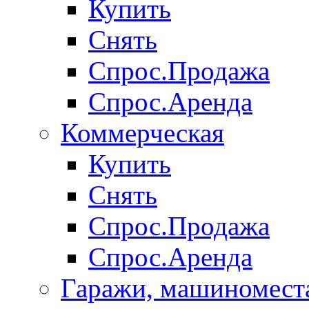
Купить
Снять
Спрос.Продажа
Спрос.Аренда
Коммерческая
Купить
Снять
Спрос.Продажа
Спрос.Аренда
Гаражи, машиномест