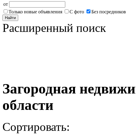
от
Только новые объявления
С фото
Без посредников
Найти
Расширенный поиск
Загородная недвижи
области
Сортировать: