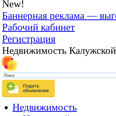
New!
Баннерная реклама — выг
Рабочий кабинет
Регистрация
Недвижимость Калужской
Недвижимость