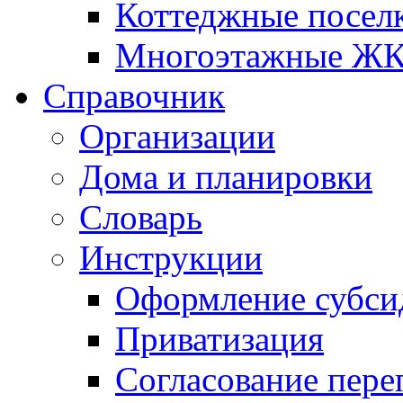
Коттеджные посел
Многоэтажные Ж
Справочник
Организации
Дома и планировки
Словарь
Инструкции
Оформление субси
Приватизация
Согласование пере