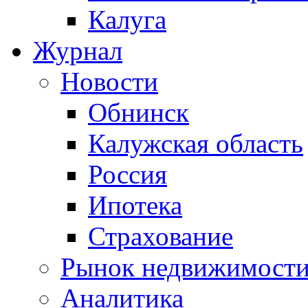
Калуга
Журнал
Новости
Обнинск
Калужская область
Россия
Ипотека
Страхование
Рынок недвижимост
Аналитика