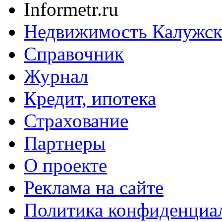
Informetr.ru
Недвижимость Калужск
Справочник
Журнал
Кредит, ипотека
Страхование
Партнеры
O проекте
Реклама на сайте
Политика конфиденциа