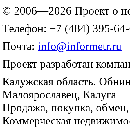
© 2006—2026 Проект о 
Телефон: +7 (484) 395-64
Почта:
info@informetr.ru
Проект разработан компа
Калужская область. Обнин
Малоярославец, Калуга
Продажа, покупка, обмен, 
Коммерческая недвижимос