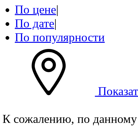
По цене
|
По дате
|
По популярности
Показат
К сожалению, по данному 