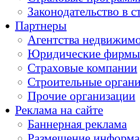
Законодательство в с
Партнеры
Агентства недвижим
Юридические фирмы
Страховые компании
Строительные орган
Прочие организации
Реклама на сайте
Баннерная реклама
Размещение информ