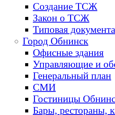
Создание ТСЖ
Закон о ТСЖ
Типовая документ
Город Обнинск
Офисные здания
Управляющие и о
Генеральный план
СМИ
Гостиницы Обнинс
Бары, рестораны, 