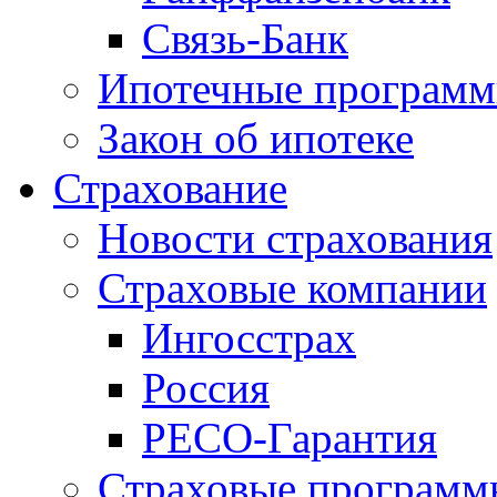
Связь-Банк
Ипотечные програм
Закон об ипотеке
Страхование
Новости страхования
Страховые компании
Ингосстрах
Россия
РЕСО-Гарантия
Страховые программ