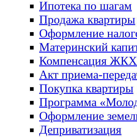
Ипотека по шагам
Продажа квартиры
Оформление налог
Материнский капи
Компенсация ЖКХ
Акт приема-переда
Покупка квартиры
Программа «Молод
Оформление земель
Деприватизация