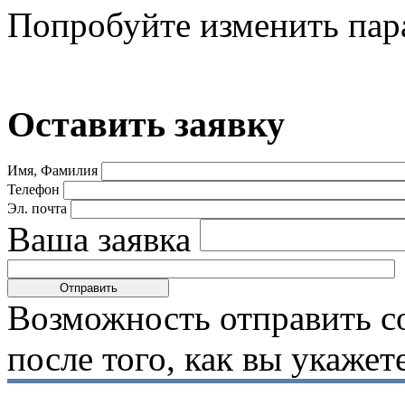
Попробуйте изменить пар
Оставить заявку
Имя, Фамилия
Телефон
Эл. почта
Ваша заявка
Возможность отправить с
после того, как вы укаже