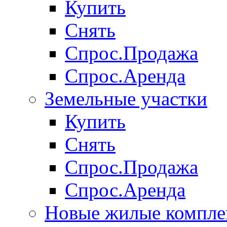
Купить
Снять
Спрос.Продажа
Спрос.Аренда
Земельные участки
Купить
Снять
Спрос.Продажа
Спрос.Аренда
Новые жилые компле