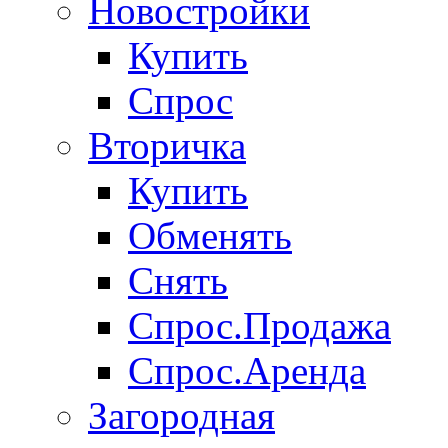
Новостройки
Купить
Спрос
Вторичка
Купить
Обменять
Снять
Спрос.Продажа
Спрос.Аренда
Загородная